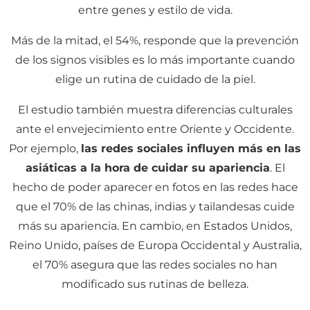
entre genes y estilo de vida.
Más de la mitad, el 54%, responde que la prevención
de los signos visibles es lo más importante cuando
elige un rutina de cuidado de la piel.
El estudio también muestra diferencias culturales
ante el envejecimiento entre Oriente y Occidente.
Por ejemplo,
las redes sociales influyen más en las
asiáticas a la hora de cuidar su apariencia
. El
hecho de poder aparecer en fotos en las redes hace
que el 70% de las chinas, indias y tailandesas cuide
más su apariencia. En cambio, en Estados Unidos,
Reino Unido, países de Europa Occidental y Australia,
el 70% asegura que las redes sociales no han
modificado sus rutinas de belleza.