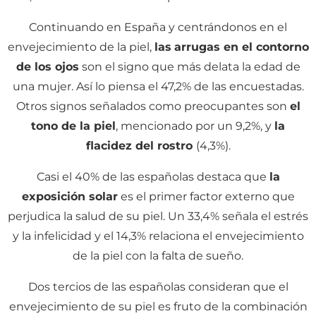
Continuando en España y centrándonos en el
envejecimiento de la piel,
las
arrugas en el contorno
de los ojos
son el signo que más delata la edad de
una mujer. Así lo piensa el 47,2% de las encuestadas.
Otros signos señalados como preocupantes son
el
tono de la piel
, mencionado por un 9,2%, y
la
flacidez del rostro
(4,3%).
Casi el 40% de las españolas destaca que
la
exposición solar
es el primer factor externo que
perjudica la salud de su piel. Un 33,4% señala el estrés
y la infelicidad y el 14,3% relaciona el envejecimiento
de la piel con la falta de sueño.
Dos tercios de las españolas consideran que el
envejecimiento de su piel es fruto de la combinación