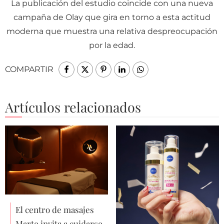
La publicación del estudio coincide con una nueva
campaña de Olay que gira en torno a esta actitud
moderna que muestra una relativa despreocupación
por la edad.
COMPARTIR
Artículos relacionados
El centro de masajes
Marte invita a cuidarse