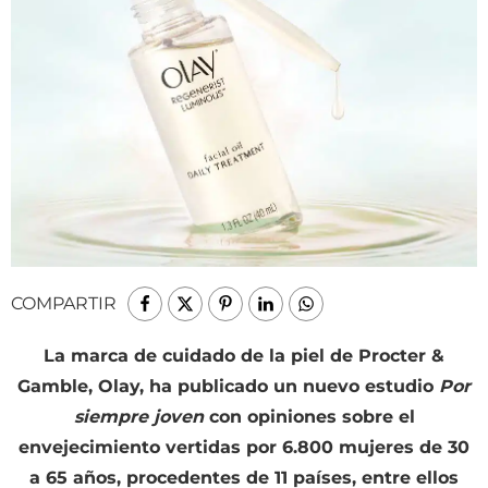
COMPARTIR
La marca de cuidado de la piel de Procter &
Gamble, Olay, ha publicado un nuevo estudio
Por
siempre joven
con opiniones sobre el
envejecimiento vertidas por 6.800 mujeres de 30
a 65 años, procedentes de 11 países, entre ellos