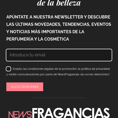
de la belleza
APÚNTATE A NUESTRA NEWSLETTER Y DESCUBRE
LAS ÚLTIMAS NOVEDADES, TENDENCIAS, EVENTOS
Y NOTICIAS MÁS IMPORTANTES DE LA
PERFUMERÍA Y LA COSMÉTICA
Acepto las condiciones legales de la promoción, la política de privacidad
y recibir comunicaciones por parte de NewsFragancias vía correo electrónico*