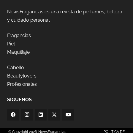
NewsFragancias es una revista de perfumes, belleza
y cuidado personal.
Fragancias
Piel
Maquillaje
Cabello
Beautylovers
Profesionales
SÍGUENOS
© Copyright 2026. NewsFragancias
POLÍTICA DE