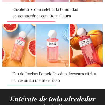
Elizabeth Arden celebra la feminidad
contemporánea con Eternal Aura
Eau de Rochas Pomelo Passion, frescura cítrica
con espíritu mediterráneo
Entérate de todo alrededor