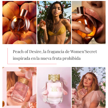
Peach of Desire, la fragancia de Women’Secret
inspirada en la nueva fruta prohibida