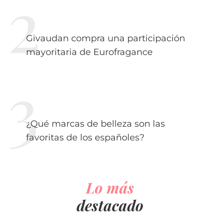
Givaudan compra una participación
mayoritaria de Eurofragance
¿Qué marcas de belleza son las
favoritas de los españoles?
Lo más
destacado