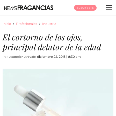
SUSCRÍBETE
Inicio
Profesionales
Industria
El cortorno de los ojos,
principal delator de la edad
diciembre 22, 2015 | 8:30 am
Por:
Asunción Arévalo