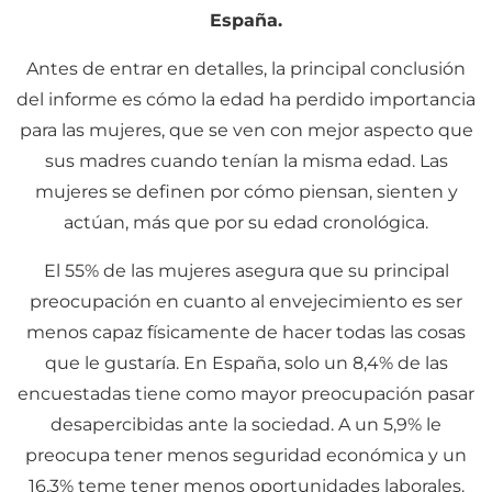
España.
Antes de entrar en detalles, la principal conclusión
del informe es cómo la edad ha perdido importancia
para las mujeres, que se ven con mejor aspecto que
sus madres cuando tenían la misma edad. Las
mujeres se definen por cómo piensan, sienten y
actúan, más que por su edad cronológica.
El 55% de las mujeres asegura que su principal
preocupación en cuanto al envejecimiento es ser
menos capaz físicamente de hacer todas las cosas
que le gustaría. En España, solo un 8,4% de las
encuestadas tiene como mayor preocupación pasar
desapercibidas ante la sociedad. A un 5,9% le
preocupa tener menos seguridad económica y un
16,3% teme tener menos oportunidades laborales.