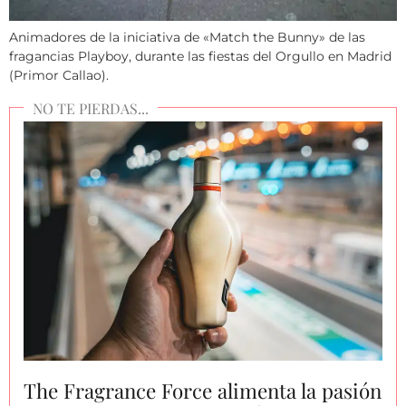
Animadores de la iniciativa de «Match the Bunny» de las
fragancias Playboy, durante las fiestas del Orgullo en Madrid
(Primor Callao).
The Fragrance Force alimenta la pasión