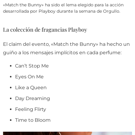
«Match the Bunny» ha sido el lema elegido para la acción
desarrollada por Playboy durante la semana de Orgullo.
La colección de fragancias Playboy
El claim del evento, «Match the Bunny» ha hecho un
guiño a los mensajes implícitos en cada perfume:
Can’t Stop Me
Eyes On Me
Like a Queen
Day Dreaming
Feeling Flirty
Time to Bloom