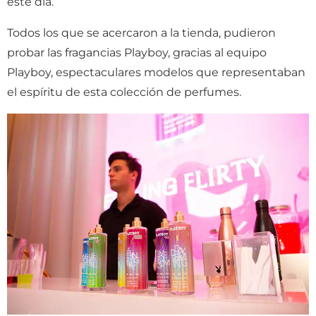
este día.
Todos los que se acercaron a la tienda, pudieron
probar las fragancias Playboy, gracias al equipo
Playboy, espectaculares modelos que representaban
el espíritu de esta colección de perfumes.