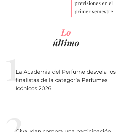
previsiones en el
primer semestre
Lo
último
La Academia del Perfume desvela los
finalistas de la categoría Perfumes
Icónicos 2026
Givaudan compra una participación