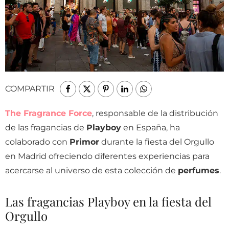
COMPARTIR
The Fragrance Force
, responsable de la distribución
de las fragancias de
Playboy
en España, ha
colaborado con
Primor
durante la fiesta del Orgullo
en Madrid ofreciendo diferentes experiencias para
acercarse al universo de esta colección de
perfumes
.
Las fragancias Playboy en la fiesta del
Orgullo