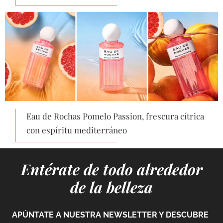
Eau de Rochas Pomelo Passion, frescura cítrica
con espíritu mediterráneo
Entérate de todo alrededor
de la belleza
APÚNTATE A NUESTRA NEWSLETTER Y DESCUBRE