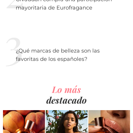
mayoritaria de Eurofragance
¿Qué marcas de belleza son las
favoritas de los españoles?
Lo más
destacado