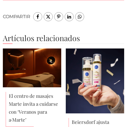
COMPARTIR
Artículos relacionados
El centro de masajes
Marte invita a cuidarse
con ‘Veranos para
a·Marte’
Beiersdorf ajusta