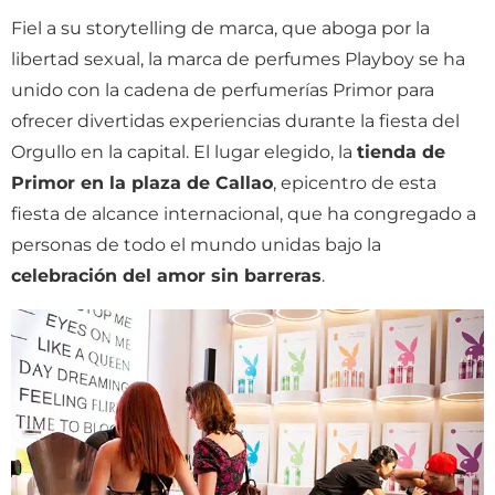
Fiel a su storytelling de marca, que aboga por la
libertad sexual, la marca de perfumes Playboy se ha
unido con la cadena de perfumerías Primor para
ofrecer divertidas experiencias durante la fiesta del
Orgullo en la capital. El lugar elegido, la
tienda de
Primor en la plaza de Callao
, epicentro de esta
fiesta de alcance internacional, que ha congregado a
personas de todo el mundo unidas bajo la
celebración del amor sin barreras
.