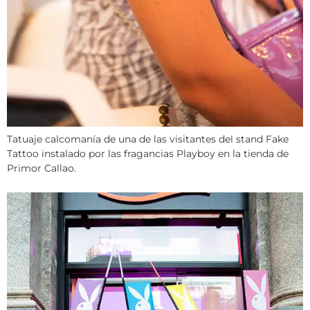
Tatuaje calcomanía de una de las visitantes del stand Fake
Tattoo instalado por las fragancias Playboy en la tienda de
Primor Callao.