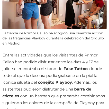
La tienda de Primor Callao ha acogido una divertida acción
de las fragancias Playboy durante la celebración del Orgullo
en Madrid.
Entre las actividades que los visitantes de Primor
Callao han podido disfrutar entre los días 4 y 17 de
julio, se encontraba el stand de
Fake Tattoo
, donde
todo el que lo deseara podía grabarse en la piel la
icónica silueta del
conejito Playboy
. Además, los
asistentes pudieron disfrutar de una
barra de
cócteles
con un barman que preparaba combinados
siguiendo los colores de la campaña de Playboy para