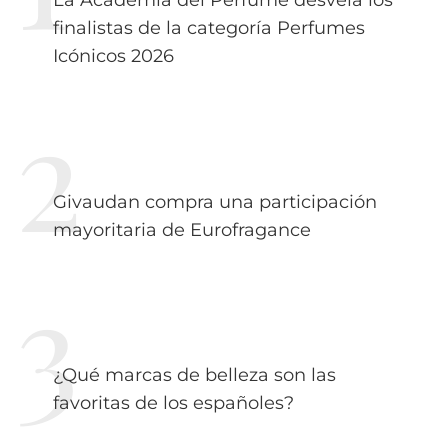
finalistas de la categoría Perfumes
Icónicos 2026
Givaudan compra una participación
mayoritaria de Eurofragance
¿Qué marcas de belleza son las
favoritas de los españoles?