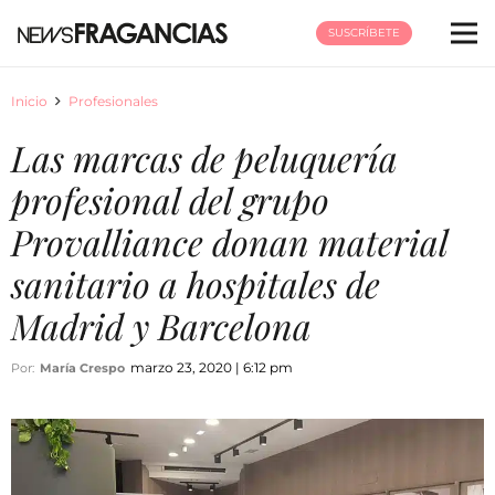
SUSCRÍBETE
Inicio
Profesionales
Las marcas de peluquería
profesional del grupo
Provalliance donan material
sanitario a hospitales de
Madrid y Barcelona
marzo 23, 2020 | 6:12 pm
Por:
María Crespo