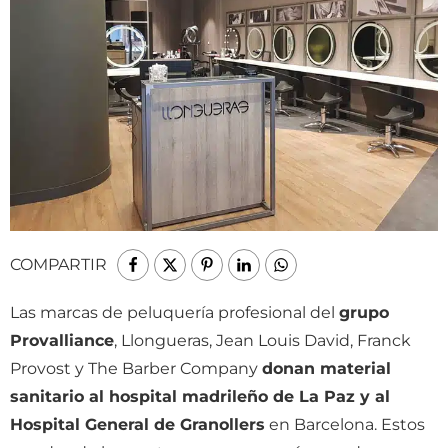
COMPARTIR
Las marcas de peluquería profesional del
grupo
Provalliance
, Llongueras, Jean Louis David, Franck
Provost y The Barber Company
donan material
sanitario al hospital madrileño de La Paz y al
Hospital General de Granollers
en Barcelona. Estos