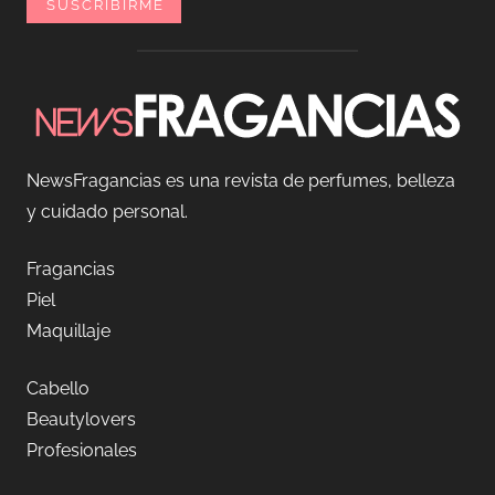
NewsFragancias es una revista de perfumes, belleza
y cuidado personal.
Fragancias
Piel
Maquillaje
Cabello
Beautylovers
Profesionales