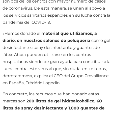
son dos de los centros con mayor número de casos
de coronavirus. De esta manera, se unen al apoyo a
los servicios sanitarios españoles en su lucha contra la
pandemia del COVID-19.
«Hemos donado el
material que utilizamos, a
diario, en nuestros salones de peluquería
como gel
desinfectante, spray desinfectante y guantes de
látex. Ahora pueden utilizarse en los centros
hospitalarios siendo de gran ayuda para contribuir a la
lucha contra este virus al que, sin duda, entre todos,
derrotaremos», explica el CEO del Grupo Provalliance
en España, Frédéric Logodin.
En concreto, los recursos que han donado estas
marcas son
200 litros de gel hidroalcohólico, 60
litros de spray desinfectante y 1.000 guantes de