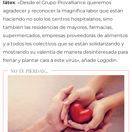
látex
. «Desde el Grupo Provalliance queremos
agradecer y reconocer la magnífica labor que están
haciendo no solo los centros hospitalarios, sino
también las residencias de mayores, farmacias,
supermercados, empresas proveedoras de alimentos
y a todos los colectivos que se están solidarizando y
mostrando su valentía de manera desinteresada para
frenar y plantar cara a este virus», añade Logodin.