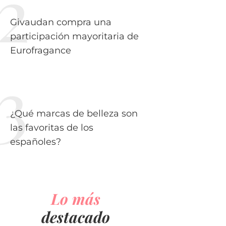
Givaudan compra una
participación mayoritaria de
Eurofragance
¿Qué marcas de belleza son
las favoritas de los
españoles?
Lo más
destacado