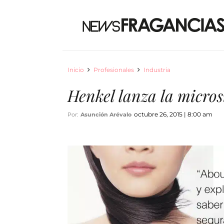
Inicio
Profesionales
Industria
Henkel lanza la micros
octubre 26, 2015 | 8:00 am
Por:
Asunción Arévalo