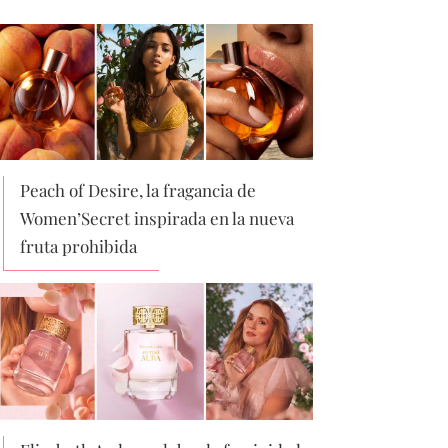
Peach of Desire, la fragancia de
Women’Secret inspirada en la nueva
fruta prohibida