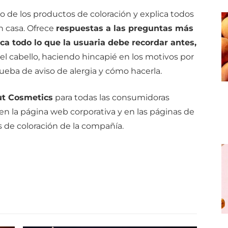
so de los productos de coloración y explica todos
n casa. Ofrece
respuestas a las preguntas más
ca todo lo que la usuaria debe recordar antes,
el cabello, haciendo hincapié en los motivos por
rueba de aviso de alergia y cómo hacerla.
t Cosmetics
para todas las consumidoras
 en la página web corporativa y en las páginas de
s de coloración de la compañía.