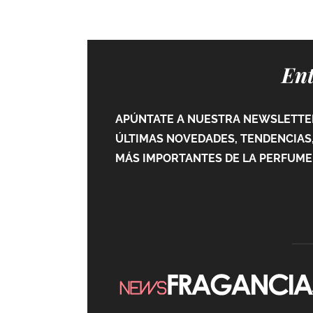
Ent
APÚNTATE A NUESTRA NEWSLETTER
ÚLTIMAS NOVEDADES, TENDENCIAS,
MÁS IMPORTANTES DE LA PERFUMER