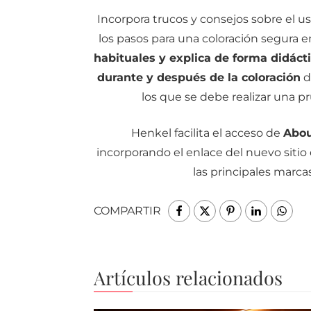
Incorpora trucos y consejos sobre el u
los pasos para una coloración segura e
habituales y explica de forma didácti
durante y después de la coloración
d
los que se debe realizar una p
Henkel facilita el acceso de
Abou
incorporando el enlace del nuevo sitio
las principales marca
COMPARTIR
Artículos relacionados