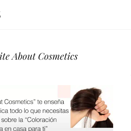
ite About Cosmetics