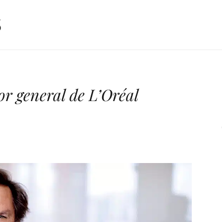
or general de L’Oréal