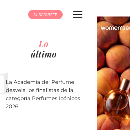
SUSCRÍBETE
Lo
último
La Academia del Perfume
desvela los finalistas de la
categoría Perfumes Icónicos
2026