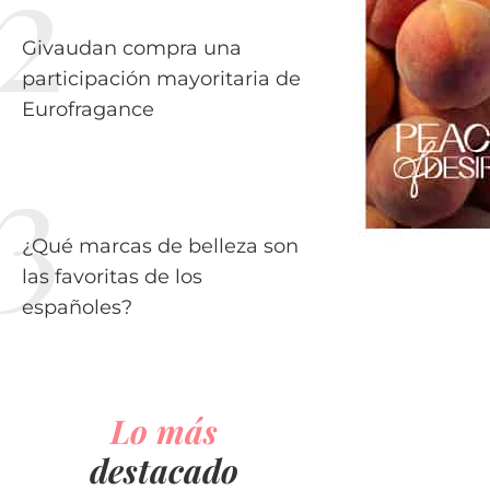
Givaudan compra una
participación mayoritaria de
Eurofragance
¿Qué marcas de belleza son
las favoritas de los
españoles?
Lo más
destacado