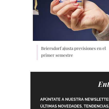
Beiersdorf ajusta previsiones en el
primer semestre
Ent
APÚNTATE A NUESTRA NEWSLETTER
ÚLTIMAS NOVEDADES, TENDENCIAS,