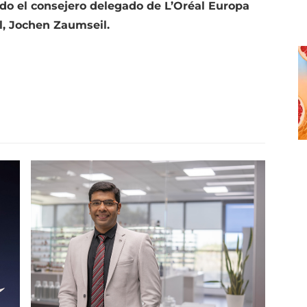
do el consejero delegado de L’Oréal Europa
l, Jochen Zaumseil.