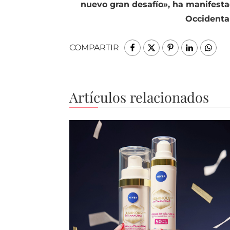
nuevo gran desafío», ha manifesta
Occidenta
COMPARTIR
Artículos relacionados