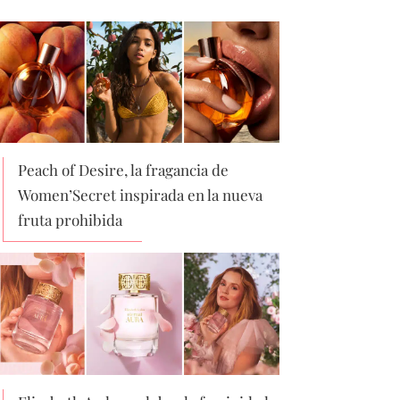
Peach of Desire, la fragancia de
Women’Secret inspirada en la nueva
fruta prohibida