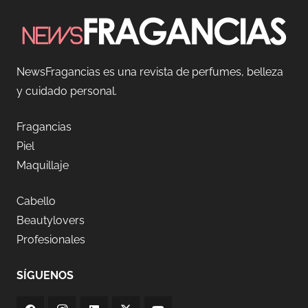
NewsFragancias es una revista de perfumes, belleza
y cuidado personal.
Fragancias
Piel
Maquillaje
Cabello
Beautylovers
Profesionales
SÍGUENOS