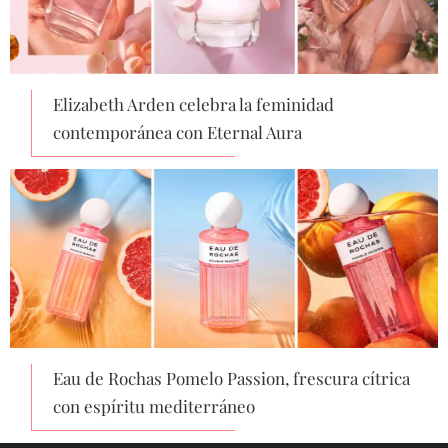
Elizabeth Arden celebra la feminidad
contemporánea con Eternal Aura
Eau de Rochas Pomelo Passion, frescura cítrica
con espíritu mediterráneo