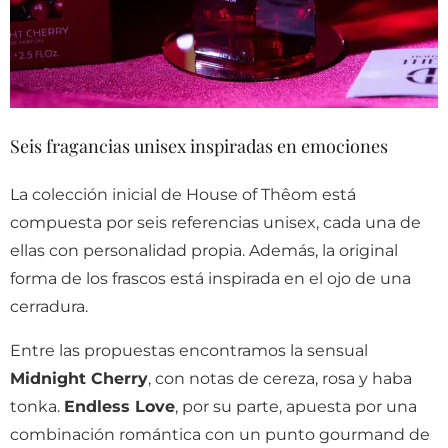
Seis fragancias unisex inspiradas en emociones
La colección inicial de House of Thêom está
compuesta por seis referencias unisex, cada una de
ellas con personalidad propia. Además, la original
forma de los frascos está inspirada en el ojo de una
cerradura.
Entre las propuestas encontramos la sensual
Midnight Cherry
, con notas de cereza, rosa y haba
tonka.
Endless Love
, por su parte, apuesta por una
combinación romántica con un punto gourmand de