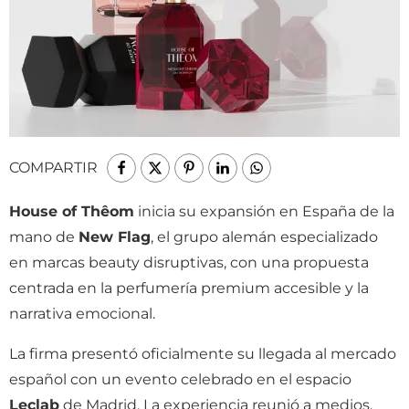
COMPARTIR
House of Thêom
inicia su expansión en España de la
mano de
New Flag
, el grupo alemán especializado
en marcas beauty disruptivas, con una propuesta
centrada en la perfumería premium accesible y la
narrativa emocional.
La firma presentó oficialmente su llegada al mercado
español con un evento celebrado en el espacio
Leclab
de Madrid. La experiencia reunió a medios,