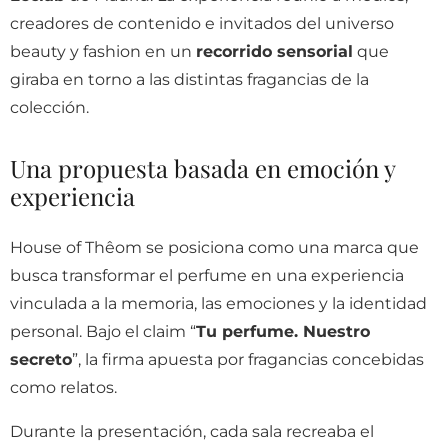
creadores de contenido e invitados del universo
beauty y fashion en un
recorrido sensorial
que
giraba en torno a las distintas fragancias de la
colección.
Una propuesta basada en emoción y
experiencia
House of Thêom se posiciona como una marca que
busca transformar el perfume en una experiencia
vinculada a la memoria, las emociones y la identidad
personal. Bajo el claim “
Tu perfume. Nuestro
secreto
”, la firma apuesta por fragancias concebidas
como relatos.
Durante la presentación, cada sala recreaba el