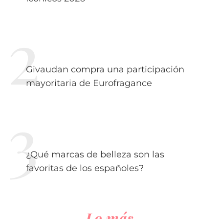
Givaudan compra una participación
mayoritaria de Eurofragance
¿Qué marcas de belleza son las
favoritas de los españoles?
Lo más