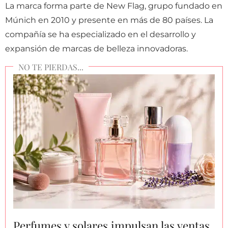
La marca forma parte de New Flag, grupo fundado en
Múnich en 2010 y presente en más de 80 países. La
compañía se ha especializado en el desarrollo y
expansión de marcas de belleza innovadoras.
Perfumes y solares impulsan las ventas