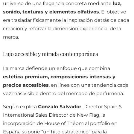
universo de una fragancia concreta mediante
luz,
sonido, texturas y elementos olfativos
. El objetivo
era trasladar físicamente la inspiración detrás de cada
creación y reforzar la dimensión experiencial de la
marca.
Lujo accesible y mirada contemporánea
La marca defiende un enfoque que combina
estética premium, composiciones intensas y
precios accesibles
, en línea con una tendencia cada
vez más visible dentro del mercado de perfumería.
Según explica
Gonzalo Salvador
, Director Spain &
International Sales Director de New Flag, la
incorporación de House of Thêom al portfolio en
España supone “un hito estratégico” para la