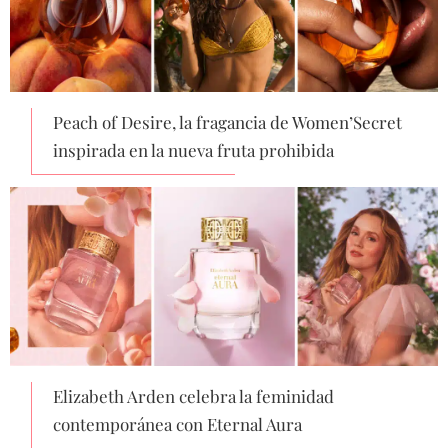
Peach of Desire, la fragancia de Women’Secret
inspirada en la nueva fruta prohibida
Elizabeth Arden celebra la feminidad
contemporánea con Eternal Aura