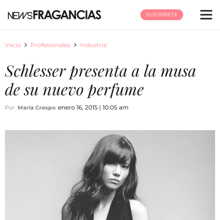
SUSCRÍBETE
Inicio
Profesionales
Industria
Schlesser presenta a la musa
de su nuevo perfume
enero 16, 2015 | 10:05 am
Por:
María Crespo