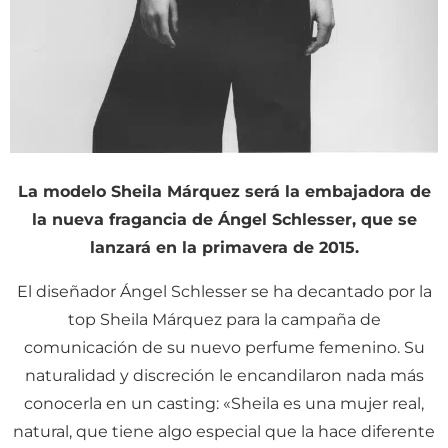
La modelo Sheila Márquez será la embajadora de
la nueva fragancia de Ángel Schlesser, que se
lanzará en la primavera de 2015.
El diseñador Ángel Schlesser se ha decantado por la
top Sheila Márquez para la campaña de
comunicación de su nuevo perfume femenino. Su
naturalidad y discreción le encandilaron nada más
conocerla en un casting: «Sheila es una mujer real,
natural, que tiene algo especial que la hace diferente