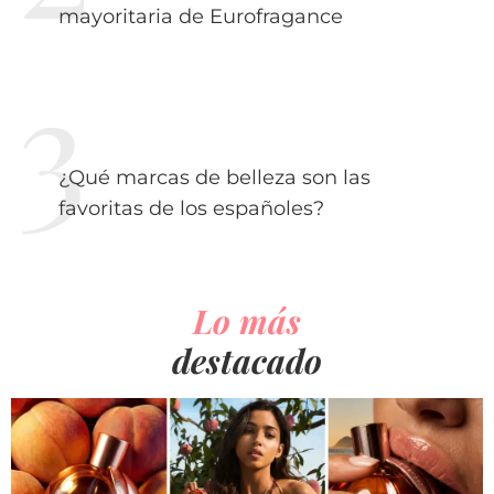
mayoritaria de Eurofragance
¿Qué marcas de belleza son las
favoritas de los españoles?
Lo más
destacado