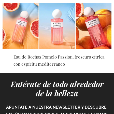
Eau de Rochas Pomelo Passion, frescura cítrica
con espíritu mediterráneo
Entérate de todo alrededor
de la belleza
APÚNTATE A NUESTRA NEWSLETTER Y DESCUBRE