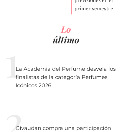
primer semestre
Lo
último
La Academia del Perfume desvela los
finalistas de la categoría Perfumes
Icónicos 2026
Givaudan compra una participación