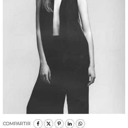
COMPARTIR