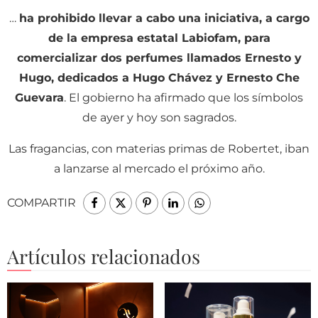
…
ha prohibido llevar a cabo una iniciativa, a cargo
de la empresa estatal Labiofam, para
comercializar dos perfumes llamados Ernesto y
Hugo, dedicados a Hugo Chávez y Ernesto Che
Guevara
. El gobierno ha afirmado que los símbolos
de ayer y hoy son sagrados.
Las fragancias, con materias primas de Robertet, iban
a lanzarse al mercado el próximo año.
COMPARTIR
Artículos relacionados