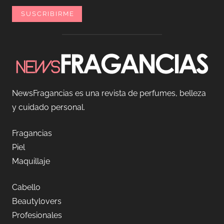
NewsFragancias es una revista de perfumes, belleza
y cuidado personal.
Fragancias
Piel
Maquillaje
Cabello
Beautylovers
Profesionales