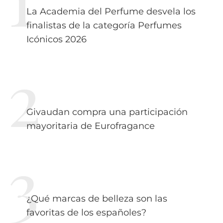
La Academia del Perfume desvela los
finalistas de la categoría Perfumes
Icónicos 2026
Givaudan compra una participación
mayoritaria de Eurofragance
¿Qué marcas de belleza son las
favoritas de los españoles?