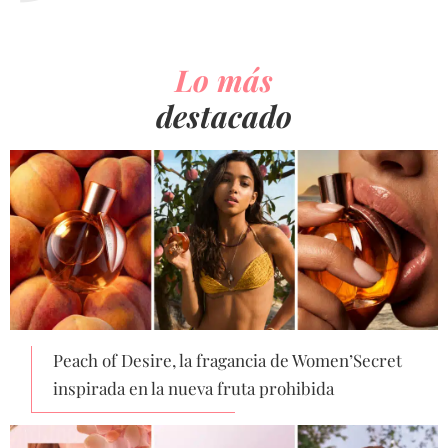
Lo más
destacado
Peach of Desire, la fragancia de Women’Secret
inspirada en la nueva fruta prohibida