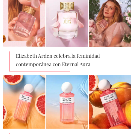
Elizabeth Arden celebra la feminidad
contemporánea con Eternal Aura