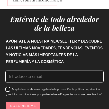
Entérate de todo alrededor
de la belleza
APÚNTATE A NUESTRA NEWSLETTER Y DESCUBRE
LAS ÚLTIMAS NOVEDADES, TENDENCIAS, EVENTOS
Y NOTICIAS MÁS IMPORTANTES DE LA
PERFUMERÍA Y LA COSMÉTICA
Acepto las condiciones legales de la promoción, la política de privacidad
y recibir comunicaciones por parte de NewsFragancias vía correo electrónico*