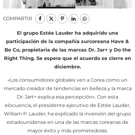
COMPARTIR
El grupo Estée Lauder ha adquirido una
participación de la compañía surcoreana Have &
Be Co, propietaria de las marcas Dr. Jar+ y Do the
Right Thing. Se espera que el acuerdo se cierre en
diciembre.
«Los consumidores globales ven a Corea como un
mercado creador de tendencias en belleza y la marca
Dr. Jart+ explica esa percepción». Con esta
elocuencia, el presidente ejecutivo de Estée Lauder,
William P. Lauder, ha explicado la inversión del grupo
estadounidense en una de las marcas coreanas de
mayor éxito y más prometedoras.