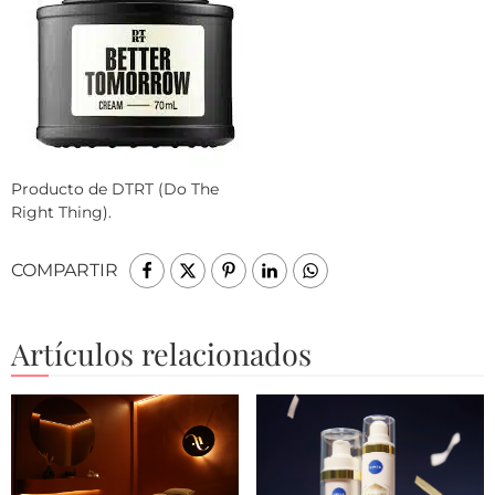
Producto de DTRT (Do The
Right Thing).
COMPARTIR
Artículos relacionados