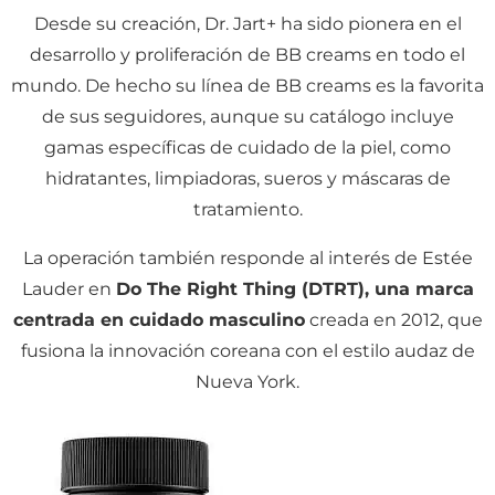
Desde su creación, Dr. Jart+ ha sido pionera en el
desarrollo y proliferación de BB creams en todo el
mundo. De hecho su línea de BB creams es la favorita
de sus seguidores, aunque su catálogo incluye
gamas específicas de cuidado de la piel, como
hidratantes, limpiadoras, sueros y máscaras de
tratamiento.
La operación también responde al interés de Estée
Lauder en
Do The Right Thing (DTRT), una marca
centrada en cuidado masculino
creada en 2012, que
fusiona la innovación coreana con el estilo audaz de
Nueva York.