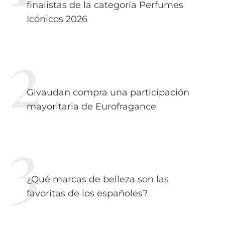
finalistas de la categoría Perfumes
Icónicos 2026
Givaudan compra una participación
mayoritaria de Eurofragance
¿Qué marcas de belleza son las
favoritas de los españoles?