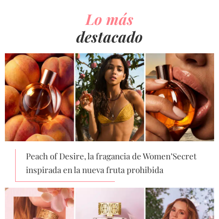
Lo más
destacado
Peach of Desire, la fragancia de Women’Secret
inspirada en la nueva fruta prohibida