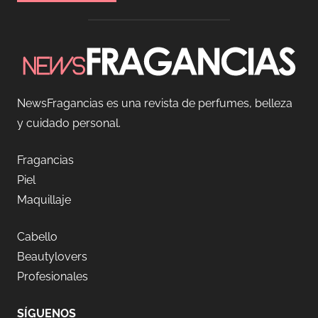
NewsFragancias es una revista de perfumes, belleza
y cuidado personal.
Fragancias
Piel
Maquillaje
Cabello
Beautylovers
Profesionales
SÍGUENOS