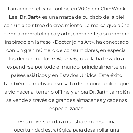
Lanzada en el canal online en 2005 por ChinWook
Lee,
Dr. Jart+
es una marca de cuidado de la piel
con un alto ritmo de crecimiento. La marca que aúna
ciencia dermatológica y arte, como refleja su nombre
inspirado en la frase «Doctor joins Art», ha conectado
con un gran número de consumidores, en especial
los denominados
millennials,
que la ha llevado a
expandirse por todo el mundo, principalmente en
países asiáticos y en Estados Unidos. Este éxito
también ha motivado su salto del mundo online que
la vio nacer al terreno offline y ahora Dr. Jart+ también
se vende a través de grandes almacenes y cadenas
especializadas.
«Esta inversión da a nuestra empresa una
oportunidad estratégica para desarrollar una