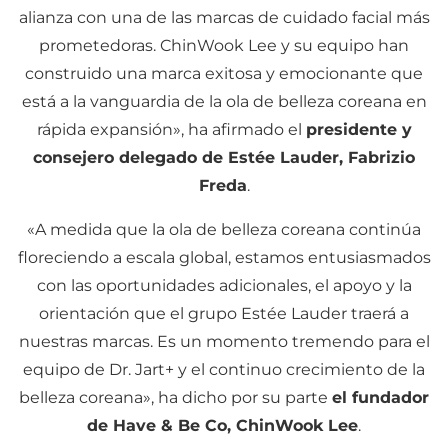
alianza con una de las marcas de cuidado facial más
prometedoras. ChinWook Lee y su equipo han
construido una marca exitosa y emocionante que
está a la vanguardia de la ola de belleza coreana en
rápida expansión», ha afirmado el
presidente y
consejero delegado de Estée Lauder, Fabrizio
Freda
.
«A medida que la ola de belleza coreana continúa
floreciendo a escala global, estamos entusiasmados
con las oportunidades adicionales, el apoyo y la
orientación que el grupo Estée Lauder traerá a
nuestras marcas. Es un momento tremendo para el
equipo de Dr. Jart+ y el continuo crecimiento de la
belleza coreana», ha dicho por su parte
el fundador
de Have & Be Co, ChinWook Lee
.