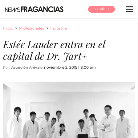
SUSCRÍBETE
Inicio
Profesionales
Industria
Estée Lauder entra en el
capital de Dr. Jart+
noviembre 2, 2015 | 8:00 am
Por:
Asunción Arévalo