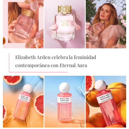
Elizabeth Arden celebra la feminidad
contemporánea con Eternal Aura