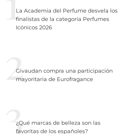
La Academia del Perfume desvela los
finalistas de la categoría Perfumes
Icónicos 2026
Givaudan compra una participación
mayoritaria de Eurofragance
¿Qué marcas de belleza son las
favoritas de los españoles?