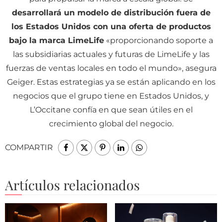
desarrollará un modelo de distribución fuera de
los Estados Unidos con una oferta de productos
bajo la marca LimeLife
«proporcionando soporte a
las subsidiarias actuales y futuras de LimeLife y las
fuerzas de ventas locales en todo el mundo», asegura
Geiger. Estas estrategias ya se están aplicando en los
negocios que el grupo tiene en Estados Unidos, y
L’Occitane confía en que sean útiles en el
crecimiento global del negocio.
COMPARTIR
Artículos relacionados