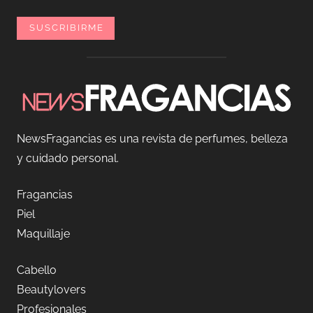
NewsFragancias es una revista de perfumes, belleza
y cuidado personal.
Fragancias
Piel
Maquillaje
Cabello
Beautylovers
Profesionales