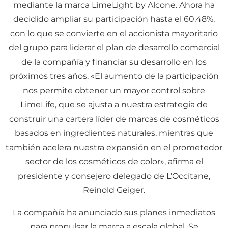
mediante la marca LimeLight by Alcone. Ahora ha
decidido ampliar su participación hasta el 60,48%,
con lo que se convierte en el accionista mayoritario
del grupo para liderar el plan de desarrollo comercial
de la compañía y financiar su desarrollo en los
próximos tres años. «El aumento de la participación
nos permite obtener un mayor control sobre
LimeLife, que se ajusta a nuestra estrategia de
construir una cartera líder de marcas de cosméticos
basados en ingredientes naturales, mientras que
también acelera nuestra expansión en el prometedor
sector de los cosméticos de color», afirma el
presidente y consejero delegado de L’Occitane,
Reinold Geiger.
La compañía ha anunciado sus planes inmediatos
para propulsar la marca a escala global. Se