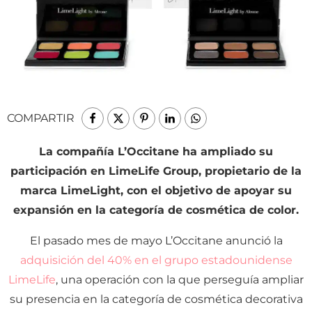
COMPARTIR
La compañía L’Occitane ha ampliado su
participación en LimeLife Group, propietario de la
marca LimeLight, con el objetivo de apoyar su
expansión en la categoría de cosmética de color.
El pasado mes de mayo L’Occitane anunció la
adquisición del 40% en el grupo estadounidense
LimeLife
, una operación con la que perseguía ampliar
su presencia en la categoría de cosmética decorativa