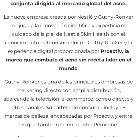
conjunta dirigida al mercado global del acné.
La nueva empresa creada por Nestlé y Guthy-Renker
conjugará la innovación científica y experticia en
cuidado de la piel de Nestlé Skin Health con el
conocimiento del consumidor de Guthy-Renker y la
experiencia digital proporcionada por
Proactiv, la
marca que combate el acné sin receta líder en el
mundo
.
Guthy-Renker es una de las principales empresas de
marketing directo con amplia distribución,
abarcando la televisión, e-commerce, correo directo y
otros canales. Su cartera de consumo incluye 9
marcas de belleza, encabezadas por Proactiv, y entre
las que también se encuentra Perricone.