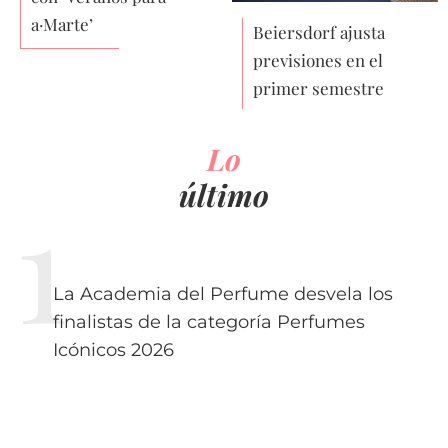
a·Marte’
Beiersdorf ajusta
previsiones en el
primer semestre
Lo
último
La Academia del Perfume desvela los
finalistas de la categoría Perfumes
Icónicos 2026