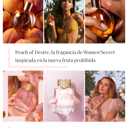
Peach of Desire, la fragancia de Women’Secret
inspirada en la nueva fruta prohibida