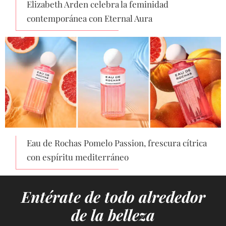
Elizabeth Arden celebra la feminidad
contemporánea con Eternal Aura
Eau de Rochas Pomelo Passion, frescura cítrica
con espíritu mediterráneo
Entérate de todo alrededor
de la belleza