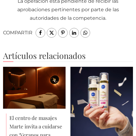
La operación está pendiente de recibir las
aprobaciones pertinentes por parte de las
autoridades de la competencia.
COMPARTIR
Artículos relacionados
El centro de masajes
Marte invita a cuidarse
con ‘Veranos para