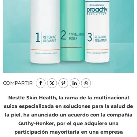
COMPARTIR
Nestlé Skin Health, la rama de la multinacional
suiza especializada en soluciones para la salud de
la piel, ha anunciado un acuerdo con la compañía
Guthy-Renker, por el que adquiere una
participación mayoritaria en una empresa