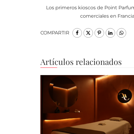
Los primeros kioscos de Point Parfum
comerciales en Francia
COMPARTIR
Artículos relacionados