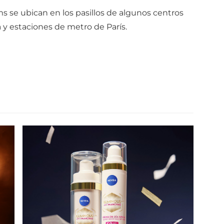
s se ubican en los pasillos de algunos centros
 y estaciones de metro de París.