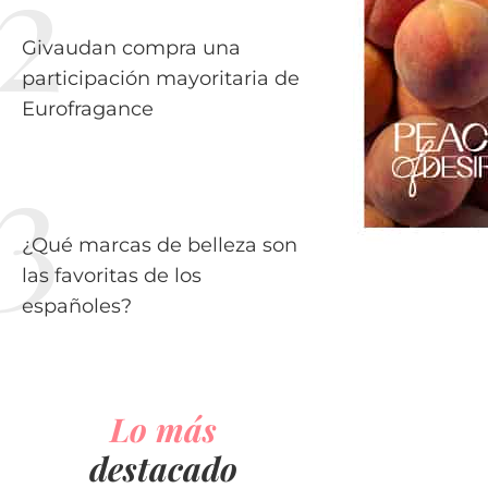
Givaudan compra una
participación mayoritaria de
Eurofragance
¿Qué marcas de belleza son
las favoritas de los
españoles?
Lo más
destacado