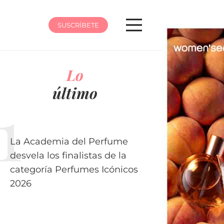
SUSCRÍBETE
Lo
último
La Academia del Perfume
desvela los finalistas de la
categoría Perfumes Icónicos
2026