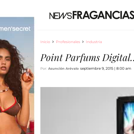
Inicio
Profesionales
Industria
Point Parfums Digital
septiembre 9, 2015 | 8:00 am
Por:
Asunción Arévalo