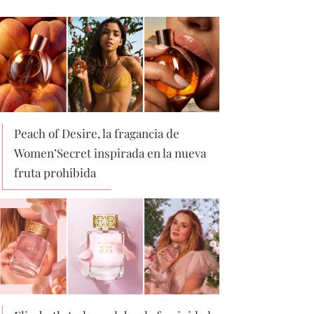
Peach of Desire, la fragancia de
Women’Secret inspirada en la nueva
fruta prohibida