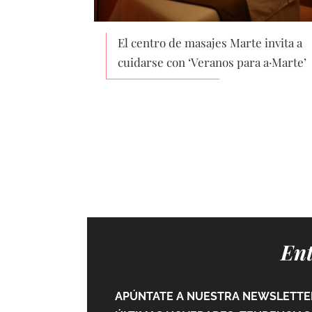
El centro de masajes Marte invita a
cuidarse con ‘Veranos para a·Marte’
Ent
APÚNTATE A NUESTRA NEWSLETTER