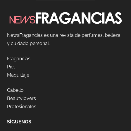
NewsFragancias es una revista de perfumes, belleza
y cuidado personal.
Fragancias
Piel
Maquillaje
Cabello
Beautylovers
Profesionales
SÍGUENOS