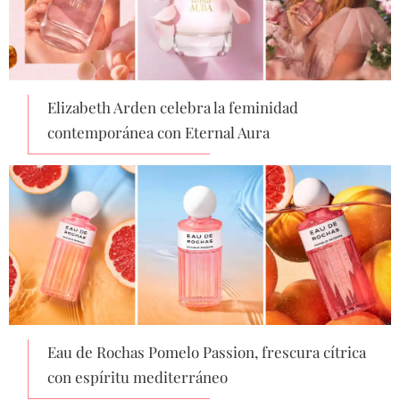
Elizabeth Arden celebra la feminidad
contemporánea con Eternal Aura
Eau de Rochas Pomelo Passion, frescura cítrica
con espíritu mediterráneo