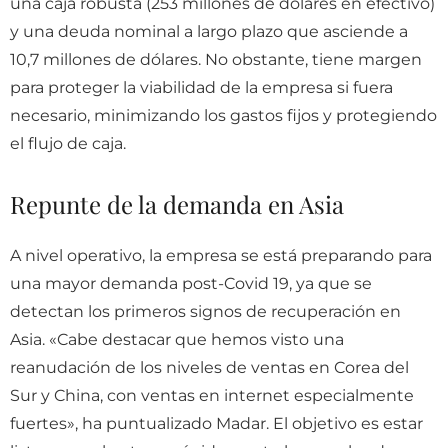
una caja robusta (253 millones de dólares en efectivo)
y una deuda nominal a largo plazo que asciende a
10,7 millones de dólares. No obstante, tiene margen
para proteger la viabilidad de la empresa si fuera
necesario, minimizando los gastos fijos y protegiendo
el flujo de caja.
Repunte de la demanda en Asia
A nivel operativo, la empresa se está preparando para
una mayor demanda post-Covid 19, ya que se
detectan los primeros signos de recuperación en
Asia. «Cabe destacar que hemos visto una
reanudación de los niveles de ventas en Corea del
Sur y China, con ventas en internet especialmente
fuertes», ha puntualizado Madar. El objetivo es estar