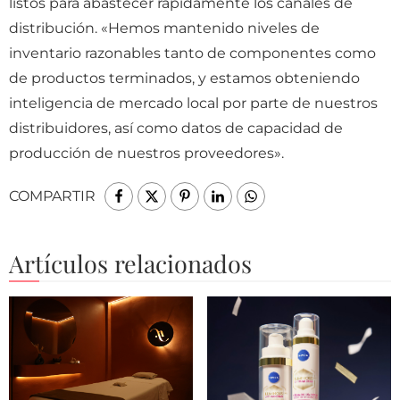
listos para abastecer rápidamente los canales de
distribución. «Hemos mantenido niveles de
inventario razonables tanto de componentes como
de productos terminados, y estamos obteniendo
inteligencia de mercado local por parte de nuestros
distribuidores, así como datos de capacidad de
producción de nuestros proveedores».
COMPARTIR
Artículos relacionados