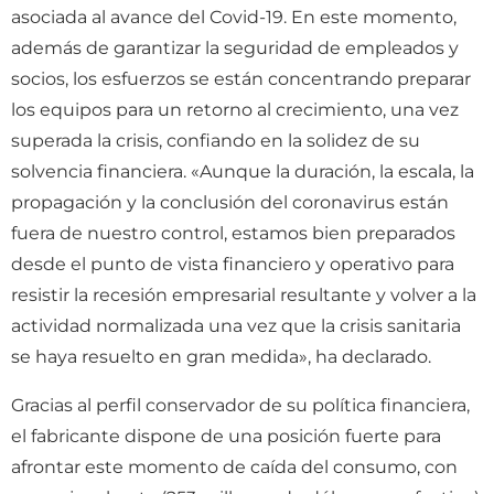
asociada al avance del Covid-19. En este momento,
además de garantizar la seguridad de empleados y
socios, los esfuerzos se están concentrando preparar
los equipos para un retorno al crecimiento, una vez
superada la crisis, confiando en la solidez de su
solvencia financiera. «Aunque la duración, la escala, la
propagación y la conclusión del coronavirus están
fuera de nuestro control, estamos bien preparados
desde el punto de vista financiero y operativo para
resistir la recesión empresarial resultante y volver a la
actividad normalizada una vez que la crisis sanitaria
se haya resuelto en gran medida», ha declarado.
Gracias al perfil conservador de su política financiera,
el fabricante dispone de una posición fuerte para
afrontar este momento de caída del consumo, con