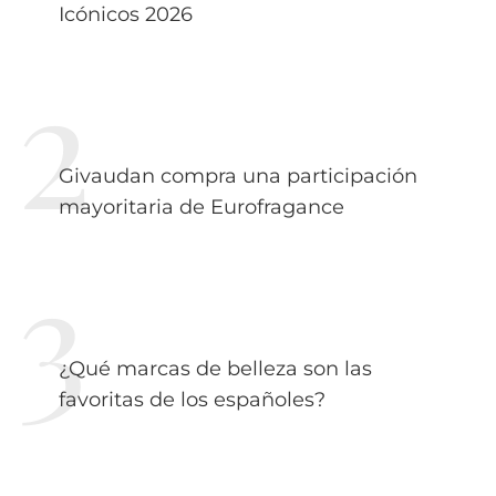
Icónicos 2026
Givaudan compra una participación
mayoritaria de Eurofragance
¿Qué marcas de belleza son las
favoritas de los españoles?