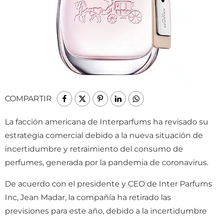
COMPARTIR
La facción americana de Interparfums ha revisado su
estrategia comercial debido a la nueva situación de
incertidumbre y retraimiento del consumo de
perfumes, generada por la pandemia de coronavirus.
De acuerdo con el presidente y CEO de Inter Parfums
Inc, Jean Madar, la compañía ha retirado las
previsiones para este año, debido a la incertidumbre