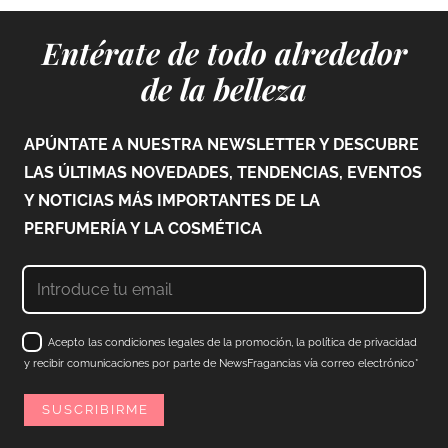
Entérate de todo alrededor
de la belleza
APÚNTATE A NUESTRA NEWSLETTER Y DESCUBRE
LAS ÚLTIMAS NOVEDADES, TENDENCIAS, EVENTOS
Y NOTICIAS MÁS IMPORTANTES DE LA
PERFUMERÍA Y LA COSMÉTICA
Acepto las condiciones legales de la promoción, la política de privacidad
y recibir comunicaciones por parte de NewsFragancias vía correo electrónico*