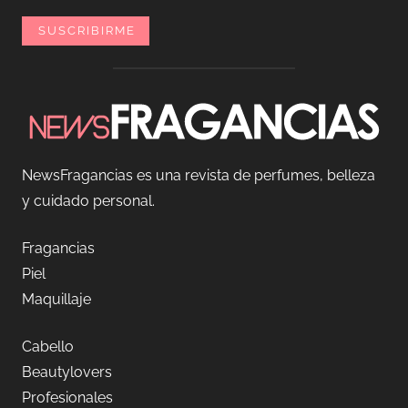
NewsFragancias es una revista de perfumes, belleza
y cuidado personal.
Fragancias
Piel
Maquillaje
Cabello
Beautylovers
Profesionales