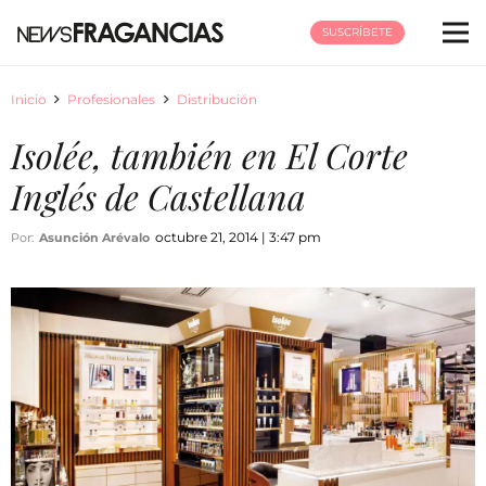
SUSCRÍBETE
Inicio
Profesionales
Distribución
Isolée, también en El Corte
Inglés de Castellana
octubre 21, 2014 | 3:47 pm
Por:
Asunción Arévalo