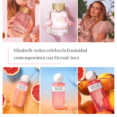
Elizabeth Arden celebra la feminidad
contemporánea con Eternal Aura