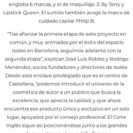
engloba 6 marcas, y el de maquillaje, 2: By Terry y
Lipstick Queen. El surtido también acoge la marca de
cuidado capilar Philip B.
“Tras afianzar la primera etapa de este proyecto en
común, y muy animados por el éxito del espacio
Isolée en Barcelona, seguimos adelante con la
segunda etapa”, explican José Luis Robles y Rodrigo
Menéndez, socios fundadores y directores de Isolée.
Desde este enclave privilegiado que es el centro de
Castellana, “podemos introducir el universo de la
cosmética de autor a un público que busca la
excelencia, que aprecia la calidad, y que ahora
encuentra ese producto único y exclusivo en un solo
lugar, apoyados por el consejo profesional. El Corte
Inglés sigue así posicionándose junto a los grandes