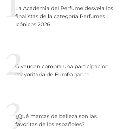
La Academia del Perfume desvela los
finalistas de la categoría Perfumes
Icónicos 2026
Givaudan compra una participación
mayoritaria de Eurofragance
¿Qué marcas de belleza son las
favoritas de los españoles?