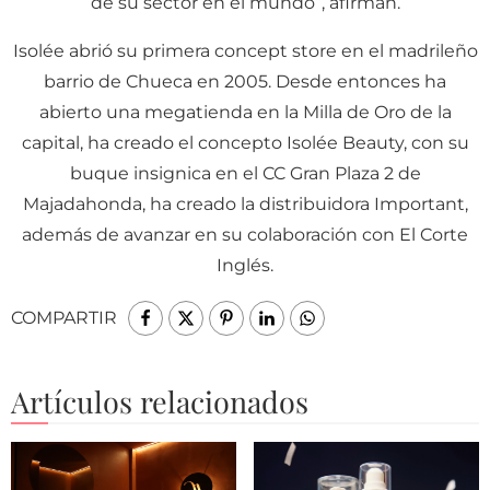
de su sector en el mundo”, afirman.
Isolée abrió su primera concept store en el madrileño
barrio de Chueca en 2005. Desde entonces ha
abierto una megatienda en la Milla de Oro de la
capital, ha creado el concepto Isolée Beauty, con su
buque insignica en el CC Gran Plaza 2 de
Majadahonda, ha creado la distribuidora Important,
además de avanzar en su colaboración con El Corte
Inglés.
COMPARTIR
Artículos relacionados