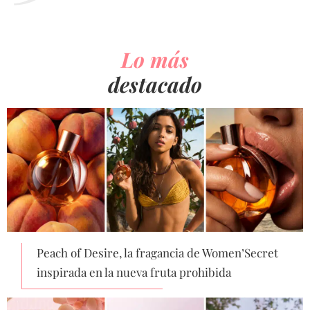
Lo más
destacado
Peach of Desire, la fragancia de Women’Secret
inspirada en la nueva fruta prohibida