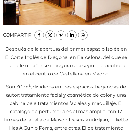
COMPARTIR
D
espués de la apertura del primer espacio Isolée en
El Corte Inglés de Diagonal en Barcelona, del que se
cumple un año, se inaugura una segunda boutique
en el centro de Castellana en Madrid.
2
Son 30 m
, divididos en tres espacios: fragancias de
autor; tratamiento facial y cosmética de color y una
cabina para tratamientos faciales y maquillaje. El
catálogo de perfumería es el más amplio, con 12
firmas de la talla de Maison Frascis Kurkdjian, Juliette
Has A Gun o Perris, entre otras. El de tratamiento