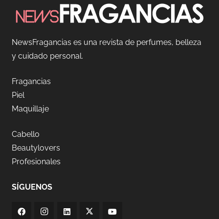
NewsFragancias es una revista de perfumes, belleza
y cuidado personal.
Fragancias
Piel
Maquillaje
Cabello
Beautylovers
Profesionales
SÍGUENOS