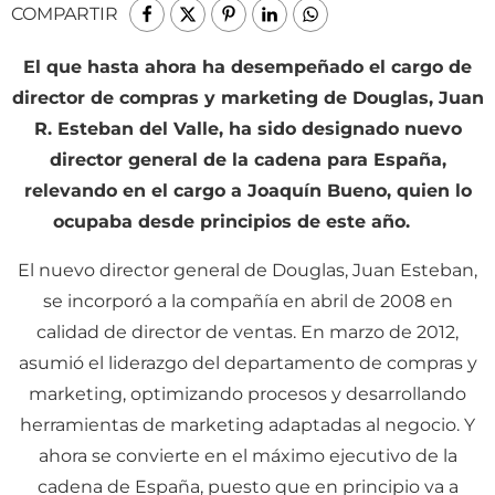
COMPARTIR
El que hasta ahora ha desempeñado el cargo de
director de compras y marketing de Douglas, Juan
R. Esteban del Valle, ha sido designado nuevo
director general de la cadena para España,
relevando en el cargo a Joaquín Bueno, quien lo
ocupaba desde principios de este año.
E
l nuevo director general de Douglas, Juan Esteban,
se incorporó a la compañía en abril de 2008 en
calidad de director de ventas. En marzo de 2012,
asumió el liderazgo del departamento de compras y
marketing, optimizando procesos y desarrollando
herramientas de marketing adaptadas al negocio. Y
ahora se convierte en el máximo ejecutivo de la
cadena de España, puesto que en principio va a