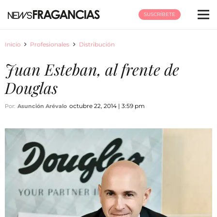
SUSCRÍBETE
Inicio
Profesionales
Distribución
Juan Esteban, al frente de
Douglas
octubre 22, 2014 | 3:59 pm
Por:
Asunción Arévalo