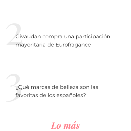
Givaudan compra una participación
mayoritaria de Eurofragance
¿Qué marcas de belleza son las
favoritas de los españoles?
Lo más