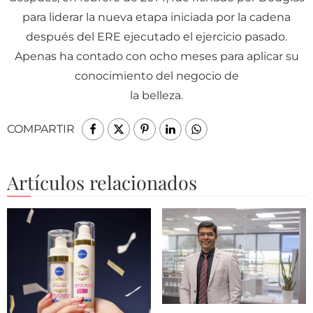
para liderar la nueva etapa iniciada por la cadena
después del ERE ejecutado el ejercicio pasado.
Apenas ha contado con ocho meses para aplicar su
conocimiento del negocio de
la belleza.
COMPARTIR
Artículos relacionados