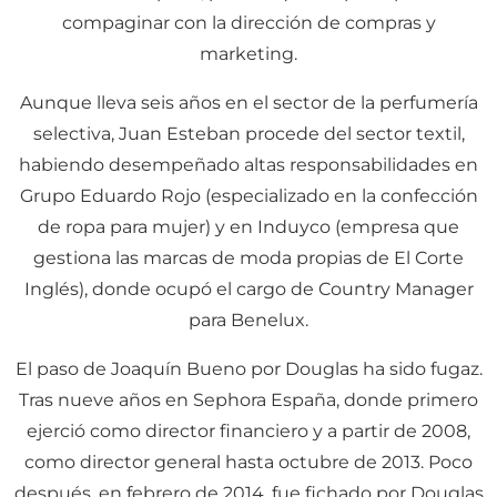
compaginar con la dirección de compras y
marketing.
Aunque lleva seis años en el sector de la perfumería
selectiva, Juan Esteban procede del sector textil,
habiendo desempeñado altas responsabilidades en
Grupo Eduardo Rojo (especializado en la confección
de ropa para mujer) y en Induyco (empresa que
gestiona las marcas de moda propias de El Corte
Inglés), donde ocupó el cargo de Country Manager
para Benelux.
El paso de Joaquín Bueno por Dougla
s ha sido fugaz.
Tras nueve años en Sephora España, donde primero
ejerció como director financiero y a partir de 2008,
como director general hasta octubre de 2013. Poco
después, en febrero de 2014, fue fichado por Douglas