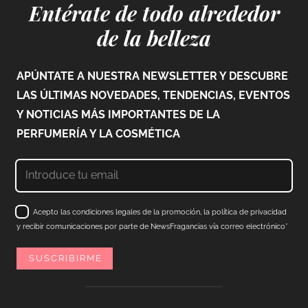
Entérate de todo alrededor
de la belleza
APÚNTATE A NUESTRA NEWSLETTER Y DESCUBRE
LAS ÚLTIMAS NOVEDADES, TENDENCIAS, EVENTOS
Y NOTICIAS MÁS IMPORTANTES DE LA
PERFUMERÍA Y LA COSMÉTICA
Acepto las condiciones legales de la promoción, la política de privacidad
y recibir comunicaciones por parte de NewsFragancias vía correo electrónico*