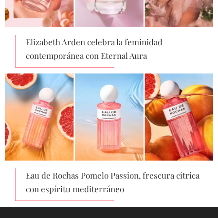
Elizabeth Arden celebra la feminidad
contemporánea con Eternal Aura
Eau de Rochas Pomelo Passion, frescura cítrica
con espíritu mediterráneo