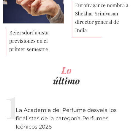
Eurofragance nombra a
Shekhar Srinivasan
director general de
India
Beiersdorf ajusta
previsiones en el
primer semestre
Lo
último
La Academia del Perfume desvela los
finalistas de la categoría Perfumes
Icónicos 2026