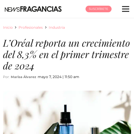
SUSCRÍBETE
Inicio
Profesionales
Industria
L’Oréal reporta un crecimiento
del 8,3% en el primer trimestre
de 2024
mayo 7, 2024 | 11:50 am
Por:
Marisa Álvarez