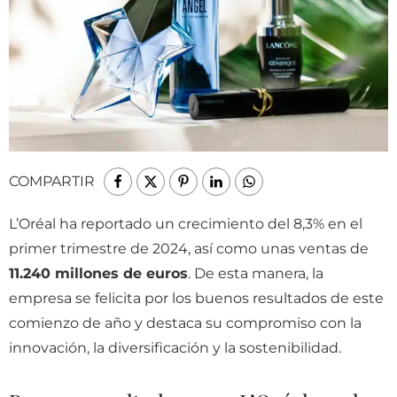
COMPARTIR
L’Oréal ha reportado un crecimiento del 8,3% en el
primer trimestre de 2024, así como unas ventas de
11.240 millones de euros
. De esta manera, la
empresa se felicita por los buenos resultados de este
comienzo de año y destaca su compromiso con la
innovación, la diversificación y la sostenibilidad.