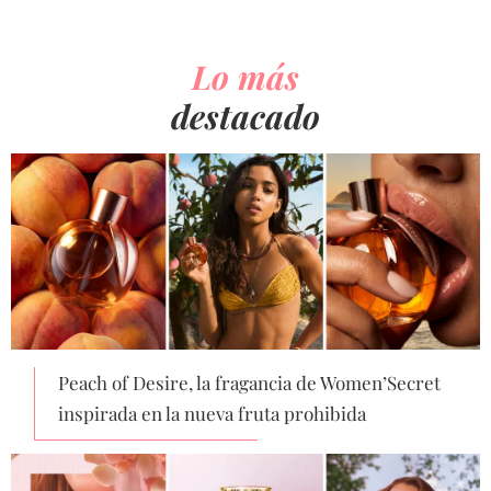
Lo más
destacado
Peach of Desire, la fragancia de Women’Secret
inspirada en la nueva fruta prohibida