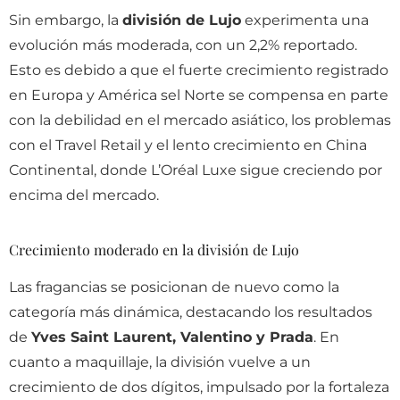
Sin embargo, la
división de Lujo
experimenta una
evolución más moderada, con un 2,2% reportado.
Esto es debido a que el fuerte crecimiento registrado
en Europa y América sel Norte se compensa en parte
con la debilidad en el mercado asiático, los problemas
con el Travel Retail y el lento crecimiento en China
Continental, donde L’Oréal Luxe sigue creciendo por
encima del mercado.
Crecimiento moderado en la división de Lujo
Las fragancias se posicionan de nuevo como la
categoría más dinámica, destacando los resultados
de
Yves Saint Laurent, Valentino y Prada
. En
cuanto a maquillaje, la división vuelve a un
crecimiento de dos dígitos, impulsado por la fortaleza