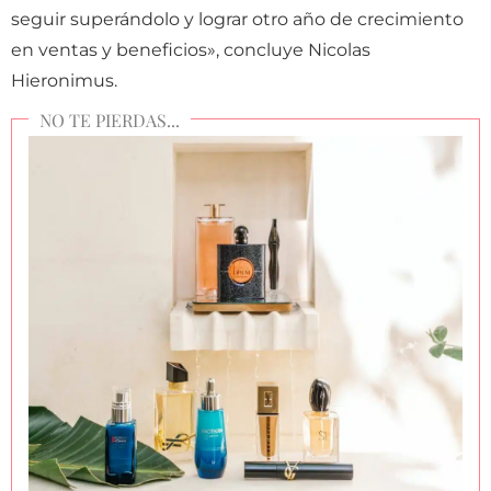
seguir superándolo y lograr otro año de crecimiento
en ventas y beneficios», concluye Nicolas
Hieronimus.