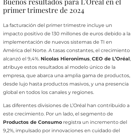
Buenos resultados para L’Oréal en el
primer trimestre de 2024
La facturación del primer trimestre incluye un
impacto positivo de 130 millones de euros debido a la
implementación de nuevos sistemas de TI en
América del Norte. A tasas constantes, el crecimiento
alcanzó el 9,4%.
Nicolas Hieronimus
,
CEO de L’Oréal
,
atribuye estos resultados al modelo único de la
empresa, que abarca una amplia gama de productos,
desde lujo hasta productos masivos, y una presencia
global en todos los canales y regiones.
Las diferentes divisiones de L’Oréal han contribuido a
este crecimiento. Por un lado, el segmento de
Productos de Consumo
registra un incremento del
9,2%, impulsado por innovaciones en cuidado del