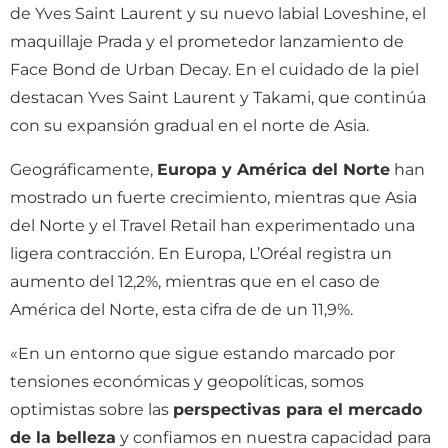
de Yves Saint Laurent y su nuevo labial Loveshine, el
maquillaje Prada y el prometedor lanzamiento de
Face Bond de Urban Decay. En el cuidado de la piel
destacan Yves Saint Laurent y Takami, que continúa
con su expansión gradual en el norte de Asia.
Geográficamente,
Europa y América del Norte
han
mostrado un fuerte crecimiento, mientras que Asia
del Norte y el Travel Retail han experimentado una
ligera contracción. En Europa, L’Oréal registra un
aumento del 12,2%, mientras que en el caso de
América del Norte, esta cifra de de un 11,9%.
«En un entorno que sigue estando marcado por
tensiones económicas y geopolíticas, somos
optimistas sobre las
perspectivas para el mercado
de la belleza
y confiamos en nuestra capacidad para