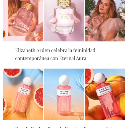
Elizabeth Arden celebra la feminidad
contemporánea con Eternal Aura