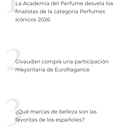
La Academia del Perfume desvela los
finalistas de la categoría Perfumes
Icónicos 2026
Givaudan compra una participación
mayoritaria de Eurofragance
¿Qué marcas de belleza son las
favoritas de los españoles?