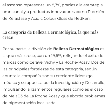
el ascenso representa un 8,7%, gracias a la estrategia
omnicanal y a productos innovadores como Première
de Kérastase y Acidic Colour Gloss de Redken.
La categoría de Belleza Dermatológica, la que más
crece
Por su parte, la división de
Belleza Dermatológica
es
la que más crece, con un 19,6%, reflejando el éxito de
marcas como CeraVe, Vichy y La Roche-Posay. Dos de
las principales fortalezas de esta categoría, según
apunta la compañía, son su creciente liderazgo
médico y su apuesta por la Investigación y Desarrollo,
impulsando lanzamientos regulares como es el caso
de MelaB3 de La Roche Posay, que aborda problemas
de pigmentación localizada.