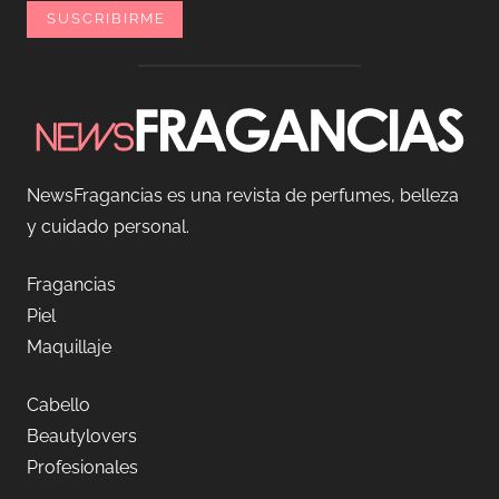
NewsFragancias es una revista de perfumes, belleza
y cuidado personal.
Fragancias
Piel
Maquillaje
Cabello
Beautylovers
Profesionales