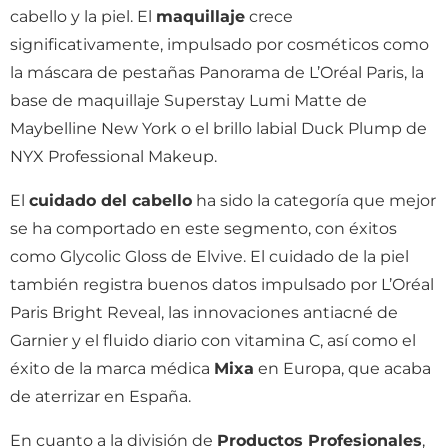
cabello y la piel. El
maquillaje
crece
significativamente, impulsado por cosméticos como
la máscara de pestañas Panorama de L’Oréal Paris, la
base de maquillaje Superstay Lumi Matte de
Maybelline New York o el brillo labial Duck Plump de
NYX Professional Makeup.
El
cuidado del cabello
ha sido la categoría que mejor
se ha comportado en este segmento, con éxitos
como Glycolic Gloss de Elvive. El cuidado de la piel
también registra buenos datos impulsado por L’Oréal
Paris Bright Reveal, las innovaciones antiacné de
Garnier y el fluido diario con vitamina C, así como el
éxito de la marca médica
Mixa
en Europa, que acaba
de aterrizar en España.
En cuanto a la división de
Productos Profesionales
,