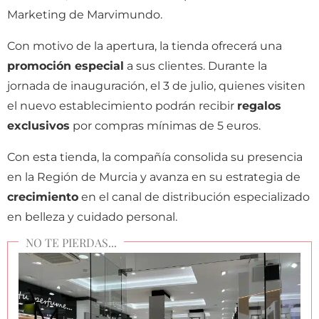
Marketing de Marvimundo.
Con motivo de la apertura, la tienda ofrecerá una
promoción especial
a sus clientes. Durante la
jornada de inauguración, el 3 de julio, quienes visiten
el nuevo establecimiento podrán recibir
regalos
exclusivos
por compras mínimas de 5 euros.
Con esta tienda, la compañía consolida su presencia
en la Región de Murcia y avanza en su estrategia de
crecimiento
en el canal de distribución especializado
en belleza y cuidado personal.