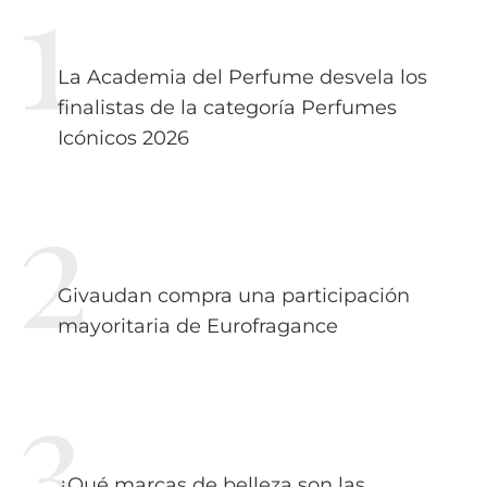
La Academia del Perfume desvela los
finalistas de la categoría Perfumes
Icónicos 2026
Givaudan compra una participación
mayoritaria de Eurofragance
¿Qué marcas de belleza son las