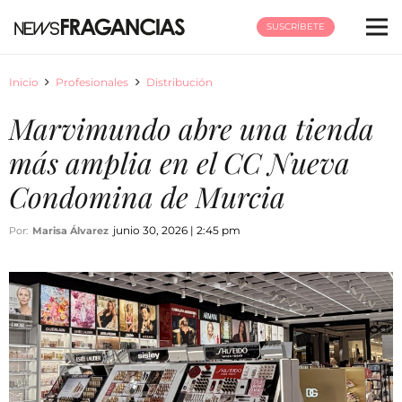
SUSCRÍBETE
Inicio
Profesionales
Distribución
Marvimundo abre una tienda
más amplia en el CC Nueva
Condomina de Murcia
junio 30, 2026 | 2:45 pm
Por:
Marisa Álvarez