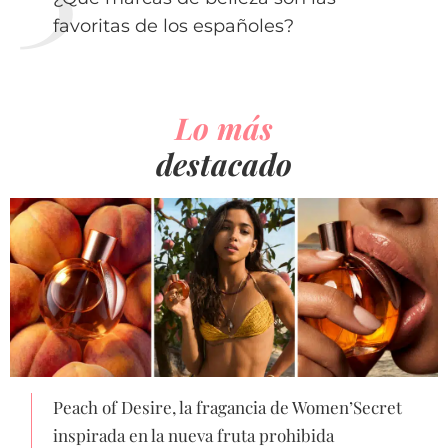
favoritas de los españoles?
Lo más
destacado
Peach of Desire, la fragancia de Women’Secret
inspirada en la nueva fruta prohibida