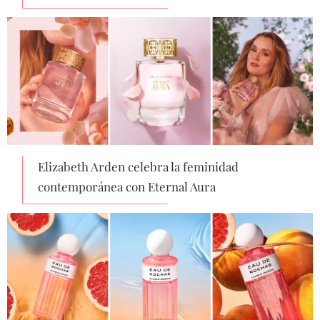
Elizabeth Arden celebra la feminidad
contemporánea con Eternal Aura