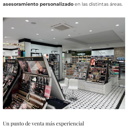
asesoramiento personalizado
en las distintas áreas.
Un punto de venta más experiencial