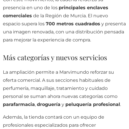
presencia en uno de los
principales enclaves
comerciales
de la Región de Murcia. El nuevo
espacio supera los
700 metros cuadrados
y presenta
una imagen renovada, con una distribución pensada
para mejorar la experiencia de compra.
Más categorías y nuevos servicios
La ampliación permite a Marvimundo reforzar su
oferta comercial. A sus secciones habituales de
perfumería, maquillaje, tratamiento y cuidado
personal se suman ahora nuevas categorías como
parafarmacia
,
droguería
y
peluquería profesional
.
Además, la tienda contará con un equipo de
profesionales especializados para ofrecer