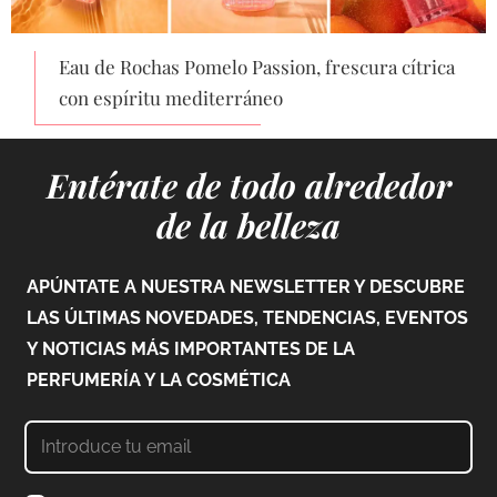
Eau de Rochas Pomelo Passion, frescura cítrica
con espíritu mediterráneo
Entérate de todo alrededor
de la belleza
APÚNTATE A NUESTRA NEWSLETTER Y DESCUBRE
LAS ÚLTIMAS NOVEDADES, TENDENCIAS, EVENTOS
Y NOTICIAS MÁS IMPORTANTES DE LA
PERFUMERÍA Y LA COSMÉTICA