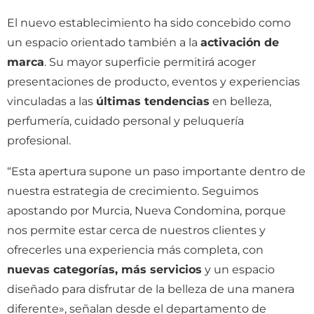
El nuevo establecimiento ha sido concebido como
un espacio orientado también a la
activación de
marca
. Su mayor superficie permitirá acoger
presentaciones de producto, eventos y experiencias
vinculadas a las
últimas tendencias
en belleza,
perfumería, cuidado personal y peluquería
profesional.
“Esta apertura supone un paso importante dentro de
nuestra estrategia de crecimiento. Seguimos
apostando por Murcia, Nueva Condomina, porque
nos permite estar cerca de nuestros clientes y
ofrecerles una experiencia más completa, con
nuevas categorías, más servicios
y un espacio
diseñado para disfrutar de la belleza de una manera
diferente», señalan desde el departamento de