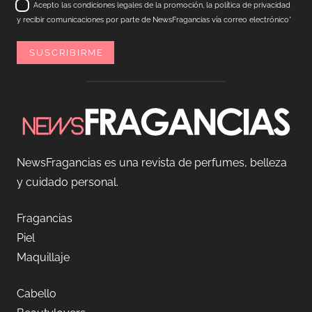
Acepto las condiciones legales de la promoción, la política de privacidad
y recibir comunicaciones por parte de NewsFragancias vía correo electrónico*
NewsFragancias es una revista de perfumes, belleza
y cuidado personal.
Fragancias
Piel
Maquillaje
Cabello