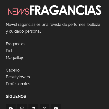
NewsFragancias es una revista de perfumes, belleza
y cuidado personal.
Fragancias
Piel
Maquillaje
Cabello
Beautylovers
Profesionales
SÍGUENOS