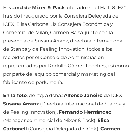
El
stand de Mixer & Pack
, ubicado en el Hall 18- F20,
ha sido inaugurado por la Consejera Delegada de
ICEX, Elisa Carbonell, la Consejera Económica y
Comercial de Milán, Carmen Balsa, junto con la
presencia de Susana Arranz, directora internacional
de Stanpa y de Feeling Innovation, todos ellos
recibidos por el Consejo de Administración
representados por Rodolfo Gómez Loeches, así como
por parte del equipo comercial y marketing del
fabricante de perfumería.
En la foto
, de izq. a dcha.:
Alfonso Janeiro
de ICEX,
Susana Arranz
(Directora Internacional de Stanpa y
de Feeling Innovation),
Fernando Hernández
(Manager commercial de Mixer & Pack),
Elisa
Carbonell
(Consejera Delegada de ICEX),
Carmen