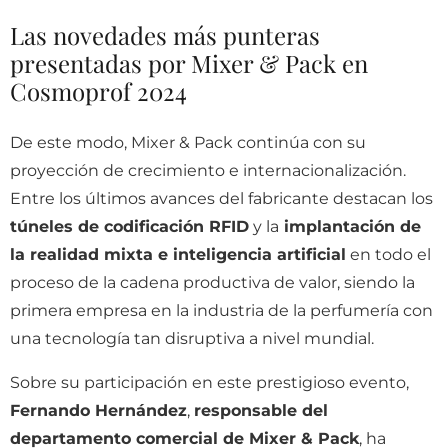
Las novedades más punteras
presentadas por Mixer & Pack en
Cosmoprof 2024
De este modo, Mixer & Pack continúa con su
proyección de crecimiento e internacionalización.
Entre los últimos avances del fabricante destacan los
túneles de codificación RFID
y la
implantación de
la realidad mixta e inteligencia artificial
en todo el
proceso de la cadena productiva de valor, siendo la
primera empresa en la industria de la perfumería con
una tecnología tan disruptiva a nivel mundial.
Sobre su participación en este prestigioso evento,
Fernando Hernández
,
responsable del
departamento comercial de Mixer & Pack
, ha