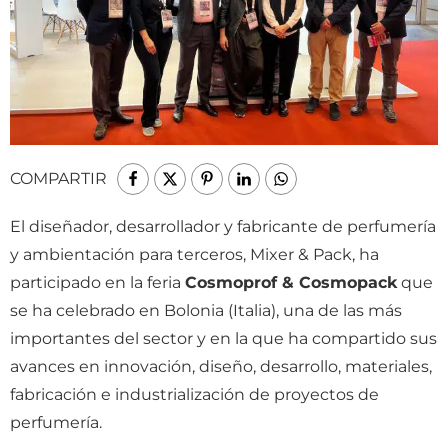
COMPARTIR
El diseñador, desarrollador y fabricante de perfumería
y ambientación para terceros, Mixer & Pack, ha
participado en la feria
Cosmoprof & Cosmopack
que
se ha celebrado en Bolonia (Italia), una de las más
importantes del sector y en la que ha compartido sus
avances en innovación, diseño, desarrollo, materiales,
fabricación e industrialización de proyectos de
perfumería.