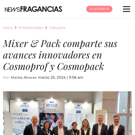
SUSCRÍBETE
Inicio
Profesionales
Industria
Mixer & Pack comparte sus
avances innovadores en
Cosmoprof y Cosmopack
marzo 25, 2024 | 11:58 am
Por:
Marisa Álvarez