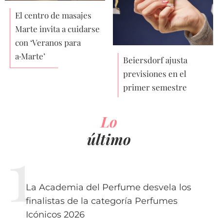
El centro de masajes
Marte invita a cuidarse
con ‘Veranos para
a·Marte’
Beiersdorf ajusta
previsiones en el
primer semestre
Lo
último
La Academia del Perfume desvela los
finalistas de la categoría Perfumes
Icónicos 2026