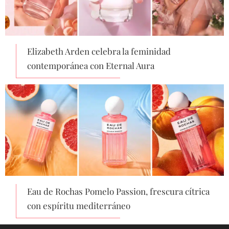
Elizabeth Arden celebra la feminidad
contemporánea con Eternal Aura
Eau de Rochas Pomelo Passion, frescura cítrica
con espíritu mediterráneo