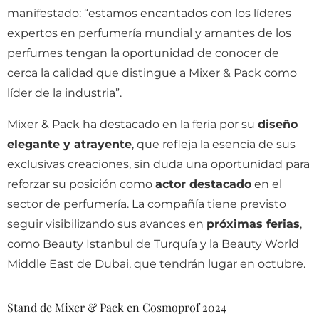
manifestado: “estamos encantados con los líderes
expertos en perfumería mundial y amantes de los
perfumes tengan la oportunidad de conocer de
cerca la calidad que distingue a Mixer & Pack como
líder de la industria”.
Mixer & Pack ha destacado en la feria por su
diseño
elegante y atrayente
, que refleja la esencia de sus
exclusivas creaciones, sin duda una oportunidad para
reforzar su posición como
actor destacado
en el
sector de perfumería. La compañía tiene previsto
seguir visibilizando sus avances en
próximas ferias
,
como Beauty Istanbul de Turquía y la Beauty World
Middle East de Dubai, que tendrán lugar en octubre.
Stand de Mixer & Pack en Cosmoprof 2024