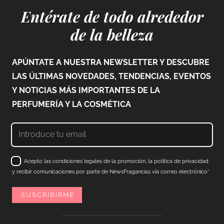
Entérate de todo alrededor
de la belleza
APÚNTATE A NUESTRA NEWSLETTER Y DESCUBRE
LAS ÚLTIMAS NOVEDADES, TENDENCIAS, EVENTOS
Y NOTICIAS MÁS IMPORTANTES DE LA
PERFUMERÍA Y LA COSMÉTICA
Acepto las condiciones legales de la promoción, la política de privacidad
y recibir comunicaciones por parte de NewsFragancias vía correo electrónico*