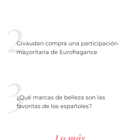
Givaudan compra una participación
mayoritaria de Eurofragance
¿Qué marcas de belleza son las
favoritas de los españoles?
Lo más