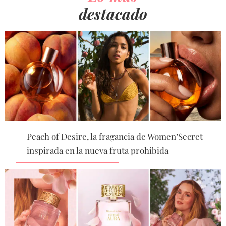
destacado
Peach of Desire, la fragancia de Women’Secret
inspirada en la nueva fruta prohibida