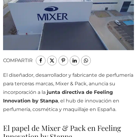
COMPARTIR
El diseñador, desarrollador y fabricante de perfumería
para terceras marcas, Mixer & Pack, anuncia su
incorporación a la
junta directiva de Feeling
Innovation by Stanpa
, el hub de innovación en
perfumería, cosmética y maquillaje en España.
El papel de Mixer & Pack en Feeling
Innovation by Stanpa