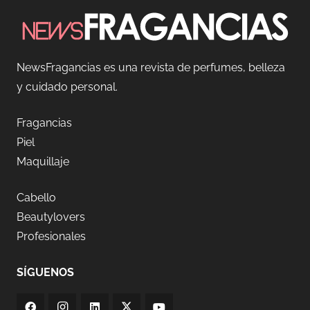
NewsFragancias es una revista de perfumes, belleza
y cuidado personal.
Fragancias
Piel
Maquillaje
Cabello
Beautylovers
Profesionales
SÍGUENOS