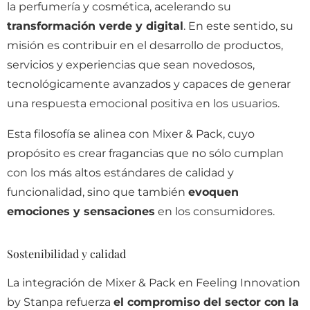
la perfumería y cosmética, acelerando su
transformación verde y digital
. En este sentido, su
misión es contribuir en el desarrollo de productos,
servicios y experiencias que sean novedosos,
tecnológicamente avanzados y capaces de generar
una respuesta emocional positiva en los usuarios.
Esta filosofía se alinea con Mixer & Pack, cuyo
propósito es crear fragancias que no sólo cumplan
con los más altos estándares de calidad y
funcionalidad, sino que también
evoquen
emociones y sensaciones
en los consumidores.
Sostenibilidad y calidad
La integración de Mixer & Pack en Feeling Innovation
by Stanpa refuerza
el compromiso del sector con la