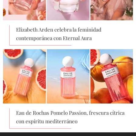
Elizabeth Arden celebra la feminidad
contemporánea con Eternal Aura
Eau de Rochas Pomelo Passion, frescura cítrica
con espíritu mediterráneo