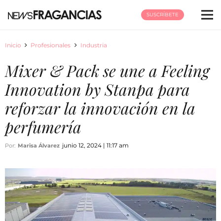
SUSCRÍBETE
Inicio
Profesionales
Industria
Mixer & Pack se une a Feeling
Innovation by Stanpa para
reforzar la innovación en la
perfumería
junio 12, 2024 | 11:17 am
Por:
Marisa Álvarez