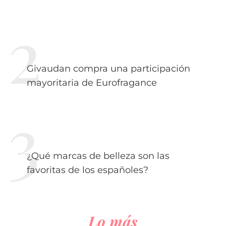
Givaudan compra una participación
mayoritaria de Eurofragance
¿Qué marcas de belleza son las
favoritas de los españoles?
Lo más