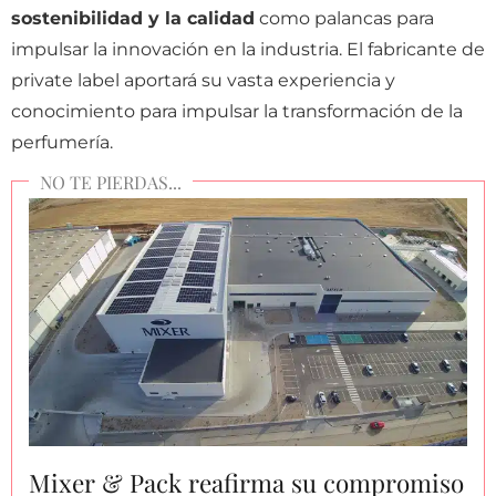
sostenibilidad y la calidad
como palancas para
impulsar la innovación en la industria. El fabricante de
private label aportará su vasta experiencia y
conocimiento para impulsar la transformación de la
perfumería.
Mixer & Pack reafirma su compromiso