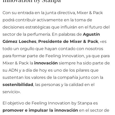
Con su entrada en la junta directiva, Mixer & Pack
podrá contribuir activamente en la toma de
decisiones estratégicas que influirán en el futuro del
sector de la perfumería. En palabras de
Agustín
Gómez Loeches
,
Presidente de Mixer & Pack
, «es
todo un orgullo que hayan contado con nosotros
para formar parte de Feeling Innovation, ya que para
Mixer & Pack la
innovación
siempre ha sido parte de
su ADN y a día de hoy es uno de los pilares que
sustentan los valores de la compañía junto con la
sostenibilidad
, las personas y la calidad en el
servicio».
El objetivo de Feeling Innovation by Stanpa es
promover e impulsar la innovación
en el sector de