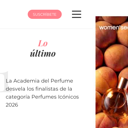
SUSCRÍBETE
Lo
último
La Academia del Perfume
desvela los finalistas de la
categoría Perfumes Icónicos
2026