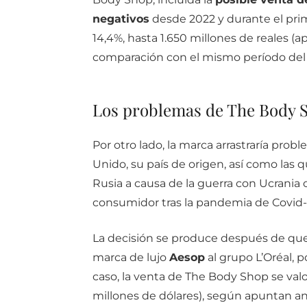
negativos
desde 2022 y durante el pri
14,4%, hasta 1.650 millones de reales 
comparación con el mismo período del
Los problemas de The Body 
Por otro lado, la marca arrastraría prob
Unido, su país de origen, así como las 
Rusia a causa de la guerra con Ucrania
consumidor tras la pandemia de Covid-
La decisión se produce después de que
marca de lujo
Aesop
al grupo L’Oréal, p
caso, la venta de The Body Shop se val
millones de dólares), según apuntan ana