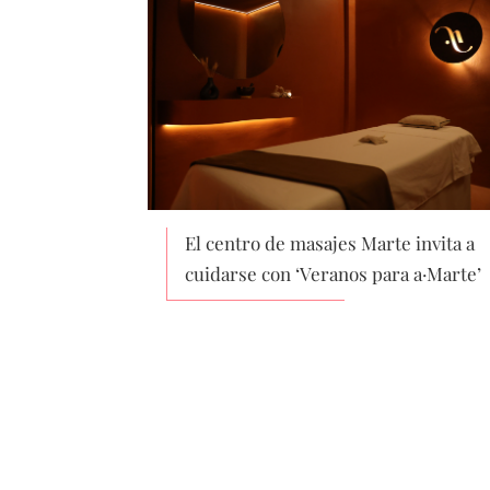
El centro de masajes Marte invita a
cuidarse con ‘Veranos para a·Marte’