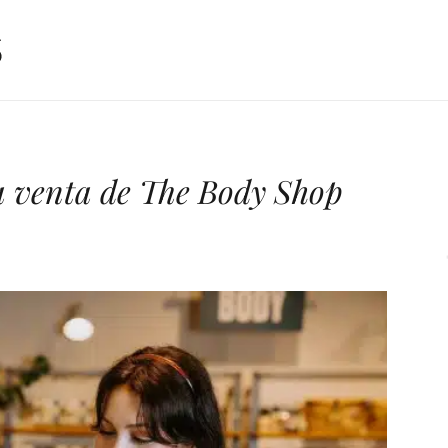
a venta de The Body Shop