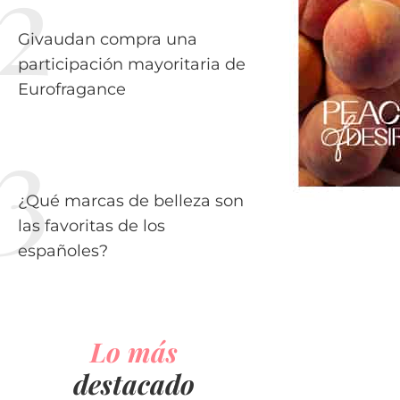
Givaudan compra una
participación mayoritaria de
Eurofragance
¿Qué marcas de belleza son
las favoritas de los
españoles?
Lo más
destacado