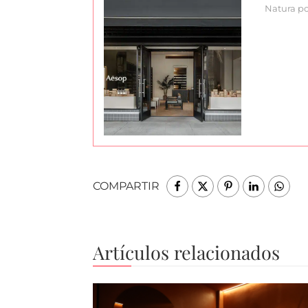
Natura po
COMPARTIR
Artículos relacionados