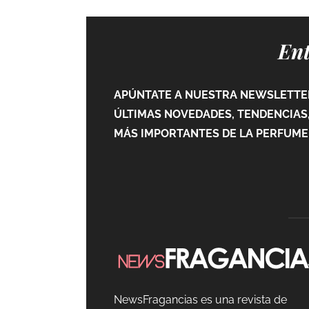
Ent
APÚNTATE A NUESTRA NEWSLETTER
ÚLTIMAS NOVEDADES, TENDENCIAS,
MÁS IMPORTANTES DE LA PERFUMER
NewsFragancias es una revista de