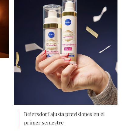
Beiersdorf ajusta previsiones en el
primer semestre