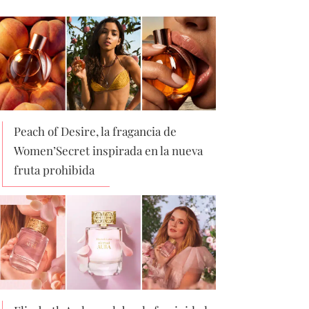
Peach of Desire, la fragancia de
Women’Secret inspirada en la nueva
fruta prohibida