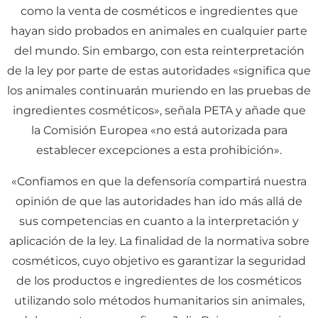
como la venta de cosméticos e ingredientes que
hayan sido probados en animales en cualquier parte
del mundo. Sin embargo, con esta reinterpretación
de la ley por parte de estas autoridades «significa que
los animales continuarán muriendo en las pruebas de
ingredientes cosméticos», señala PETA y añade que
la Comisión Europea «no está autorizada para
establecer excepciones a esta prohibición».
«Confiamos en que la defensoría compartirá nuestra
opinión de que las autoridades han ido más allá de
sus competencias en cuanto a la interpretación y
aplicación de la ley. La finalidad de la normativa sobre
cosméticos, cuyo objetivo es garantizar la seguridad
de los productos e ingredientes de los cosméticos
utilizando solo métodos humanitarios sin animales,