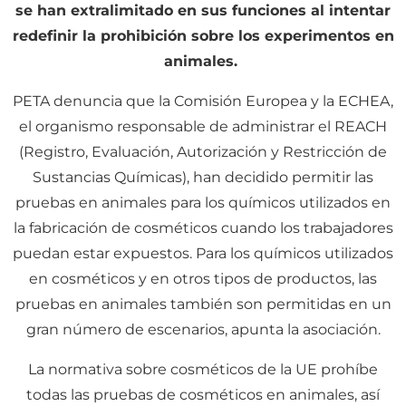
se han extralimitado en sus funciones al intentar
redefinir la prohibición sobre los experimentos en
animales.
PETA denuncia que la Comisión Europea y la ECHEA,
el organismo responsable de administrar el REACH
(Registro, Evaluación, Autorización y Restricción de
Sustancias Químicas), han decidido permitir las
pruebas en animales para los químicos utilizados en
la fabricación de cosméticos cuando los trabajadores
puedan estar expuestos. Para los químicos utilizados
en cosméticos y en otros tipos de productos, las
pruebas en animales también son permitidas en un
gran número de escenarios, apunta la asociación.
La normativa sobre cosméticos de la UE prohíbe
todas las pruebas de cosméticos en animales, así