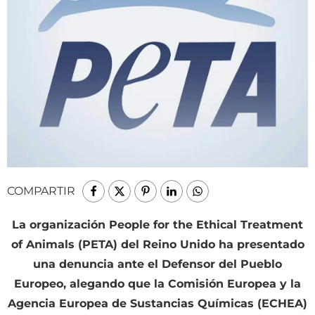
COMPARTIR
La organización People for the Ethical Treatment
of Animals (PETA) del Reino Unido ha presentado
una denuncia ante el Defensor del Pueblo
Europeo, alegando que la Comisión Europea y la
Agencia Europea de Sustancias Químicas (ECHEA)