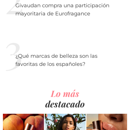
Givaudan compra una participación
mayoritaria de Eurofragance
¿Qué marcas de belleza son las
favoritas de los españoles?
Lo más
destacado