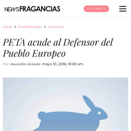
SUSCRÍBETE
Inicio
Profesionales
Industria
PETA acude al Defensor del
Pueblo Europeo
mayo 10, 2016 | 8:00 am
Por:
Asunción Arévalo