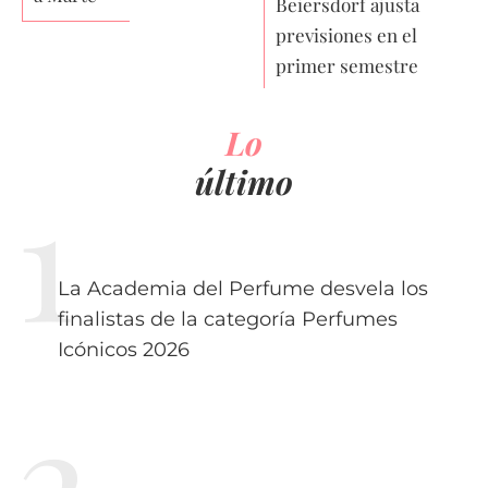
Beiersdorf ajusta
previsiones en el
primer semestre
Lo
último
La Academia del Perfume desvela los
finalistas de la categoría Perfumes
Icónicos 2026