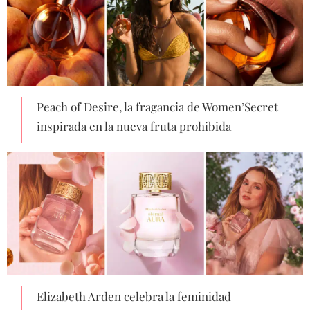
Peach of Desire, la fragancia de Women’Secret
inspirada en la nueva fruta prohibida
Elizabeth Arden celebra la feminidad