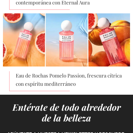
contemporánea con Eternal Aura
Eau de Rochas Pomelo Passion, frescura cítrica
con espíritu mediterráneo
Entérate de todo alrededor
de la belleza