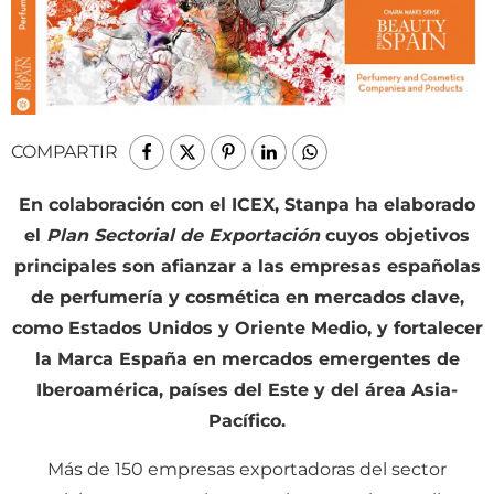
COMPARTIR
En colaboración con el ICEX, Stanpa ha elaborado
el
Plan Sectorial de Exportación
cuyos objetivos
principales son afianzar a las empresas españolas
de perfumería y cosmética en mercados clave,
como Estados Unidos y Oriente Medio, y fortalecer
la Marca España en mercados emergentes de
Iberoamérica, países del Este y del área Asia-
Pacífico.
Más de 150 empresas exportadoras del sector