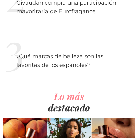
Givaudan compra una participación
mayoritaria de Eurofragance
¿Qué marcas de belleza son las
favoritas de los españoles?
Lo más
destacado