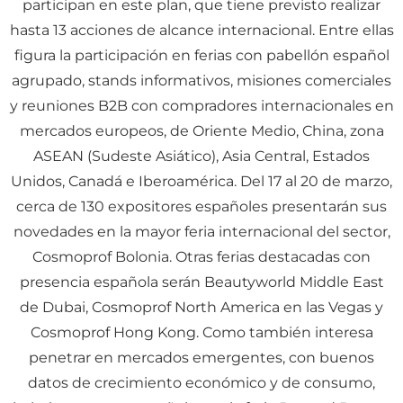
participan en este plan, que tiene previsto realizar
hasta 13 acciones de alcance internacional. Entre ellas
figura la participación en ferias con pabellón español
agrupado, stands informativos, misiones comerciales
y reuniones B2B con compradores internacionales en
mercados europeos, de Oriente Medio, China, zona
ASEAN (Sudeste Asiático), Asia Central, Estados
Unidos, Canadá e Iberoamérica. Del 17 al 20 de marzo,
cerca de 130 expositores españoles presentarán sus
novedades en la mayor feria internacional del sector,
Cosmoprof Bolonia. Otras ferias destacadas con
presencia española serán Beautyworld Middle East
de Dubai, Cosmoprof North America en las Vegas y
Cosmoprof Hong Kong. Como también interesa
penetrar en mercados emergentes, con buenos
datos de crecimiento económico y de consumo,