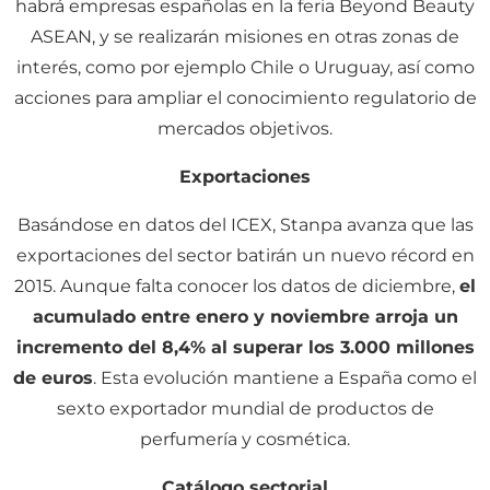
habrá empresas españolas en la feria Beyond Beauty
ASEAN, y se realizarán misiones en otras zonas de
interés, como por ejemplo Chile o Uruguay, así como
acciones para ampliar el conocimiento regulatorio de
mercados objetivos.
Exportaciones
Basándose en datos del ICEX, Stanpa avanza que las
exportaciones del sector batirán un nuevo récord en
2015. Aunque falta conocer los datos de diciembre,
el
acumulado entre enero y noviembre arroja un
incremento del 8,4% al superar los 3.000 millones
de euros
. Esta evolución mantiene a España como el
sexto exportador mundial de productos de
perfumería y cosmética.
Catálogo sectorial