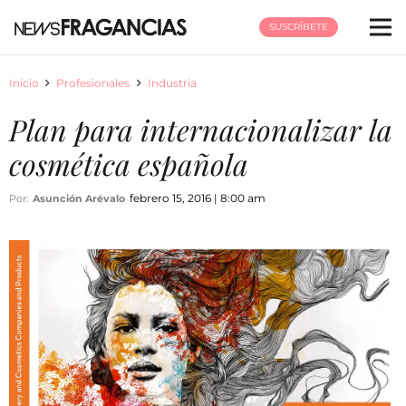
SUSCRÍBETE
Inicio
Profesionales
Industria
Plan para internacionalizar la
cosmética española
febrero 15, 2016 | 8:00 am
Por:
Asunción Arévalo