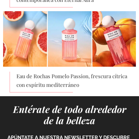
Eau de Rochas Pomelo Passion, frescura cítrica
con espíritu mediterráneo
Entérate de todo alrededor
de la belleza
APÚNTATE A NUESTRA NEWSLETTER Y DESCUBRE