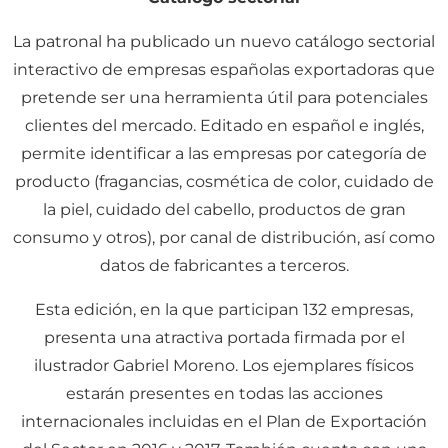
La patronal ha publicado un nuevo catálogo sectorial
interactivo de empresas españolas exportadoras que
pretende ser una herramienta útil para potenciales
clientes del mercado. Editado en español e inglés,
permite identificar a las empresas por categoría de
producto (fragancias, cosmética de color, cuidado de
la piel, cuidado del cabello, productos de gran
consumo y otros), por canal de distribución, así como
datos de fabricantes a terceros.
Esta edición, en la que participan 132 empresas,
presenta una atractiva portada firmada por el
ilustrador Gabriel Moreno. Los ejemplares físicos
estarán presentes en todas las acciones
internacionales incluidas en el Plan de Exportación