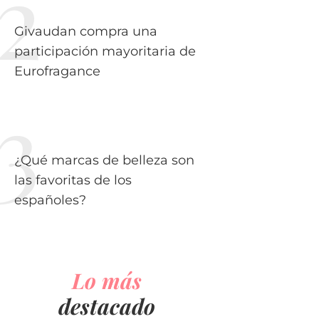
Givaudan compra una
participación mayoritaria de
Eurofragance
¿Qué marcas de belleza son
las favoritas de los
españoles?
Lo más
destacado