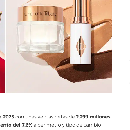
e 2025
con unas ventas netas de
2.299 millones
ento del 7,6%
a perímetro y tipo de cambio