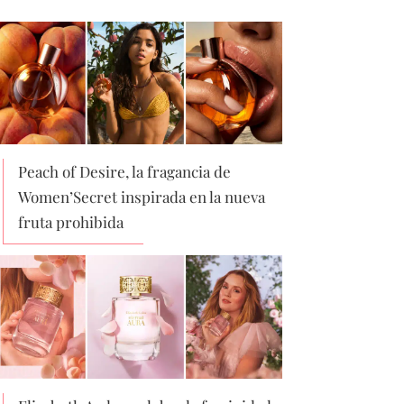
Peach of Desire, la fragancia de
Women’Secret inspirada en la nueva
fruta prohibida