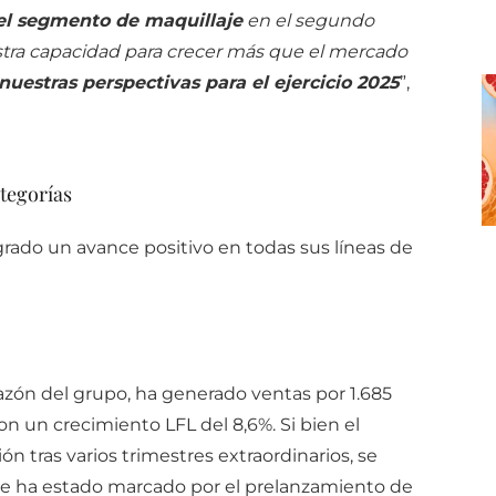
el segmento de maquillaje
en el segundo
tra capacidad para crecer más que el mercado
estras perspectivas para el ejercicio 2025
”,
ategorías
grado un avance positivo en todas sus líneas de
razón del grupo, ha generado ventas por 1.685
n un crecimiento LFL del 8,6%. Si bien el
tras varios trimestres extraordinarios, se
e ha estado marcado por el prelanzamiento de