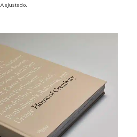
A ajustado.