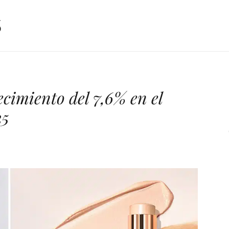
ecimiento del 7,6% en el
25