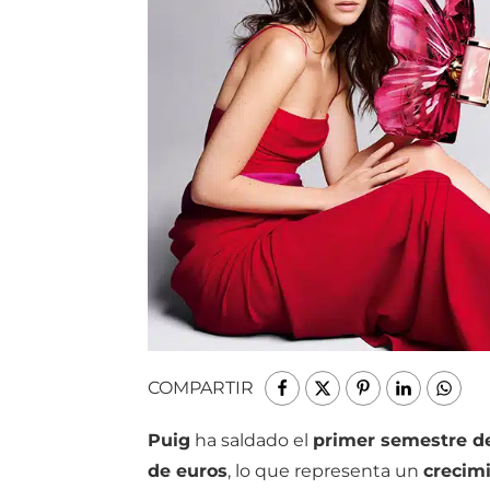
COMPARTIR
Puig
ha saldado el
primer semestre d
de euros
, lo que representa un
crecimi