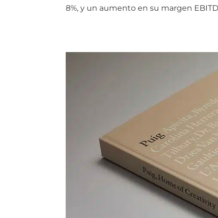
8%, y un aumento en su margen EBITD