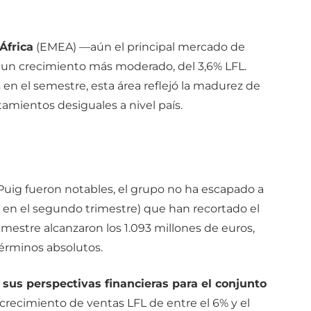
África
(EMEA) —aún el principal mercado de
 un crecimiento más moderado, del 3,6% LFL.
 en el semestre, esta área reflejó la madurez de
mientos desiguales a nivel país.
uig fueron notables, el grupo no ha escapado a
% en el segundo trimestre) que han recortado el
mestre alcanzaron los 1.093 millones de euros,
términos absolutos.
sus perspectivas financieras para el conjunto
crecimiento de ventas LFL de entre el 6% y el