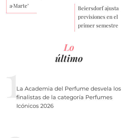
a·Marte’
Beiersdorf ajusta
previsiones en el
primer semestre
Lo
último
La Academia del Perfume desvela los
finalistas de la categoría Perfumes
Icónicos 2026