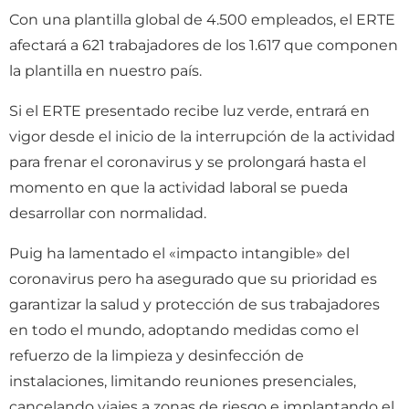
Con una plantilla global de 4.500 empleados, el ERTE
afectará a 621 trabajadores de los 1.617 que componen
la plantilla en nuestro país.
Si el ERTE presentado recibe luz verde, entrará en
vigor desde el inicio de la interrupción de la actividad
para frenar el coronavirus y se prolongará hasta el
momento en que la actividad laboral se pueda
desarrollar con normalidad.
Puig ha lamentado el «impacto intangible» del
coronavirus pero ha asegurado que su prioridad es
garantizar la salud y protección de sus trabajadores
en todo el mundo, adoptando medidas como el
refuerzo de la limpieza y desinfección de
instalaciones, limitando reuniones presenciales,
cancelando viajes a zonas de riesgo e implantando el