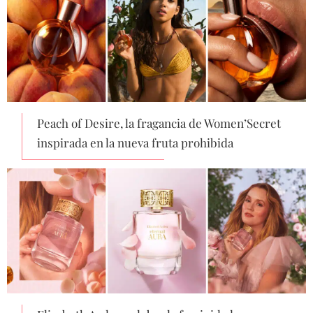
Peach of Desire, la fragancia de Women’Secret
inspirada en la nueva fruta prohibida