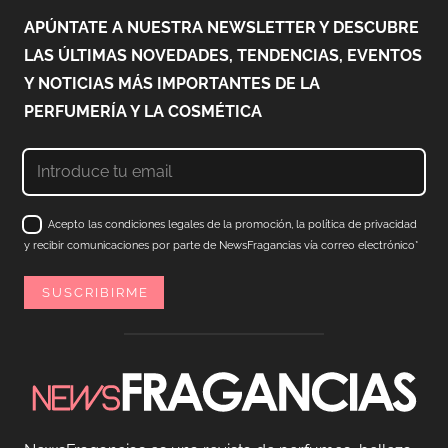
APÚNTATE A NUESTRA NEWSLETTER Y DESCUBRE
LAS ÚLTIMAS NOVEDADES, TENDENCIAS, EVENTOS
Y NOTICIAS MÁS IMPORTANTES DE LA
PERFUMERÍA Y LA COSMÉTICA
Acepto las condiciones legales de la promoción, la política de privacidad
y recibir comunicaciones por parte de NewsFragancias vía correo electrónico*