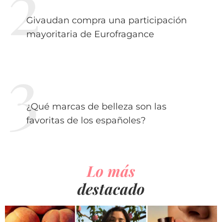
Givaudan compra una participación
mayoritaria de Eurofragance
¿Qué marcas de belleza son las
favoritas de los españoles?
Lo más
destacado