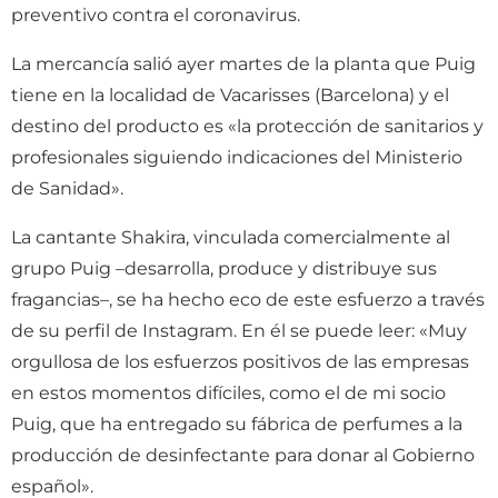
preventivo contra el coronavirus.
La mercancía salió ayer martes de la planta que Puig
tiene en la localidad de Vacarisses (Barcelona) y el
destino del producto es «la protección de sanitarios y
profesionales siguiendo indicaciones del Ministerio
de Sanidad».
La cantante Shakira, vinculada comercialmente al
grupo Puig –desarrolla, produce y distribuye sus
fragancias–, se ha hecho eco de este esfuerzo a través
de su perfil de Instagram. En él se puede leer: «Muy
orgullosa de los esfuerzos positivos de las empresas
en estos momentos difíciles, como el de mi socio
Puig, que ha entregado su fábrica de perfumes a la
producción de desinfectante para donar al Gobierno
español».