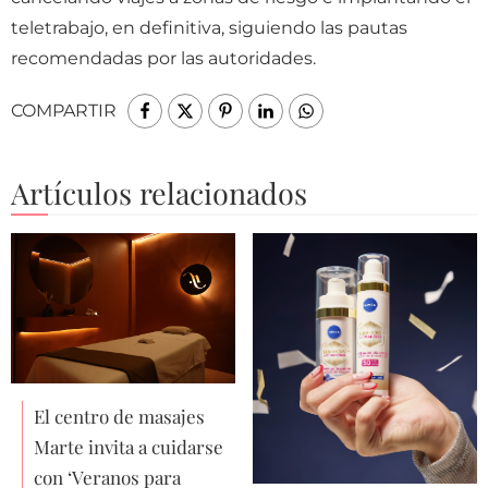
teletrabajo, en definitiva, siguiendo las pautas
recomendadas por las autoridades.
COMPARTIR
Artículos relacionados
El centro de masajes
Marte invita a cuidarse
con ‘Veranos para