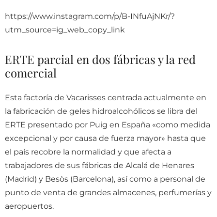
https://www.instagram.com/p/B-INfuAjNKr/?
utm_source=ig_web_copy_link
ERTE parcial en dos fábricas y la red
comercial
Esta factoría de Vacarisses centrada actualmente en
la fabricación de geles hidroalcohólicos se libra del
ERTE presentado por Puig en España «como medida
excepcional y por causa de fuerza mayor» hasta que
el país recobre la normalidad y que afecta a
trabajadores de sus fábricas de Alcalá de Henares
(Madrid) y Besòs (Barcelona), así como a personal de
punto de venta de grandes almacenes, perfumerías y
aeropuertos.