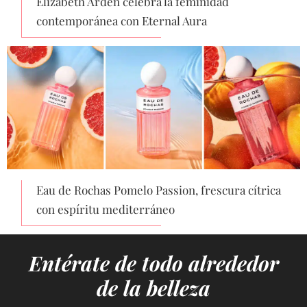
Elizabeth Arden celebra la feminidad
contemporánea con Eternal Aura
Eau de Rochas Pomelo Passion, frescura cítrica
con espíritu mediterráneo
Entérate de todo alrededor
de la belleza