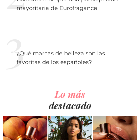
mayoritaria de Eurofragance
¿Qué marcas de belleza son las
favoritas de los españoles?
Lo más
destacado