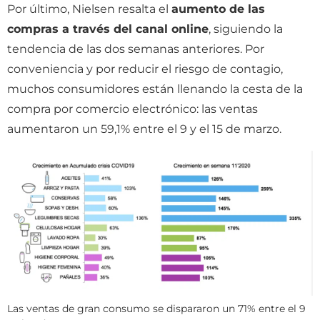
Por último, Nielsen resalta el
aumento de las
compras a través del canal online
, siguiendo la
tendencia de las dos semanas anteriores. Por
conveniencia y por reducir el riesgo de contagio,
muchos consumidores están llenando la cesta de la
compra por comercio electrónico: las ventas
aumentaron un 59,1% entre el 9 y el 15 de marzo.
Las ventas de gran consumo se dispararon un 71% entre el 9