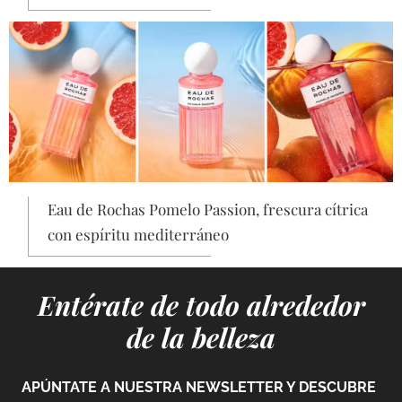
Eau de Rochas Pomelo Passion, frescura cítrica
con espíritu mediterráneo
Entérate de todo alrededor
de la belleza
APÚNTATE A NUESTRA NEWSLETTER Y DESCUBRE