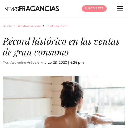
SUSCRÍBETE
Inicio
Profesionales
Distribución
Récord histórico en las ventas
de gran consumo
marzo 23, 2020 | 4:26 pm
Por:
Asunción Arévalo