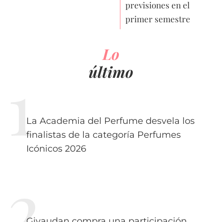
previsiones en el
primer semestre
Lo
último
La Academia del Perfume desvela los
finalistas de la categoría Perfumes
Icónicos 2026
Givaudan compra una participación