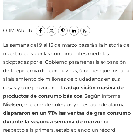
COMPARTIR
La semana del 9 al 15 de marzo pasará a la historia de
nuestro país por las contundentes medidas
adoptadas por el Gobierno para frenar la expansión
de la epidemia del coronavirus, órdenes que instaban
al aislamiento de millones de ciudadanos en sus
casas y que provocaron la
adquisición masiva de
productos de consumo básicos
. Según informa
Nielsen
, el cierre de colegios y el estado de alarma
dispararon en un 71% las ventas de gran consumo
durante la segunda semana de marzo
con
respecto a la primera, estableciendo un récord