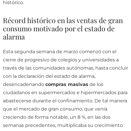
histórico.
Récord histórico en las ventas de gran
consumo motivado por el estado de
alarma
Esta segunda semana de marzo comenzó con el
cierre de progresivo de colegios y universidades a
través de las comunidades autónomas, hasta concluir
con la declaración del estado de alarma,
desencadenando
compras masivas
de los
ciudadanos en supermercados e hipermercados para
abastecerse durante el confinamiento. De tal manera
que el mercado de gran consumo, que venía
creciendo de forma notable, un 8 %, en las dos
semanas precedentes, multiplicaba su crecimiento