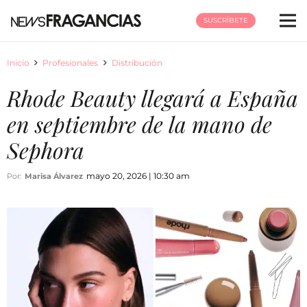
SUSCRÍBETE
Inicio
Profesionales
Distribución
Rhode Beauty llegará a España
en septiembre de la mano de
Sephora
mayo 20, 2026 | 10:30 am
Por:
Marisa Álvarez