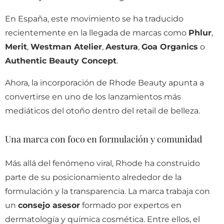
En España, este movimiento se ha traducido
recientemente en la llegada de marcas como
Phlur
,
Merit
,
Westman Atelier
,
Aestura
,
Goa Organics
o
Authentic Beauty Concept
.
Ahora, la incorporación de Rhode Beauty apunta a
convertirse en uno de los lanzamientos más
mediáticos del otoño dentro del retail de belleza.
Una marca con foco en formulación y comunidad
Más allá del fenómeno viral, Rhode ha construido
parte de su posicionamiento alrededor de la
formulación y la transparencia. La marca trabaja con
un
consejo asesor
formado por expertos en
dermatología y química cosmética. Entre ellos, el