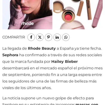
COMPARTIR
La llegada de
Rhode Beauty
a España ya tiene fecha.
Sephora
ha confirmado a través de sus redes sociales
que la marca fundada por
Hailey Bieber
desembarcará en el mercado español el próximo mes
de septiembre, poniendo fin a una larga espera entre
los seguidores de una de las firmas de belleza más
virales de los últimos años.
La noticia supone un nuevo golpe de efecto para
Sephora en su estrategia de incorporar
marcas con