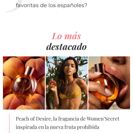
favoritas de los españoles?
Lo más
destacado
Peach of Desire, la fragancia de Women’Secret
inspirada en la nueva fruta prohibida