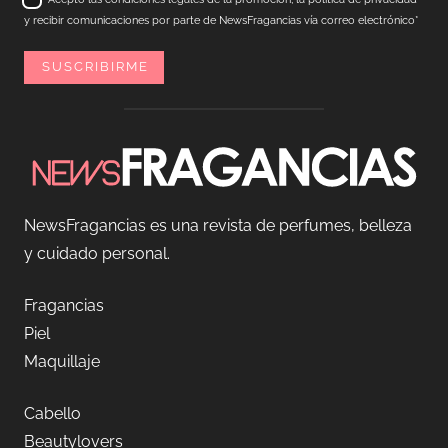
y recibir comunicaciones por parte de NewsFragancias vía correo electrónico*
NewsFragancias es una revista de perfumes, belleza
y cuidado personal.
Fragancias
Piel
Maquillaje
Cabello
Beautylovers