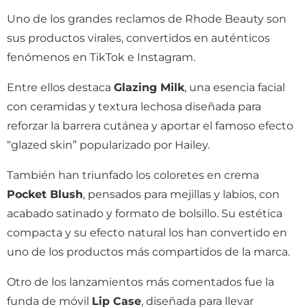
Uno de los grandes reclamos de Rhode Beauty son
sus productos virales, convertidos en auténticos
fenómenos en TikTok e Instagram.
Entre ellos destaca
Glazing Milk
, una esencia facial
con ceramidas y textura lechosa diseñada para
reforzar la barrera cutánea y aportar el famoso efecto
“glazed skin” popularizado por Hailey.
También han triunfado los coloretes en crema
Pocket Blush
, pensados para mejillas y labios, con
acabado satinado y formato de bolsillo. Su estética
compacta y su efecto natural los han convertido en
uno de los productos más compartidos de la marca.
Otro de los lanzamientos más comentados fue la
funda de móvil
Lip Case
, diseñada para llevar