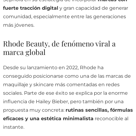
fuerte tracción digital
y gran capacidad de generar
comunidad, especialmente entre las generaciones
más jóvenes.
Rhode Beauty, de fenómeno viral a
marca global
Desde su lanzamiento en 2022, Rhode ha
conseguido posicionarse como una de las marcas de
maquillaje y skincare más comentadas en redes
sociales. Parte de ese éxito se explica por la enorme
influencia de Hailey Bieber, pero también por una
propuesta muy concreta:
rutinas sencillas, fórmulas
eficaces y una estética minimalista
reconocible al
instante.