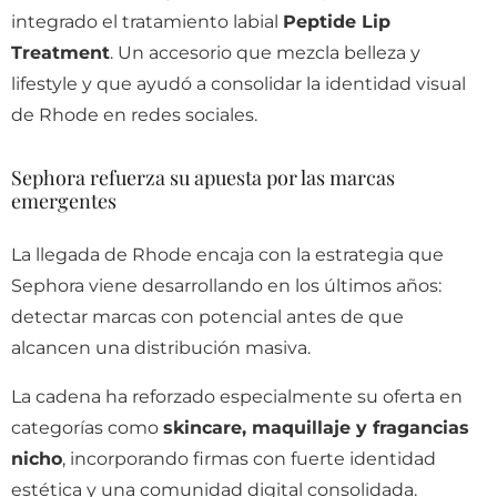
integrado el tratamiento labial
Peptide Lip
Treatment
. Un accesorio que mezcla belleza y
lifestyle y que ayudó a consolidar la identidad visual
de Rhode en redes sociales.
Sephora refuerza su apuesta por las marcas
emergentes
La llegada de Rhode encaja con la estrategia que
Sephora viene desarrollando en los últimos años:
detectar marcas con potencial antes de que
alcancen una distribución masiva.
La cadena ha reforzado especialmente su oferta en
categorías como
skincare, maquillaje y fragancias
nicho
, incorporando firmas con fuerte identidad
estética y una comunidad digital consolidada.