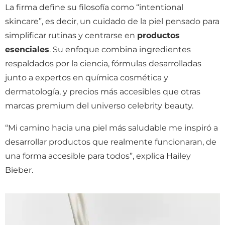
La firma define su filosofía como “intentional
skincare”, es decir, un cuidado de la piel pensado para
simplificar rutinas y centrarse en
productos
esenciales
. Su enfoque combina ingredientes
respaldados por la ciencia, fórmulas desarrolladas
junto a expertos en química cosmética y
dermatología, y precios más accesibles que otras
marcas premium del universo celebrity beauty.
“Mi camino hacia una piel más saludable me inspiró a
desarrollar productos que realmente funcionaran, de
una forma accesible para todos”, explica Hailey
Bieber.