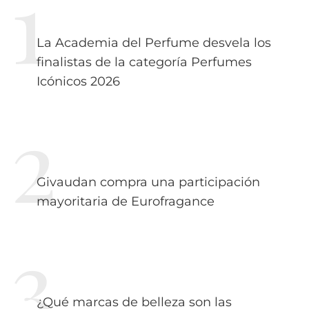
La Academia del Perfume desvela los
finalistas de la categoría Perfumes
Icónicos 2026
Givaudan compra una participación
mayoritaria de Eurofragance
¿Qué marcas de belleza son las