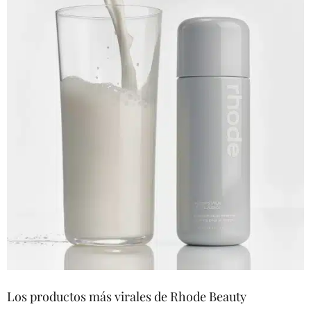
Los productos más virales de Rhode Beauty