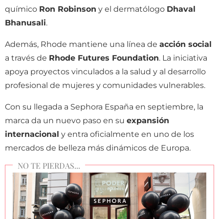
químico
Ron Robinson
y el dermatólogo
Dhaval
Bhanusali
.
Además, Rhode mantiene una línea de
acción social
a través de
Rhode Futures Foundation
. La iniciativa
apoya proyectos vinculados a la salud y al desarrollo
profesional de mujeres y comunidades vulnerables.
Con su llegada a Sephora España en septiembre, la
marca da un nuevo paso en su
expansión
internacional
y entra oficialmente en uno de los
mercados de belleza más dinámicos de Europa.