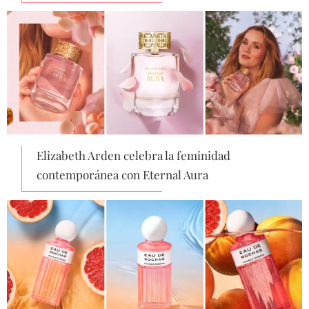
Elizabeth Arden celebra la feminidad
contemporánea con Eternal Aura