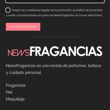
Acepto las condiciones legales de la promoción, la política de privacidad
y recibir comunicaciones por parte de NewsFragancias vía correo electrónico*
NewsFragancias es una revista de perfumes, belleza
y cuidado personal.
Fragancias
Piel
Maquillaje