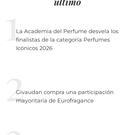
último
La Academia del Perfume desvela los
finalistas de la categoría Perfumes
Icónicos 2026
Givaudan compra una participación
mayoritaria de Eurofragance