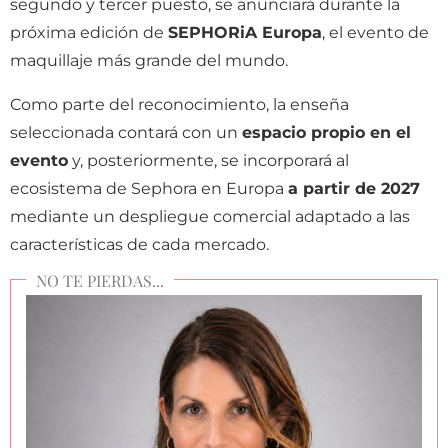
segundo y tercer puesto, se anunciará durante la
próxima edición de
SEPHORiA Europa
, el evento de
maquillaje más grande del mundo.
Como parte del reconocimiento, la enseña
seleccionada contará con un
espacio propio en el
evento
y, posteriormente, se incorporará al
ecosistema de Sephora en Europa
a partir de 2027
mediante un despliegue comercial adaptado a las
características de cada mercado.