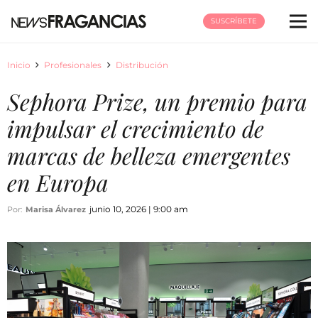
SUSCRÍBETE
Inicio
Profesionales
Distribución
Sephora Prize, un premio para
impulsar el crecimiento de
marcas de belleza emergentes
en Europa
junio 10, 2026 | 9:00 am
Por:
Marisa Álvarez