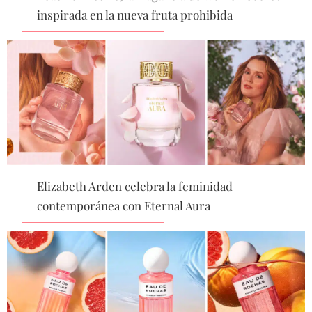
inspirada en la nueva fruta prohibida
Elizabeth Arden celebra la feminidad
contemporánea con Eternal Aura