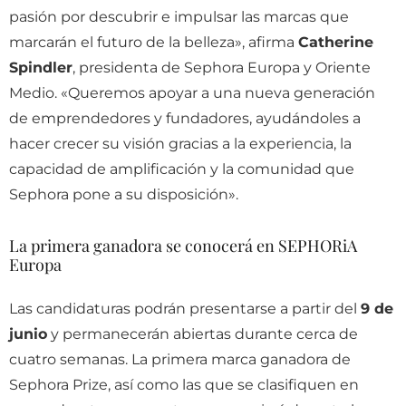
pasión por descubrir e impulsar las marcas que
marcarán el futuro de la belleza», afirma
Catherine
Spindler
, presidenta de Sephora Europa y Oriente
Medio. «Queremos apoyar a una nueva generación
de emprendedores y fundadores, ayudándoles a
hacer crecer su visión gracias a la experiencia, la
capacidad de amplificación y la comunidad que
Sephora pone a su disposición».
La primera ganadora se conocerá en SEPHORiA
Europa
Las candidaturas podrán presentarse a partir del
9 de
junio
y permanecerán abiertas durante cerca de
cuatro semanas. La primera marca ganadora de
Sephora Prize, así como las que se clasifiquen en