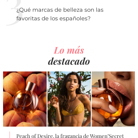
¿Qué marcas de belleza son las
favoritas de los españoles?
Lo más
destacado
Peach of Desire, la fragancia de Women’Secret