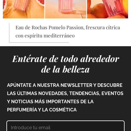
Eau de Rochas Pomelo Passion, frescura cítrica
con espíritu mediterráneo
Entérate de todo alrededor
de la belleza
APÚNTATE A NUESTRA NEWSLETTER Y DESCUBRE
LAS ÚLTIMAS NOVEDADES, TENDENCIAS, EVENTOS
Y NOTICIAS MÁS IMPORTANTES DE LA
PERFUMERÍA Y LA COSMÉTICA