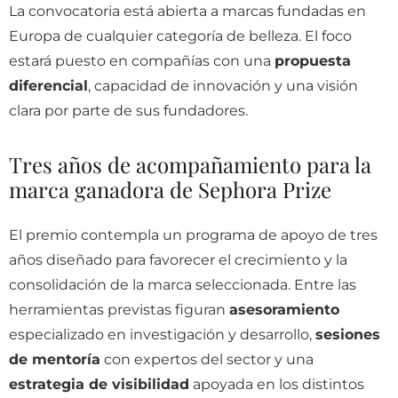
La convocatoria está abierta a marcas fundadas en
Europa de cualquier categoría de belleza. El foco
estará puesto en compañías con una
propuesta
diferencial
, capacidad de innovación y una visión
clara por parte de sus fundadores.
Tres años de acompañamiento para la
marca ganadora de Sephora Prize
El premio contempla un programa de apoyo de tres
años diseñado para favorecer el crecimiento y la
consolidación de la marca seleccionada. Entre las
herramientas previstas figuran
asesoramiento
especializado en investigación y desarrollo,
sesiones
de mentoría
con expertos del sector y una
estrategia de visibilidad
apoyada en los distintos