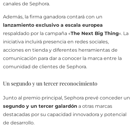
canales de Sephora.
Además, la firma ganadora contará con un
lanzamiento exclusivo a escala europea
respaldado por la campaña «
The Next Big Thing
«. La
iniciativa incluirá presencia en redes sociales,
acciones en tienda y diferentes herramientas de
comunicación para dar a conocer la marca entre la
comunidad de clientes de Sephora.
Un segundo y un tercer reconocimiento
Junto al premio principal, Sephora prevé conceder un
segundo y un tercer galardón
a otras marcas
destacadas por su capacidad innovadora y potencial
de desarrollo.