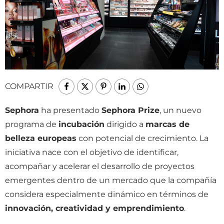
COMPARTIR
Sephora
ha presentado
Sephora Prize
, un nuevo
programa de
incubación
dirigido a
marcas de
belleza europeas
con potencial de crecimiento. La
iniciativa nace con el objetivo de identificar,
acompañar y acelerar el desarrollo de proyectos
emergentes dentro de un mercado que la compañía
considera especialmente dinámico en términos de
innovación, creatividad y emprendimiento
.