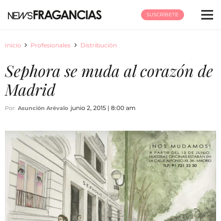
SUSCRÍBETE
Inicio
Profesionales
Distribución
Sephora se muda al corazón de
Madrid
junio 2, 2015 | 8:00 am
Por:
Asunción Arévalo