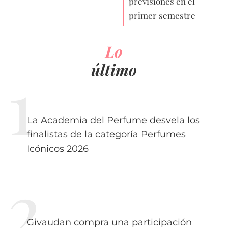
previsiones en el
primer semestre
Lo
último
La Academia del Perfume desvela los
finalistas de la categoría Perfumes
Icónicos 2026
Givaudan compra una participación