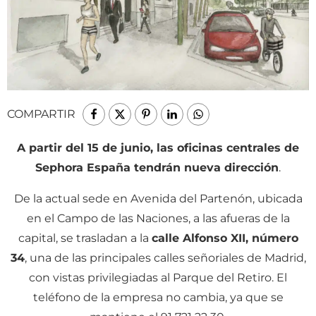
COMPARTIR
A partir del 15 de junio, las oficinas centrales de
Sephora España tendrán nueva dirección
.
De la actual sede en Avenida del Partenón, ubicada
en el Campo de las Naciones, a las afueras de la
capital, se trasladan a la
calle Alfonso XII, número
34
, una de las principales calles señoriales de Madrid,
con vistas privilegiadas al Parque del Retiro. El
teléfono de la empresa no cambia, ya que se