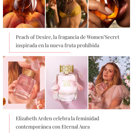
Peach of Desire, la fragancia de Women’Secret
inspirada en la nueva fruta prohibida
Elizabeth Arden celebra la feminidad
contemporánea con Eternal Aura