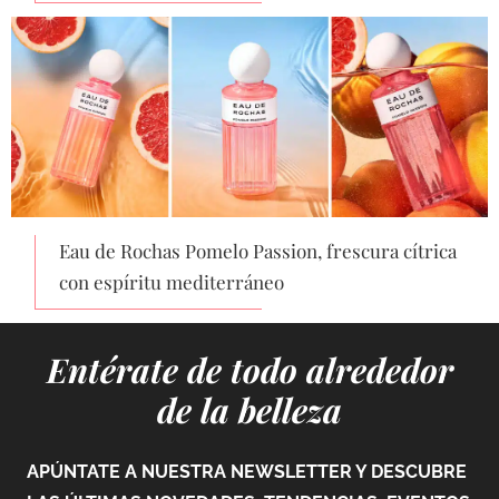
Eau de Rochas Pomelo Passion, frescura cítrica
con espíritu mediterráneo
Entérate de todo alrededor
de la belleza
APÚNTATE A NUESTRA NEWSLETTER Y DESCUBRE