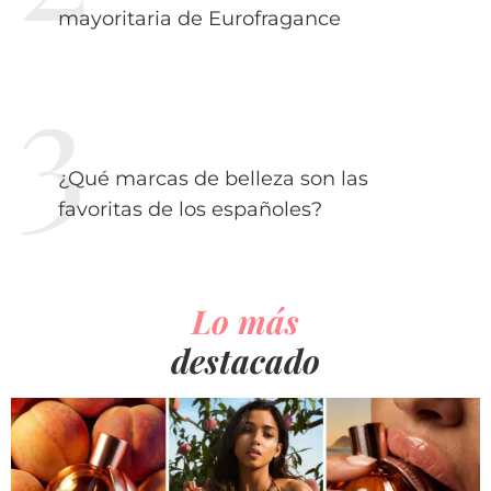
mayoritaria de Eurofragance
¿Qué marcas de belleza son las
favoritas de los españoles?
Lo más
destacado