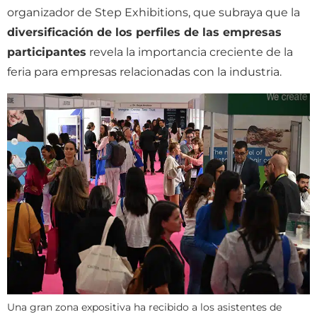
organizador de Step Exhibitions, que subraya que la
diversificación de los perfiles de las empresas
participantes
revela la importancia creciente de la
feria para empresas relacionadas con la industria.
Una gran zona expositiva ha recibido a los asistentes de