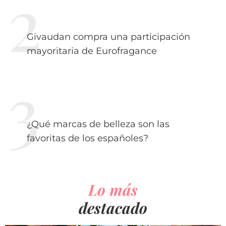
Givaudan compra una participación
mayoritaria de Eurofragance
¿Qué marcas de belleza son las
favoritas de los españoles?
Lo más
destacado