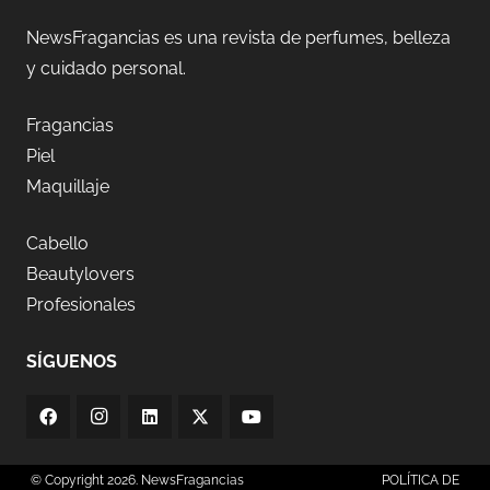
NewsFragancias es una revista de perfumes, belleza
y cuidado personal.
Fragancias
Piel
Maquillaje
Cabello
Beautylovers
Profesionales
SÍGUENOS
© Copyright 2026. NewsFragancias
POLÍTICA DE