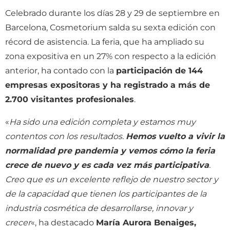
Celebrado durante los días 28 y 29 de septiembre en
Barcelona, Cosmetorium salda su sexta edición con
récord de asistencia. La feria, que ha ampliado su
zona expositiva en un 27% con respecto a la edición
anterior, ha contado con la
participación de 144
empresas expositoras y ha registrado a más de
2.700 visitantes profesionales
.
«
Ha sido una edición completa y estamos muy
contentos con los resultados.
Hemos vuelto a vivir la
normalidad pre pandemia y vemos cómo la feria
crece de nuevo y es cada vez más participativa
.
Creo que es un excelente reflejo de nuestro sector y
de la capacidad que tienen los participantes de la
industria cosmética de desarrollarse, innovar y
crecer
«, ha destacado
María Aurora Benaiges,