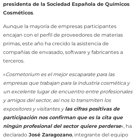
presidenta de la Sociedad Española de Químicos
Cosméticos
.
Aunque la mayoría de empresas participantes
encajan con el perfil de proveedores de materias
primas, este año ha crecido la asistencia de
compañías de envasado, software y fabricantes a
terceros.
«
Cosmetorium es el mejor escaparate para las
empresas que trabajan para la industria cosmética y
un excelente lugar de encuentro entre profesionales
y amigos del sector, así nos lo transmiten los
expositores y visitantes y
las cifras positivas de
participación nos confirman que es la cita que
ningún profesional del sector quiere perderse
«, ha
declarado
José Zaragozano
, integrante del equipo