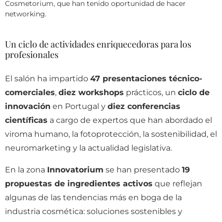
Cosmetorium, que han tenido oportunidad de hacer
networking.
Un ciclo de actividades enriquecedoras para los
profesionales
El salón ha impartido
47 presentaciones técnico-
comerciales
,
diez workshops
prácticos, un
ciclo de
innovación
en Portugal y
diez conferencias
científicas
a cargo de expertos que han abordado el
viroma humano, la fotoprotección, la sostenibilidad, el
neuromarketing y la actualidad legislativa.
En la zona
Innovatorium
se han presentado
19
propuestas de ingredientes activos
que reflejan
algunas de las tendencias más en boga de la
industria cosmética: soluciones sostenibles y