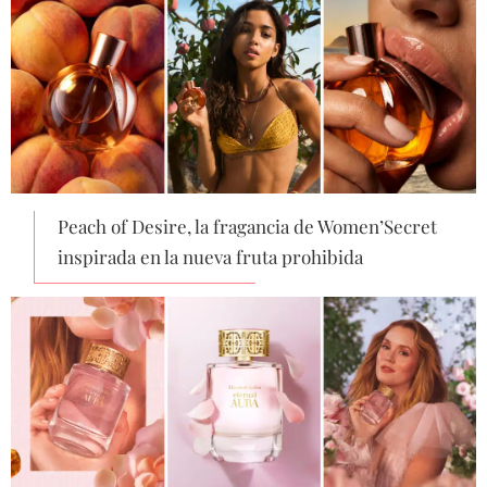
Peach of Desire, la fragancia de Women’Secret
inspirada en la nueva fruta prohibida