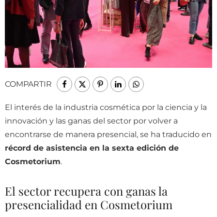
COMPARTIR
El interés de la industria cosmética por la ciencia y la
innovación y las ganas del sector por volver a
encontrarse de manera presencial, se ha traducido en
récord de asistencia en la sexta edición de
Cosmetorium
.
El sector recupera con ganas la
presencialidad en Cosmetorium