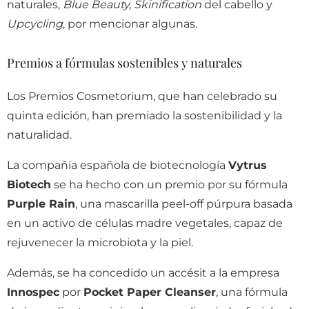
naturales,
Blue Beauty, Skinification
del cabello y
Upcycling
, por mencionar algunas.
Premios a fórmulas sostenibles y naturales
Los Premios Cosmetorium, que han celebrado su
quinta edición, han premiado la sostenibilidad y la
naturalidad.
La compañía española de biotecnología
Vytrus
Biotech
se ha hecho con un premio por su fórmula
Purple Rain
, una mascarilla peel-off púrpura basada
en un activo de células madre vegetales, capaz de
rejuvenecer la microbiota y la piel.
Además, se ha concedido un accésit a la empresa
Innospec
por
Pocket Paper Cleanser
, una fórmula