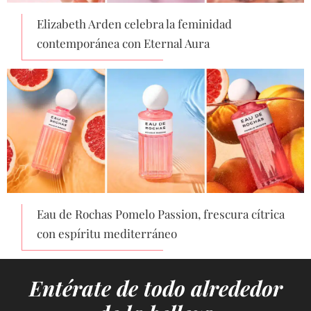
Elizabeth Arden celebra la feminidad
contemporánea con Eternal Aura
Eau de Rochas Pomelo Passion, frescura cítrica
con espíritu mediterráneo
Entérate de todo alrededor