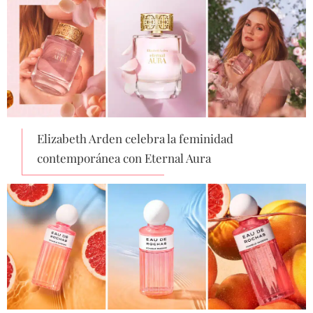
Elizabeth Arden celebra la feminidad
contemporánea con Eternal Aura