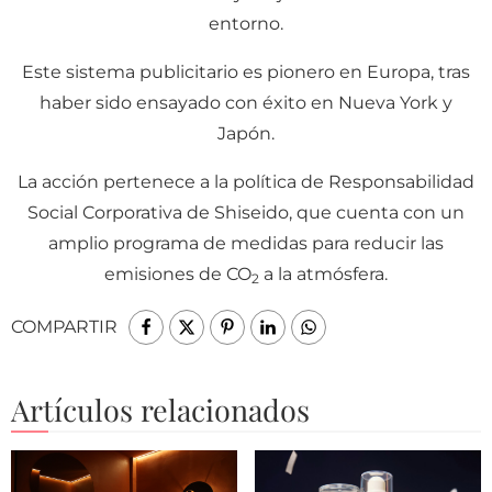
entorno.
Este sistema publicitario es pionero en Europa, tras
haber sido ensayado con éxito en Nueva York y
Japón.
La acción pertenece a la política de Responsabilidad
Social Corporativa de Shiseido, que cuenta con un
amplio programa de medidas para reducir las
emisiones de CO
a la atmósfera.
2
COMPARTIR
Artículos relacionados