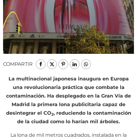
COMPARTIR
La multinacional japonesa inaugura en Europa
una revolucionaria práctica que combate la
contaminación. Ha desplegado en la Gran Vía de
Madrid la primera lona publicitaria capaz de
desintegrar el CO
, reduciendo la contaminación
2
de la ciudad como lo harían mil árboles.
L
a lona de mil metros cuadrados, instalada en la