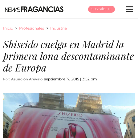
SUSCRÍBETE
Inicio
Profesionales
Industria
Shiseido cuelga en Madrid la
primera lona descontaminante
de Europa
septiembre 17, 2015 | 3:52 pm
Por:
Asunción Arévalo