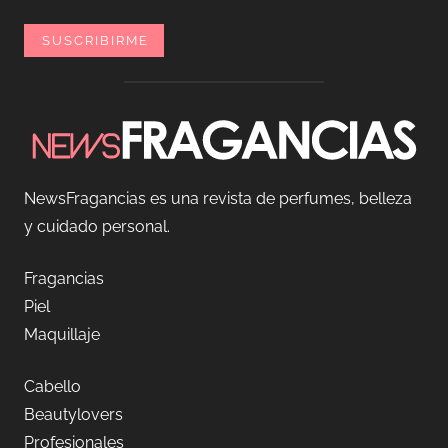
NewsFragancias es una revista de perfumes, belleza
y cuidado personal.
Fragancias
Piel
Maquillaje
Cabello
Beautylovers
Profesionales