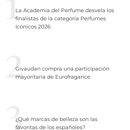
La Academia del Perfume desvela los
finalistas de la categoría Perfumes
Icónicos 2026
Givaudan compra una participación
mayoritaria de Eurofragance
¿Qué marcas de belleza son las
favoritas de los españoles?