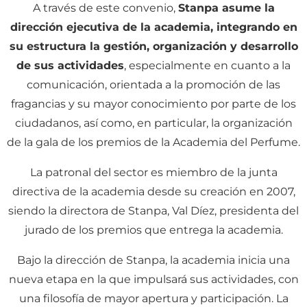
A través de este convenio,
Stanpa asume la
dirección ejecutiva de la academia, integrando en
su estructura la gestión, organización y desarrollo
de sus actividades
, especialmente en cuanto a la
comunicación, orientada a la promoción de las
fragancias y su mayor conocimiento por parte de los
ciudadanos, así como, en particular, la organización
de la gala de los premios de la Academia del Perfume.
La patronal del sector es miembro de la junta
directiva de la academia desde su creación en 2007,
siendo la directora de Stanpa, Val Díez, presidenta del
jurado de los premios que entrega la academia.
Bajo la dirección de Stanpa, la academia inicia una
nueva etapa en la que impulsará sus actividades, con
una filosofía de mayor apertura y participación. La