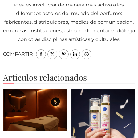
idea es involucrar de manera más activa a los
diferentes actores del mundo del perfume:
fabricantes, distribuidores, medios de comunicación,
empresas, instituciones, así como fomentar el diálogo
con otras disciplinas artísticas y culturales.
COMPARTIR
Artículos relacionados