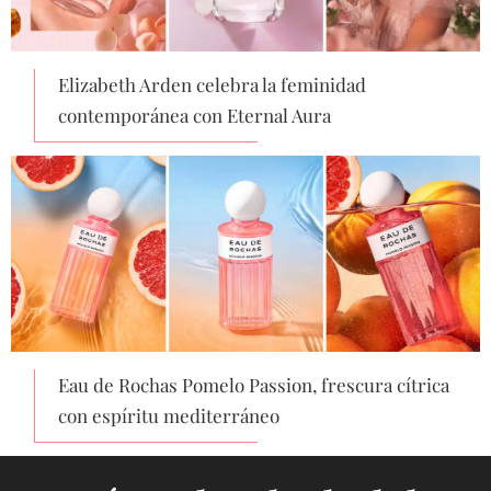
Elizabeth Arden celebra la feminidad
contemporánea con Eternal Aura
Eau de Rochas Pomelo Passion, frescura cítrica
con espíritu mediterráneo