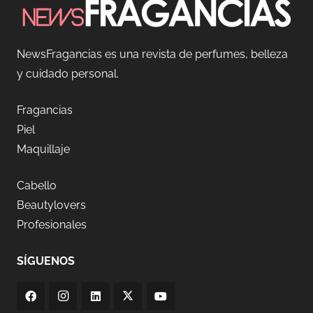
NewsFragancias es una revista de perfumes, belleza
y cuidado personal.
Fragancias
Piel
Maquillaje
Cabello
Beautylovers
Profesionales
SÍGUENOS