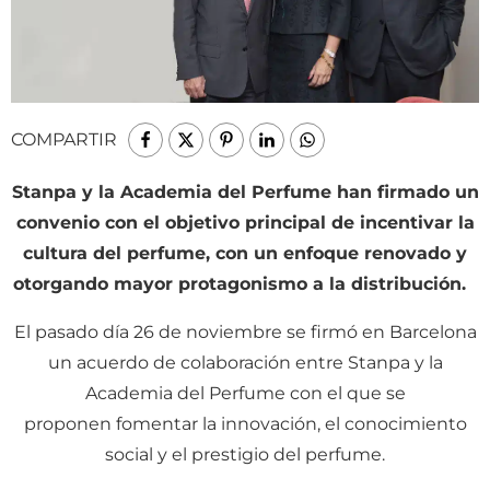
COMPARTIR
Stanpa y la Academia del Perfume han firmado un
convenio con el objetivo principal de incentivar la
cultura del perfume, con un enfoque renovado y
otorgando mayor protagonismo a la distribución.
El pasado día 26 de noviembre se firmó en Barcelona
un acuerdo de colaboración entre Stanpa y la
Academia del Perfume con el que se
proponen fomentar la innovación, el conocimiento
social y el prestigio del perfume.