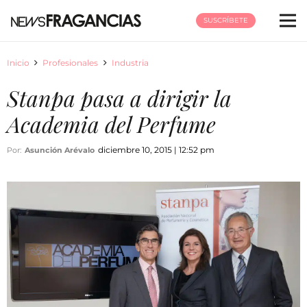
SUSCRÍBETE
Inicio
Profesionales
Industria
Stanpa pasa a dirigir la
Academia del Perfume
diciembre 10, 2015 | 12:52 pm
Por:
Asunción Arévalo