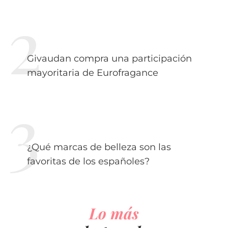
Givaudan compra una participación
mayoritaria de Eurofragance
¿Qué marcas de belleza son las
favoritas de los españoles?
Lo más