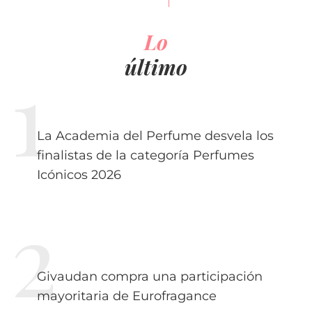
Lo
último
La Academia del Perfume desvela los
finalistas de la categoría Perfumes
Icónicos 2026
Givaudan compra una participación
mayoritaria de Eurofragance