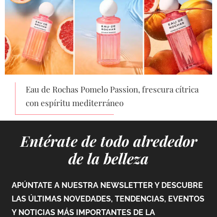
Eau de Rochas Pomelo Passion, frescura cítrica
con espíritu mediterráneo
Entérate de todo alrededor
de la belleza
APÚNTATE A NUESTRA NEWSLETTER Y DESCUBRE
LAS ÚLTIMAS NOVEDADES, TENDENCIAS, EVENTOS
Y NOTICIAS MÁS IMPORTANTES DE LA