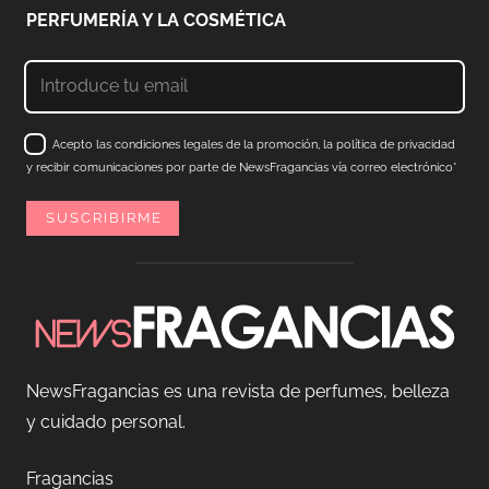
PERFUMERÍA Y LA COSMÉTICA
Acepto las condiciones legales de la promoción, la política de privacidad
y recibir comunicaciones por parte de NewsFragancias vía correo electrónico*
NewsFragancias es una revista de perfumes, belleza
y cuidado personal.
Fragancias