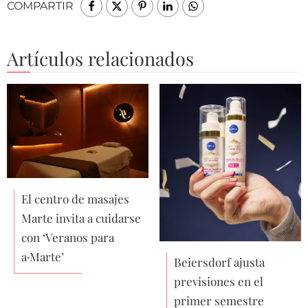
COMPARTIR
Artículos relacionados
El centro de masajes
Marte invita a cuidarse
con ‘Veranos para
a·Marte’
Beiersdorf ajusta
previsiones en el
primer semestre