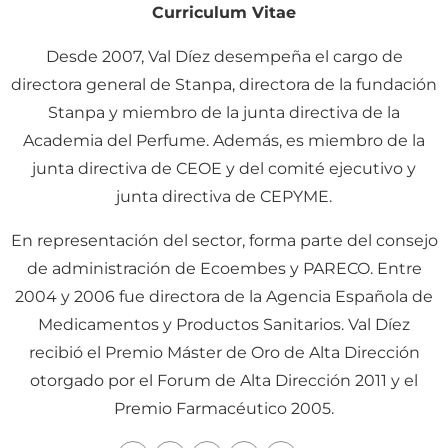
Curriculum Vitae
Desde 2007, Val Díez desempeña el cargo de
directora general de Stanpa, directora de la fundación
Stanpa y miembro de la junta directiva de la
Academia del Perfume. Además, es miembro de la
junta directiva de CEOE y del comité ejecutivo y
junta directiva de CEPYME.
En representación del sector, forma parte del consejo
de administración de Ecoembes y PARECO. Entre
2004 y 2006 fue directora de la Agencia Española de
Medicamentos y Productos Sanitarios. Val Díez
recibió el Premio Máster de Oro de Alta Dirección
otorgado por el Forum de Alta Dirección 2011 y el
Premio Farmacéutico 2005.