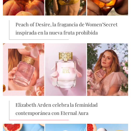
Peach of Desire, la fragancia de Women’Secret
inspirada en la nueva fruta prohibida
Elizabeth Arden celebra la feminidad
contemporánea con Eternal Aura