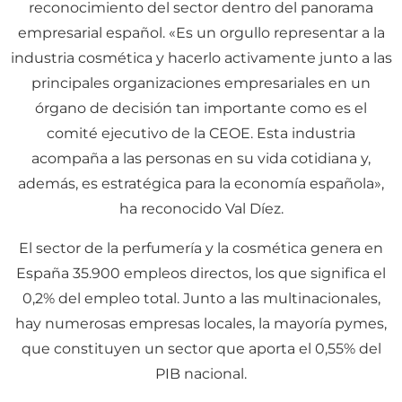
reconocimiento del sector dentro del panorama
empresarial español. «Es un orgullo representar a la
industria cosmética y hacerlo activamente junto a las
principales organizaciones empresariales en un
órgano de decisión tan importante como es el
comité ejecutivo de la CEOE. Esta industria
acompaña a las personas en su vida cotidiana y,
además, es estratégica para la economía española»,
ha reconocido Val Díez.
El sector de la perfumería y la cosmética genera en
España 35.900 empleos directos, los que significa el
0,2% del empleo total. Junto a las multinacionales,
hay numerosas empresas locales, la mayoría pymes,
que constituyen un sector que aporta el 0,55% del
PIB nacional.