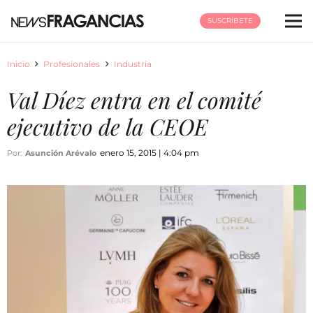
SUSCRÍBETE
Inicio
Profesionales
Industria
Val Díez entra en el comité
ejecutivo de la CEOE
enero 15, 2015 | 4:04 pm
Por:
Asunción Arévalo