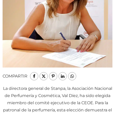
COMPARTIR
L
a directora general de Stanpa, la Asociación Nacional
de Perfumería y Cosmética, Val Díez, ha sido elegida
miembro del comité ejecutivo de la CEOE. Para la
patronal de la perfumería, esta elección demuestra el