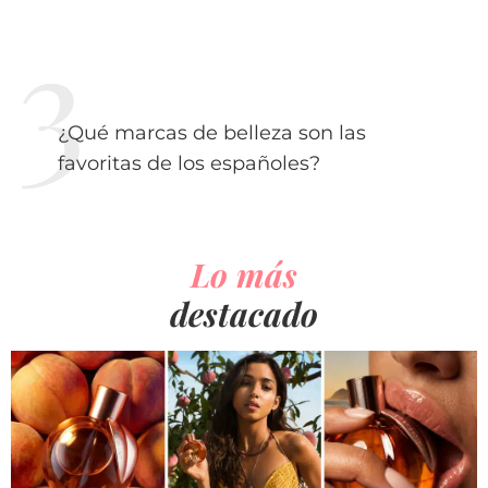
¿Qué marcas de belleza son las
favoritas de los españoles?
Lo más
destacado