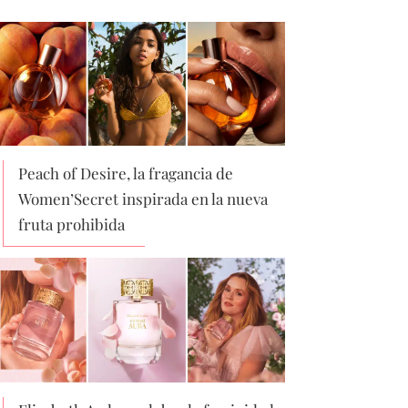
Peach of Desire, la fragancia de
Women’Secret inspirada en la nueva
fruta prohibida