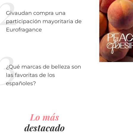
Givaudan compra una
participación mayoritaria de
Eurofragance
¿Qué marcas de belleza son
las favoritas de los
españoles?
Lo más
destacado