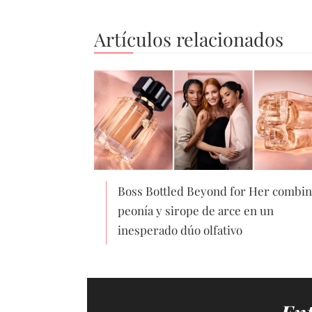
Artículos relacionados
Boss Bottled Beyond for Her combin
peonía y sirope de arce en un
inesperado dúo olfativo