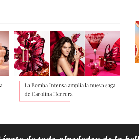
a
La Bomba Intensa amplía la nueva saga
de Carolina Herrera