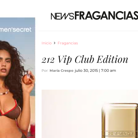
Inicio
Fragancias
212 Vip Club Edition
julio 30, 2015 | 7:00 am
Por:
María Crespo