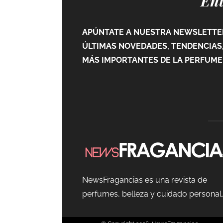
Ent
APÚNTATE A NUESTRA NEWSLETTER
ÚLTIMAS NOVEDADES, TENDENCIAS,
MÁS IMPORTANTES DE LA PERFUMER
NewsFragancias es una revista de
perfumes, belleza y cuidado personal.