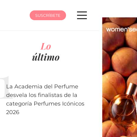
SUSCRÍBETE
Lo
último
La Academia del Perfume
desvela los finalistas de la
categoría Perfumes Icónicos
2026