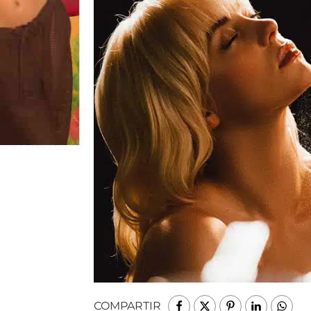
COMPARTIR