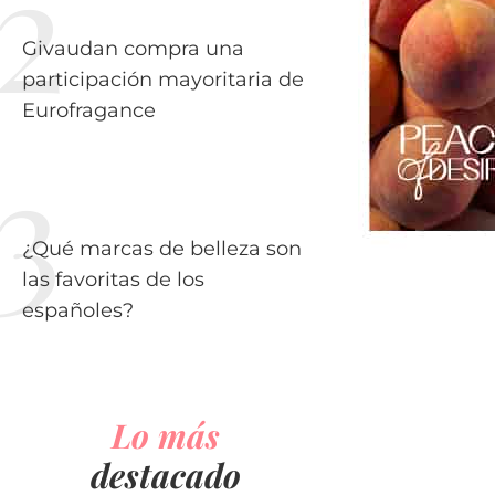
Givaudan compra una
participación mayoritaria de
Eurofragance
¿Qué marcas de belleza son
las favoritas de los
españoles?
Lo más
destacado