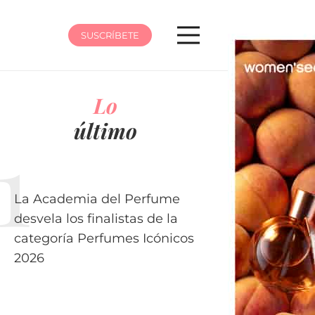
SUSCRÍBETE
Lo
último
La Academia del Perfume
desvela los finalistas de la
categoría Perfumes Icónicos
2026