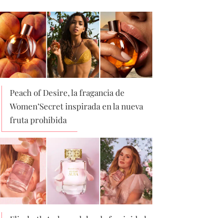
Peach of Desire, la fragancia de
Women’Secret inspirada en la nueva
fruta prohibida