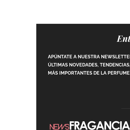
Ent
APÚNTATE A NUESTRA NEWSLETTER
ÚLTIMAS NOVEDADES, TENDENCIAS,
MÁS IMPORTANTES DE LA PERFUMER