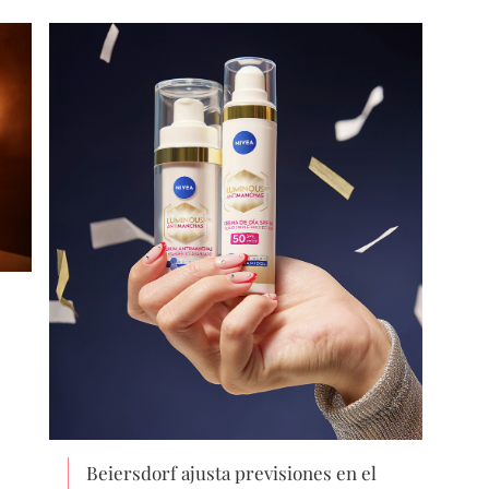
Beiersdorf ajusta previsiones en el