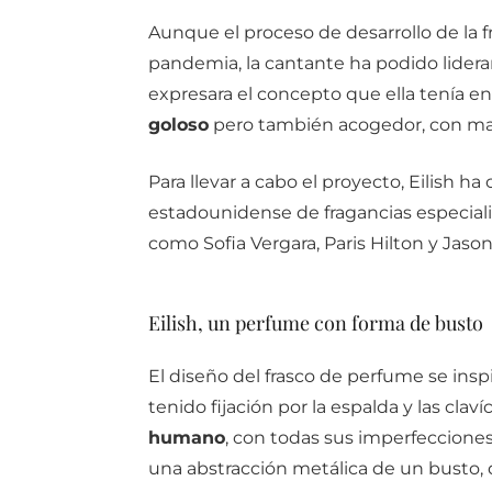
Aunque el proceso de desarrollo de la f
pandemia, la cantante ha podido liderar
expresara el concepto que ella tenía e
goloso
pero también acogedor, con ma
Para llevar a cabo el proyecto, Eilish ha
estadounidense de fragancias especiali
como Sofia Vergara, Paris Hilton y Jason
Eilish, un perfume con forma de busto
El diseño del frasco de perfume se insp
tenido fijación por la espalda y las clav
humano
, con todas sus imperfecciones.
una abstracción metálica de un busto, 