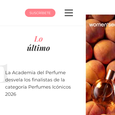
SUSCRÍBETE
Lo
último
La Academia del Perfume
desvela los finalistas de la
categoría Perfumes Icónicos
2026