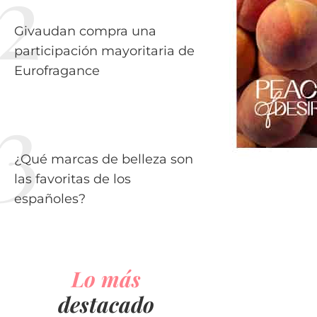
Givaudan compra una
participación mayoritaria de
Eurofragance
¿Qué marcas de belleza son
las favoritas de los
españoles?
Lo más
destacado