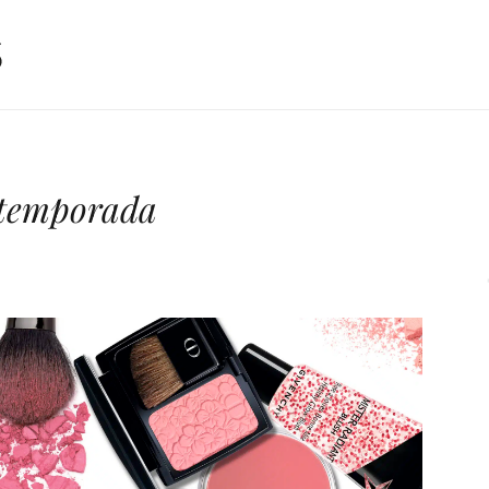
a temporada