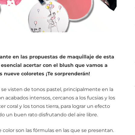
ante en las propuestas de maquillaje de esta
s esencial acertar con el blush que vamos a
os nueve coloretes ¡Te sorprenderán!
se visten de tonos pastel, principalmente en la
 acabados intensos, cercanos a los fucsias y los
 coral y los tonos tierra, para lograr un efecto
 un buen rato disfrutando del aire libre.
 color son las fórmulas en las que se presentan.