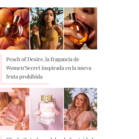
Peach of Desire, la fragancia de
Women’Secret inspirada en la nueva
fruta prohibida