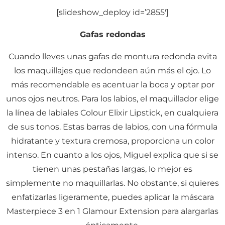
[slideshow_deploy id=’2855′]
Gafas redondas
Cuando lleves unas gafas de montura redonda evita
los maquillajes que redondeen aún más el ojo. Lo
más recomendable es acentuar la boca y optar por
unos ojos neutros. Para los labios, el maquillador elige
la línea de labiales Colour Elixir Lipstick, en cualquiera
de sus tonos. Estas barras de labios, con una fórmula
hidratante y textura cremosa, proporciona un color
intenso. En cuanto a los ojos, Miguel explica que si se
tienen unas pestañas largas, lo mejor es
simplemente no maquillarlas. No obstante, si quieres
enfatizarlas ligeramente, puedes aplicar la máscara
Masterpiece 3 en 1 Glamour Extension para alargarlas