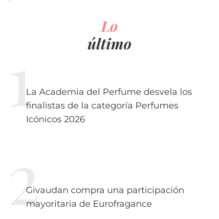
Lo
último
La Academia del Perfume desvela los
finalistas de la categoría Perfumes
Icónicos 2026
Givaudan compra una participación
mayoritaria de Eurofragance