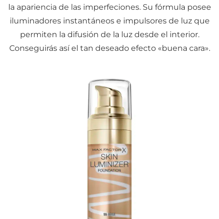
la apariencia de las imperfeciones. Su fórmula posee
iluminadores instantáneos e impulsores de luz que
permiten la difusión de la luz desde el interior.
Conseguirás así el tan deseado efecto «buena cara».