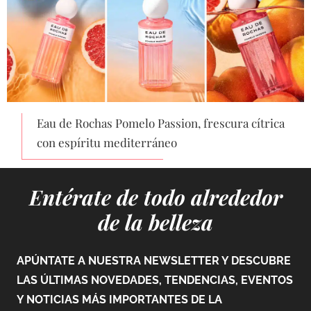
Eau de Rochas Pomelo Passion, frescura cítrica
con espíritu mediterráneo
Entérate de todo alrededor
de la belleza
APÚNTATE A NUESTRA NEWSLETTER Y DESCUBRE
LAS ÚLTIMAS NOVEDADES, TENDENCIAS, EVENTOS
Y NOTICIAS MÁS IMPORTANTES DE LA