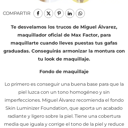
COMPARTIR
Te desvelamos los trucos de Miguel Álvarez,
maquillador oficial de Max Factor, para
maquillarte cuando lleves puestas tus gafas
graduadas. Conseguirás armonizar la montura con
tu look de maquillaje.
Fondo de maquillaje
Lo primero es conseguir una buena base para que la
piel luzca con un tono homogéneo y sin
imperfecciones. Miguel Álvarez recomienda el fondo
Skin Luminizer Foundation, que aporta un acabado
radiante y ligero sobre la piel. Tiene una cobertura
media que iguala y corrige el tono de la piel y reduce