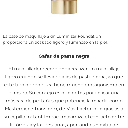
La base de maquillaje Skin Luminizer Foundation
proporciona un acabado ligero y luminoso en la piel.
Gafas de pasta negra
El maquillador recomienda realizar un maquillaje
ligero cuando se llevan gafas de pasta negra, ya que
este tipo de montura tiene mucho protagonismo en
el rostro. Su consejo es que optes por aplicar una
máscara de pestañas que potencie la mirada, como
Masterpiece Transform, de Max Factor, que gracias a
su cepillo Instant Impact maximiza el contacto entre
la fórmula y las pestañas, aportando un extra de