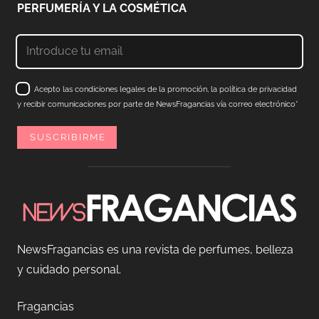
PERFUMERÍA Y LA COSMÉTICA
Acepto las condiciones legales de la promoción, la política de privacidad
y recibir comunicaciones por parte de NewsFragancias vía correo electrónico*
NewsFragancias es una revista de perfumes, belleza
y cuidado personal.
Fragancias