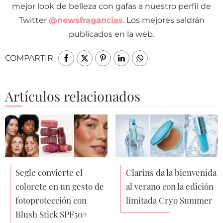
mejor look de belleza con gafas a nuestro perfil de
Twitter
@newsfragancias
. Los mejores saldrán
publicados en la web.
COMPARTIR
Artículos relacionados
Segle convierte el
Clarins da la bienvenida
colorete en un gesto de
al verano con la edición
fotoprotección con
limitada Cryo Summer
Blush Stick SPF50+