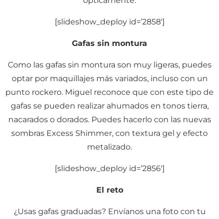
ópticamente.
[slideshow_deploy id=’2858′]
Gafas sin montura
Como las gafas sin montura son muy ligeras, puedes
optar por maquillajes más variados, incluso con un
punto rockero. Miguel reconoce que con este tipo de
gafas se pueden realizar ahumados en tonos tierra,
nacarados o dorados. Puedes hacerlo con las nuevas
sombras Excess Shimmer, con textura gel y efecto
metalizado.
[slideshow_deploy id=’2856′]
El reto
¿Usas gafas graduadas? Envíanos una foto con tu