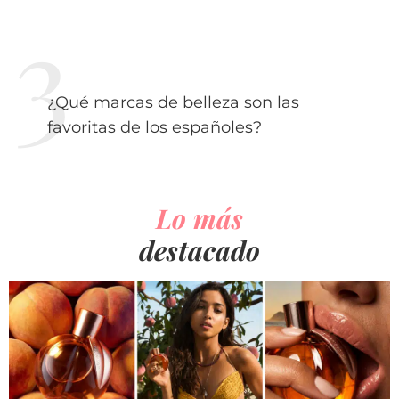
¿Qué marcas de belleza son las
favoritas de los españoles?
Lo más
destacado