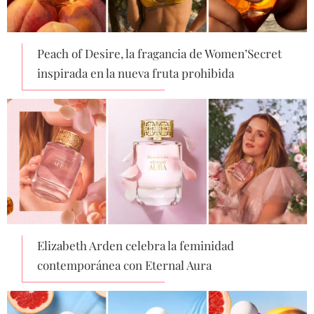
Peach of Desire, la fragancia de Women’Secret
inspirada en la nueva fruta prohibida
Elizabeth Arden celebra la feminidad
contemporánea con Eternal Aura