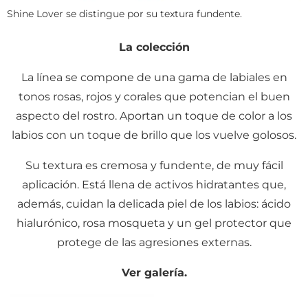
Shine Lover se distingue por su textura fundente.
La colección
La línea se compone de una gama de labiales en
tonos rosas, rojos y corales que potencian el buen
aspecto del rostro. Aportan un toque de color a los
labios con un toque de brillo que los vuelve golosos.
Su textura es cremosa y fundente, de muy fácil
aplicación. Está llena de activos hidratantes que,
además, cuidan la delicada piel de los labios: ácido
hialurónico, rosa mosqueta y un gel protector que
protege de las agresiones externas.
Ver galería.