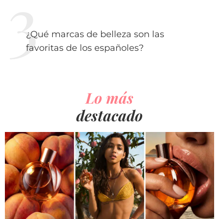
¿Qué marcas de belleza son las
favoritas de los españoles?
Lo más
destacado