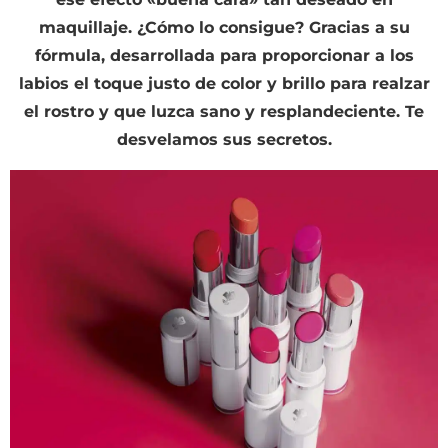
maquillaje. ¿Cómo lo consigue? Gracias a su
fórmula, desarrollada para proporcionar a los
labios el toque justo de color y brillo para realzar
el rostro y que luzca sano y resplandeciente. Te
desvelamos sus secretos.