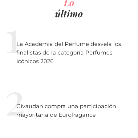
Lo
último
La Academia del Perfume desvela los
finalistas de la categoría Perfumes
Icónicos 2026
Givaudan compra una participación
mayoritaria de Eurofragance