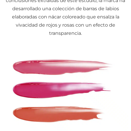
conclusiones extraídas de este estudio, la marca ha
desarrollado una colección de barras de labios
elaboradas con nácar coloreado que ensalza la
vivacidad de rojos y rosas con un efecto de
transparencia.