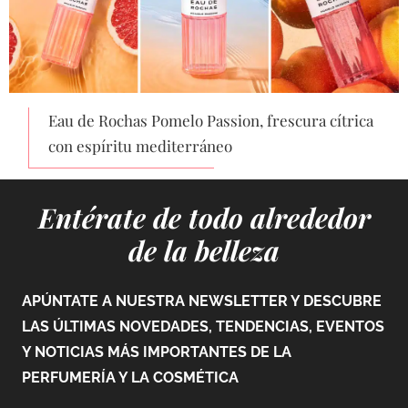
Eau de Rochas Pomelo Passion, frescura cítrica
con espíritu mediterráneo
Entérate de todo alrededor
de la belleza
APÚNTATE A NUESTRA NEWSLETTER Y DESCUBRE
LAS ÚLTIMAS NOVEDADES, TENDENCIAS, EVENTOS
Y NOTICIAS MÁS IMPORTANTES DE LA
PERFUMERÍA Y LA COSMÉTICA