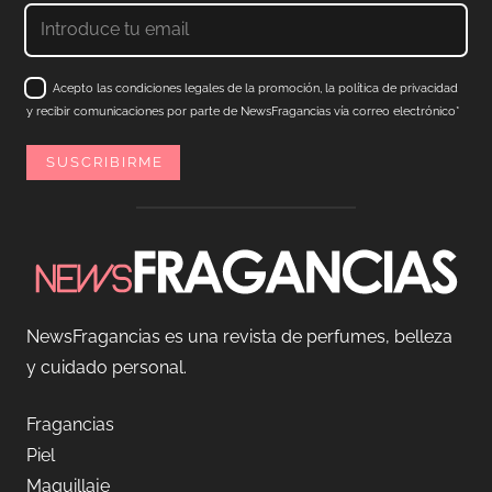
Acepto las condiciones legales de la promoción, la política de privacidad
y recibir comunicaciones por parte de NewsFragancias vía correo electrónico*
NewsFragancias es una revista de perfumes, belleza
y cuidado personal.
Fragancias
Piel
Maquillaje