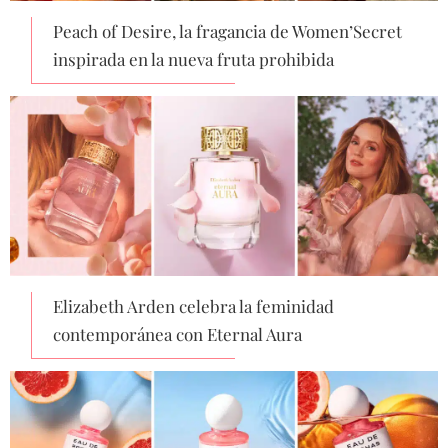
Peach of Desire, la fragancia de Women’Secret
inspirada en la nueva fruta prohibida
Elizabeth Arden celebra la feminidad
contemporánea con Eternal Aura