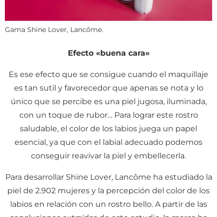
Gama Shine Lover, Lancôme.
Efecto «buena cara»
Es ese efecto que se consigue cuando el maquillaje
es tan sutil y favorecedor que apenas se nota y lo
único que se percibe es una piel jugosa, iluminada,
con un toque de rubor… Para lograr este rostro
saludable, el color de los labios juega un papel
esencial, ya que con el labial adecuado podemos
conseguir reavivar la piel y embellecerla.
Para desarrollar Shine Lover, Lancôme ha estudiado la
piel de 2.902 mujeres y la percepción del color de los
labios en relación con un rostro bello. A partir de las