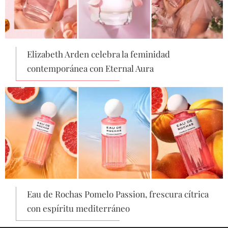
Elizabeth Arden celebra la feminidad
contemporánea con Eternal Aura
Eau de Rochas Pomelo Passion, frescura cítrica
con espíritu mediterráneo