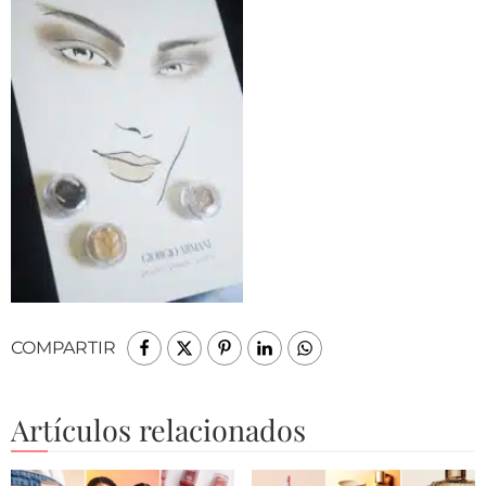
COMPARTIR
Artículos relacionados