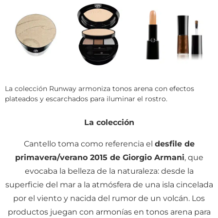
La colección Runway armoniza tonos arena con efectos
plateados y escarchados para iluminar el rostro.
La colección
Cantello toma como referencia el
desfile de
primavera/verano 2015 de Giorgio Armani
, que
evocaba la belleza de la naturaleza: desde la
superficie del mar a la atmósfera de una isla cincelada
por el viento y nacida del rumor de un volcán. Los
productos juegan con armonías en tonos arena para