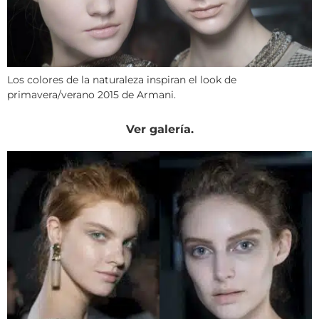
Los colores de la naturaleza inspiran el look de
primavera/verano 2015 de Armani.
Ver galería.