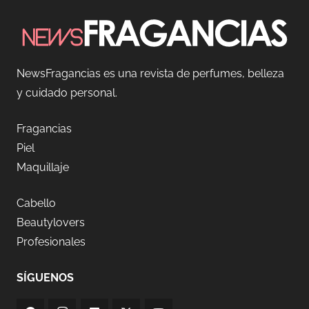
NewsFragancias es una revista de perfumes, belleza
y cuidado personal.
Fragancias
Piel
Maquillaje
Cabello
Beautylovers
Profesionales
SÍGUENOS