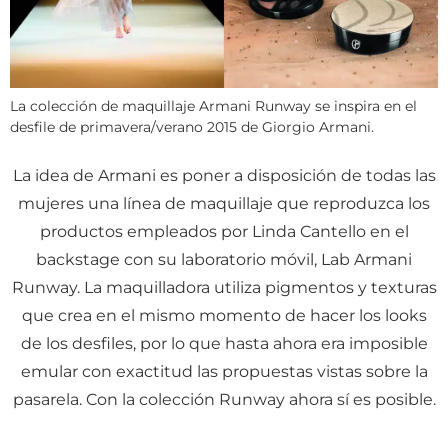
La colección de maquillaje Armani Runway se inspira en el
desfile de primavera/verano 2015 de Giorgio Armani.
La idea de Armani es poner a disposición de todas las
mujeres una línea de maquillaje que reproduzca los
productos empleados por Linda Cantello en el
backstage con su laboratorio móvil, Lab Armani
Runway. La maquilladora utiliza pigmentos y texturas
que crea en el mismo momento de hacer los looks
de los desfiles, por lo que hasta ahora era imposible
emular con exactitud las propuestas vistas sobre la
pasarela. Con la colección Runway ahora sí es posible.