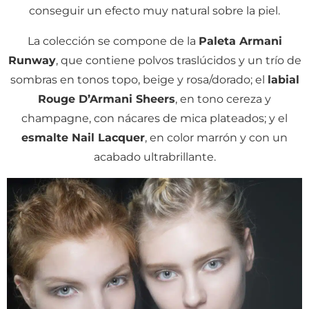
conseguir un efecto muy natural sobre la piel.
La colección se compone de la
Paleta Armani
Runway
, que contiene polvos traslúcidos y un trío de
sombras en tonos topo, beige y rosa/dorado; el
labial
Rouge D’Armani Sheers
, en tono cereza y
champagne, con nácares de mica plateados; y el
esmalte Nail Lacquer
, en color marrón y con un
acabado ultrabrillante.