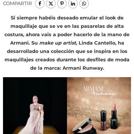
COMPARTIR
Si siempre habéis deseado emular el look de
maquillaje que se ve en las pasarelas de alta
costura, ahora vais a poder hacerlo de la mano de
Armani. Su
make up artist
, Linda Cantello, ha
desarrollado una colección que se inspira en los
maquillajes creados durante los desfiles de moda
de la marca: Armani Runway.