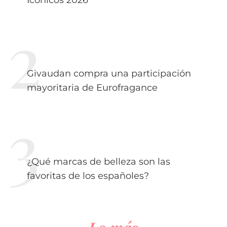
Givaudan compra una participación
mayoritaria de Eurofragance
¿Qué marcas de belleza son las
favoritas de los españoles?