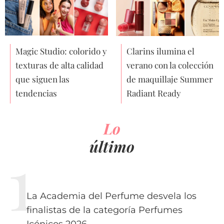
Magic Studio: colorido y
Clarins ilumina el
texturas de alta calidad
verano con la colección
que siguen las
de maquillaje Summer
tendencias
Radiant Ready
Lo
último
La Academia del Perfume desvela los
finalistas de la categoría Perfumes
Icónicos 2026