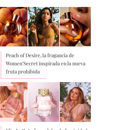
Peach of Desire, la fragancia de
Women’Secret inspirada en la nueva
fruta prohibida