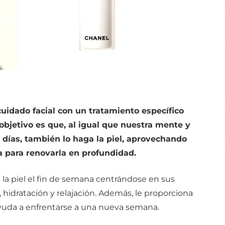
idado facial con un tratamiento específico
 objetivo es que, al igual que nuestra mente y
días, también lo haga la piel, aprovechando
na para renovarla en profundidad.
 la piel el fin de semana centrándose en sus
 hidratación y relajación. Además, le proporciona
ayuda a enfrentarse a una nueva semana.