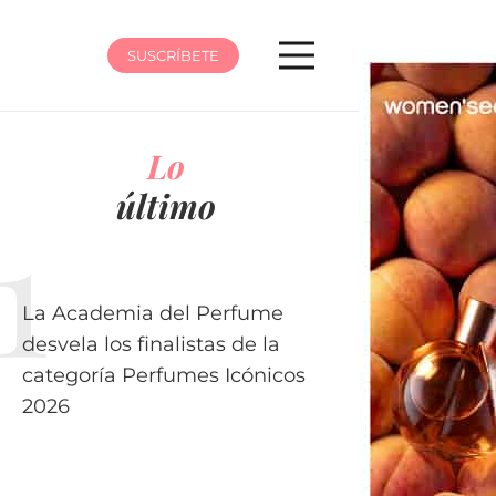
SUSCRÍBETE
Lo
último
La Academia del Perfume
desvela los finalistas de la
categoría Perfumes Icónicos
2026