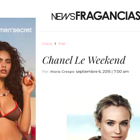
Inicio
Piel
Chanel Le Weekend
septiembre 6, 2015 | 7:00 am
Por:
María Crespo