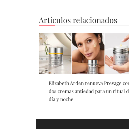
Artículos relacionados
Elizabeth Arden renueva Prevage co
dos cremas antiedad para un ritual 
día y noche