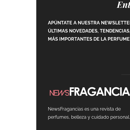
Ent
APÚNTATE A NUESTRA NEWSLETTER
ÚLTIMAS NOVEDADES, TENDENCIAS,
MÁS IMPORTANTES DE LA PERFUMER
NewsFragancias es una revista de
perfumes, belleza y cuidado personal.