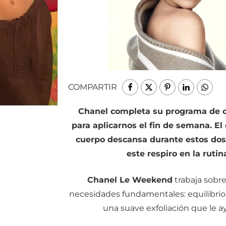
COMPARTIR
Chanel completa su programa de cu
para aplicarnos el fin de semana. El
cuerpo descansa durante estos dos 
este respiro en la ruti
Chanel Le Weekend
trabaja sobre
necesidades fundamentales: equilibrio,
una suave exfoliación que le 