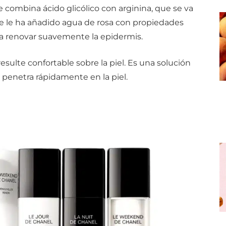
 combina ácido glicólico con arginina, que se va
se le ha añadido agua de rosa con propiedades
ra renovar suavemente la epidermis.
esulte confortable sobre la piel. Es una solución
 penetra rápidamente en la piel.