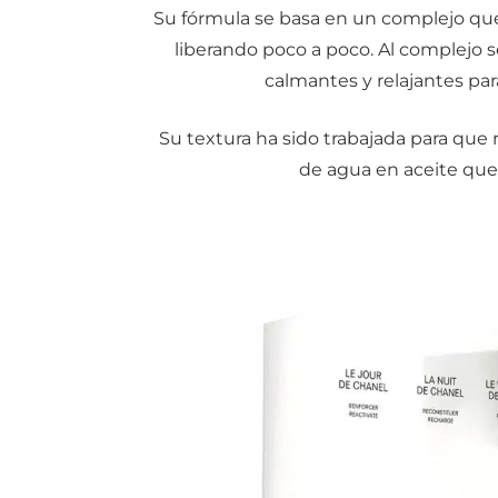
Su fórmula se basa en un complejo que
liberando poco a poco. Al complejo 
calmantes y relajantes pa
Su textura ha sido trabajada para que r
de agua en aceite que