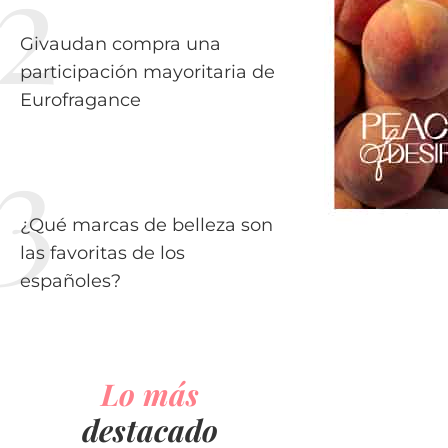
Givaudan compra una
participación mayoritaria de
Eurofragance
¿Qué marcas de belleza son
las favoritas de los
españoles?
Lo más
destacado