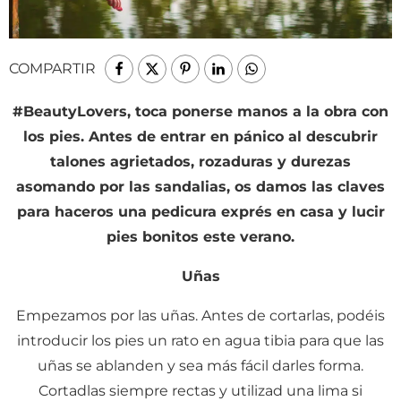
COMPARTIR
#BeautyLovers, toca ponerse manos a la obra con
los pies. Antes de entrar en pánico al descubrir
talones agrietados, rozaduras y durezas
asomando por las sandalias, os damos las claves
para haceros una pedicura exprés en casa y lucir
pies bonitos este verano.
Uñas
Empezamos por las uñas. Antes de cortarlas, podéis
introducir los pies un rato en agua tibia para que las
uñas se ablanden y sea más fácil darles forma.
Cortadlas siempre rectas y utilizad una lima si