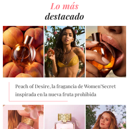
Lo más
destacado
Peach of Desire, la fragancia de Women’Secret
inspirada en la nueva fruta prohibida