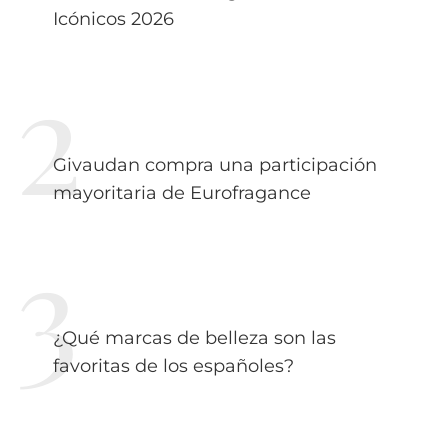
Icónicos 2026
Givaudan compra una participación
mayoritaria de Eurofragance
¿Qué marcas de belleza son las
favoritas de los españoles?