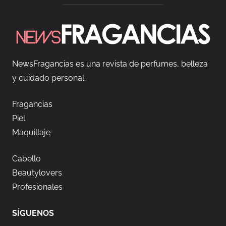
NewsFragancias es una revista de perfumes, belleza
y cuidado personal.
Fragancias
Piel
Maquillaje
Cabello
Beautylovers
Profesionales
SÍGUENOS