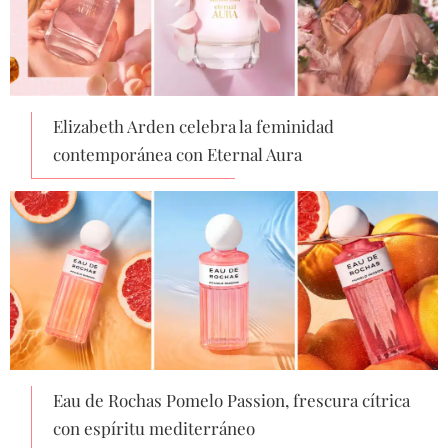
Elizabeth Arden celebra la feminidad
contemporánea con Eternal Aura
Eau de Rochas Pomelo Passion, frescura cítrica
con espíritu mediterráneo