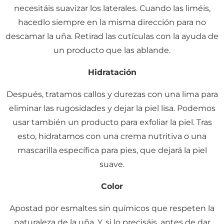
necesitáis suavizar los laterales. Cuando las liméis,
hacedlo siempre en la misma dirección para no
descamar la uña. Retirad las cutículas con la ayuda de
un producto que las ablande.
Hidratación
Después, tratamos callos y durezas con una lima para
eliminar las rugosidades y dejar la piel lisa. Podemos
usar también un producto para exfoliar la piel. Tras
esto, hidratamos con una crema nutritiva o una
mascarilla específica para pies, que dejará la piel
suave.
Color
Apostad por esmaltes sin químicos que respeten la
naturaleza de la uña. Y, si lo precisáis, antes de dar