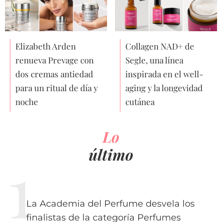
Elizabeth Arden
Collagen NAD+ de
renueva Prevage con
Segle, una línea
dos cremas antiedad
inspirada en el well-
para un ritual de día y
aging y la longevidad
noche
cutánea
Lo
último
La Academia del Perfume desvela los
finalistas de la categoría Perfumes