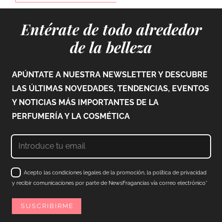
Entérate de todo alrededor
de la belleza
APÚNTATE A NUESTRA NEWSLETTER Y DESCUBRE
LAS ÚLTIMAS NOVEDADES, TENDENCIAS, EVENTOS
Y NOTICIAS MÁS IMPORTANTES DE LA
PERFUMERÍA Y LA COSMÉTICA
Acepto las condiciones legales de la promoción, la política de privacidad
y recibir comunicaciones por parte de NewsFragancias vía correo electrónico*