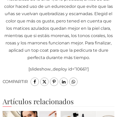
color haced uso de un edurecedor que evite que las
uñas se vuelvan quebradizas y escamadas. Elegid el
color que más os guste, pero tened en cuenta que
los matices azulados quedan mejor en la piel clara,
mientras que si estáis morenas, los tonos corales, los
rosas y los marrones funcionan mejor. Para finalizar,
aplicad un top coat para que la pedicura te dure
perfecta durante más tiempo.
[slideshow_deploy id=’10661′]
COMPARTIR
Artículos relacionados