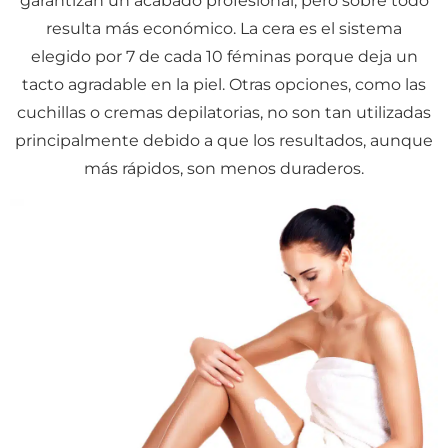
garantizan un acabado profesional, pero sobre todo
resulta más económico. La cera es el sistema
elegido por 7 de cada 10 féminas porque deja un
tacto agradable en la piel. Otras opciones, como las
cuchillas o cremas depilatorias, no son tan utilizadas
principalmente debido a que los resultados, aunque
más rápidos, son menos duraderos.