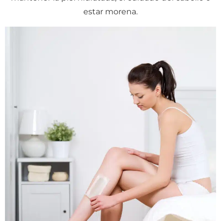
estar morena.