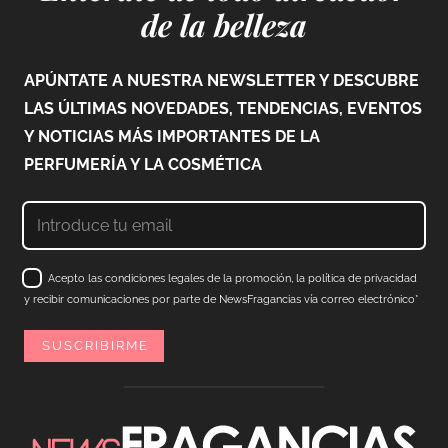
de la belleza
APÚNTATE A NUESTRA NEWSLETTER Y DESCUBRE
LAS ÚLTIMAS NOVEDADES, TENDENCIAS, EVENTOS
Y NOTICIAS MÁS IMPORTANTES DE LA
PERFUMERÍA Y LA COSMÉTICA
Acepto las condiciones legales de la promoción, la política de privacidad
y recibir comunicaciones por parte de NewsFragancias vía correo electrónico*