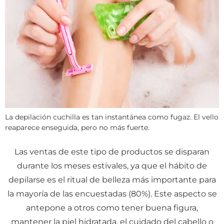
La depilación cuchilla es tan instantánea como fugaz. El vello
reaparece enseguida, pero no más fuerte.
Las ventas de este tipo de productos se disparan
durante los meses estivales, ya que el hábito de
depilarse es el ritual de belleza más importante para
la mayoría de las encuestadas (80%). Este aspecto se
antepone a otros como tener buena figura,
mantener la piel hidratada, el cuidado del cabello o