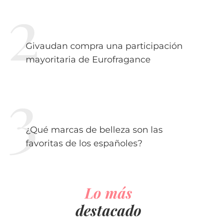
Givaudan compra una participación
mayoritaria de Eurofragance
¿Qué marcas de belleza son las
favoritas de los españoles?
Lo más
destacado