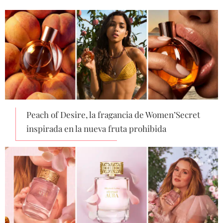
Peach of Desire, la fragancia de Women’Secret
inspirada en la nueva fruta prohibida