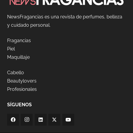
NewsFragancias es una revista de perfumes, belleza
y cuidado personal.
Fragancias
Piel
Maquillaje
Cabello
Beautylovers
Profesionales
SÍGUENOS