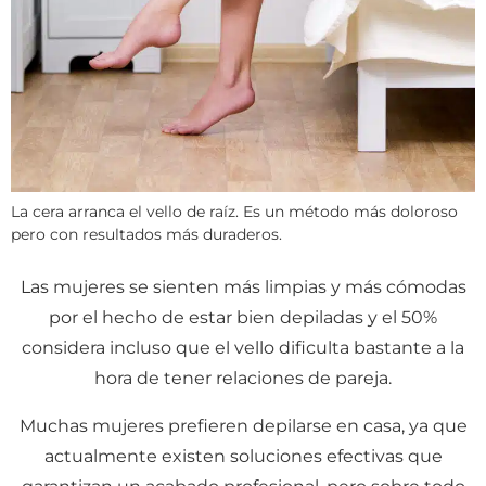
La cera arranca el vello de raíz. Es un método más doloroso
pero con resultados más duraderos.
Las mujeres se sienten más limpias y más cómodas
por el hecho de estar bien depiladas y el 50%
considera incluso que el vello dificulta bastante a la
hora de tener relaciones de pareja.
Muchas mujeres prefieren depilarse en casa, ya que
actualmente existen soluciones efectivas que