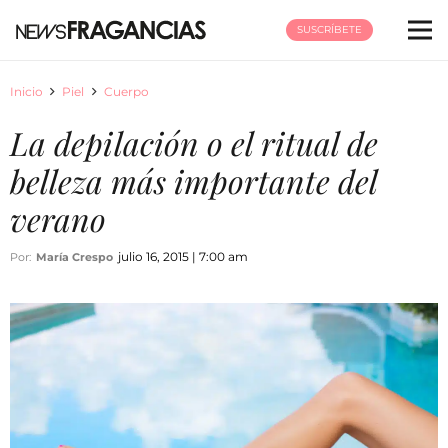
SUSCRÍBETE
Inicio
Piel
Cuerpo
La depilación o el ritual de
belleza más importante del
verano
julio 16, 2015 | 7:00 am
Por:
María Crespo