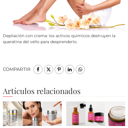
Depilación con crema: los activos químicos destruyen la
queratina del vello para desprenderlo.
COMPARTIR
Artículos relacionados