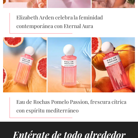
Elizabeth Arden celebra la feminidad
contemporánea con Eternal Aura
Eau de Rochas Pomelo Passion, frescura cítrica
con espíritu mediterráneo
Entérate de todo alrededor