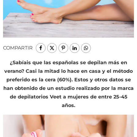
COMPARTIR
¿Sabíais que las españolas se depilan más en
verano? Casi la mitad lo hace en casa y el método
preferido es la cera (60%). Estos y otros datos se
han obtenido de un estudio realizado por la marca
de depilatorios Veet a mujeres de entre 25-45
años.