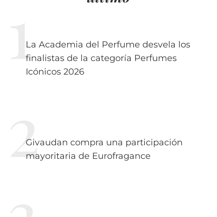
La Academia del Perfume desvela los
finalistas de la categoría Perfumes
Icónicos 2026
Givaudan compra una participación
mayoritaria de Eurofragance