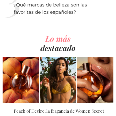
¿Qué marcas de belleza son las
favoritas de los españoles?
Lo más
destacado
Peach of Desire, la fragancia de Women’Secret