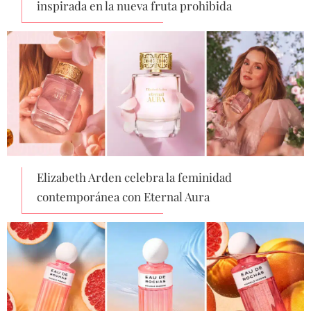
inspirada en la nueva fruta prohibida
Elizabeth Arden celebra la feminidad
contemporánea con Eternal Aura