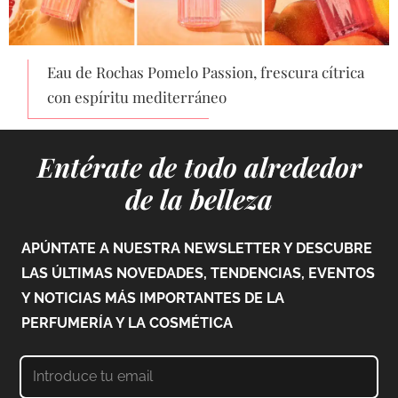
Eau de Rochas Pomelo Passion, frescura cítrica
con espíritu mediterráneo
Entérate de todo alrededor
de la belleza
APÚNTATE A NUESTRA NEWSLETTER Y DESCUBRE
LAS ÚLTIMAS NOVEDADES, TENDENCIAS, EVENTOS
Y NOTICIAS MÁS IMPORTANTES DE LA
PERFUMERÍA Y LA COSMÉTICA