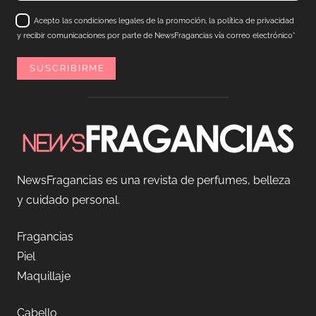
Acepto las condiciones legales de la promoción, la política de privacidad
y recibir comunicaciones por parte de NewsFragancias vía correo electrónico*
NewsFragancias es una revista de perfumes, belleza
y cuidado personal.
Fragancias
Piel
Maquillaje
Cabello