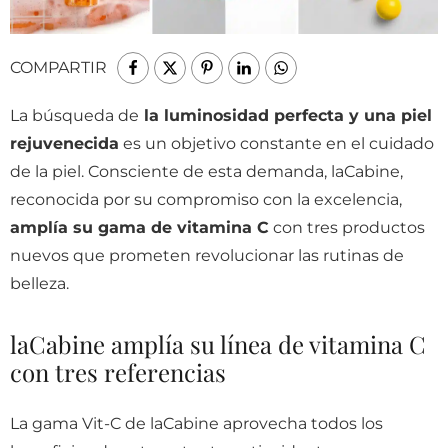
COMPARTIR
La búsqueda de
la luminosidad perfecta y una piel
rejuvenecida
es un objetivo constante en el cuidado
de la piel. Consciente de esta demanda, laCabine,
reconocida por su compromiso con la excelencia,
amplía su gama de vitamina C
con tres productos
nuevos que prometen revolucionar las rutinas de
belleza.
laCabine amplía su línea de vitamina C
con tres referencias
La gama Vit-C de laCabine aprovecha todos los