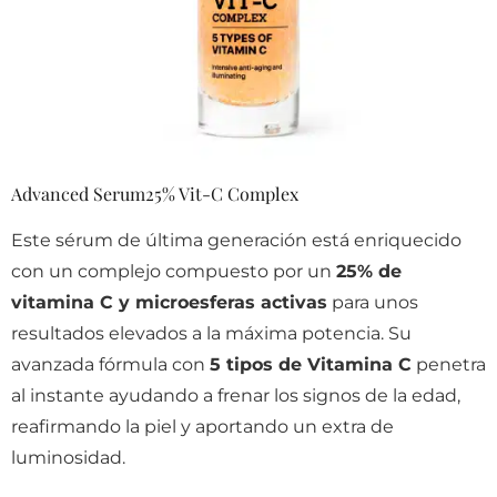
Advanced Serum25% Vit-C Complex
Este sérum de última generación está enriquecido
con un complejo compuesto por un
25% de
vitamina C y microesferas activas
para unos
resultados elevados a la máxima potencia. Su
avanzada fórmula con
5 tipos de Vitamina C
penetra
al instante ayudando a frenar los signos de la edad,
reafirmando la piel y aportando un extra de
luminosidad.