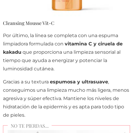
Cleansing Mousse Vit-C
Por último, la línea se completa con una espuma
limpiadora formulada con
vitamina C y ciruela de
kakadu
que proporciona una limpieza sensorial al
tiempo que ayuda a energizar y potenciar la
luminosidad cutánea.
Gracias a su textura
espumosa y ultrasuave
,
conseguimos una limpieza mucho más ligera, menos
agresiva y súper efectiva. Mantiene los niveles de
hidratación de la epidermis y es apta para todo tipo
de pieles.