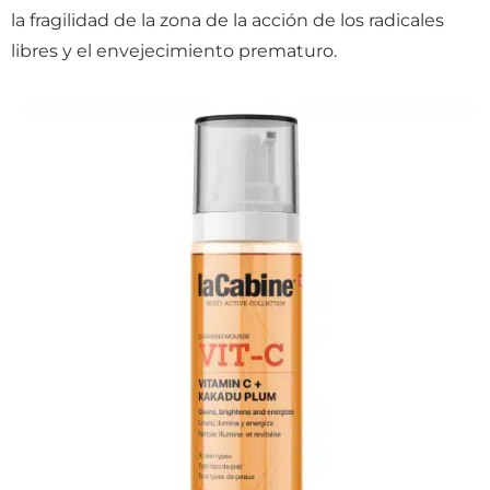
la fragilidad de la zona de la acción de los radicales
libres y el envejecimiento prematuro.