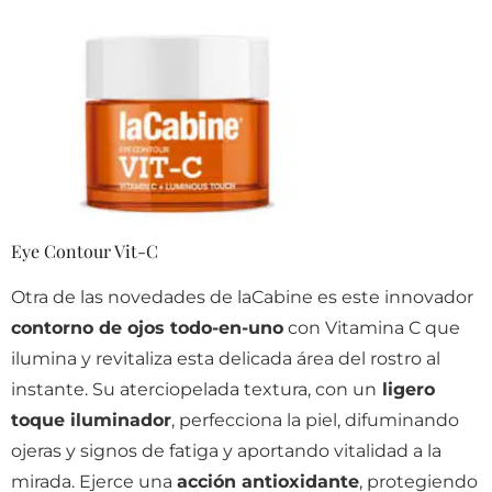
Eye Contour Vit-C
Otra de las novedades de laCabine es este innovador
contorno de ojos todo-en-uno
con Vitamina C que
ilumina y revitaliza esta delicada área del rostro al
instante. Su aterciopelada textura, con un
ligero
toque iluminador
, perfecciona la piel, difuminando
ojeras y signos de fatiga y aportando vitalidad a la
mirada. Ejerce una
acción antioxidante
, protegiendo