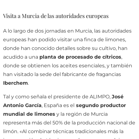
Visita a Murcia de las autoridades europeas
A lo largo de dos jornadas en Murcia, las autoridades
europeas han podido visitar una finca de limones,
donde han conocido detalles sobre su cultivo, han
acudido a una
planta de procesado de cítricos
,
donde se obtienen los aceites esenciales, y también
han visitado la sede del fabricante de fragancias
Iberchem
.
Tal y como señala el presidente de ALIMPO,
José
Antonio García
, España es el
segundo productor
mundial de limones
y la región de Murcia
representa más del 50% de la producción nacional de
limón. «Al combinar técnicas tradicionales más la