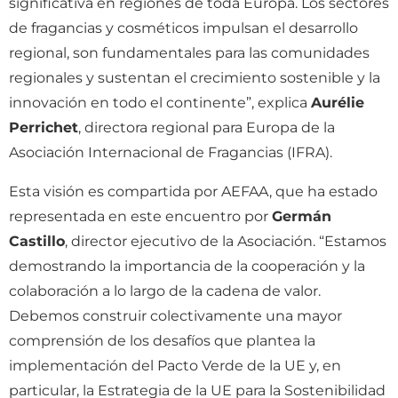
significativa en regiones de toda Europa. Los sectores
de fragancias y cosméticos impulsan el desarrollo
regional, son fundamentales para las comunidades
regionales y sustentan el crecimiento sostenible y la
innovación en todo el continente”, explica
Aurélie
Perrichet
, directora regional para Europa de la
Asociación Internacional de Fragancias (IFRA).
Esta visión es compartida por AEFAA, que ha estado
representada en este encuentro por
Germán
Castillo
, director ejecutivo de la Asociación. “Estamos
demostrando la importancia de la cooperación y la
colaboración a lo largo de la cadena de valor.
Debemos construir colectivamente una mayor
comprensión de los desafíos que plantea la
implementación del Pacto Verde de la UE y, en
particular, la Estrategia de la UE para la Sostenibilidad