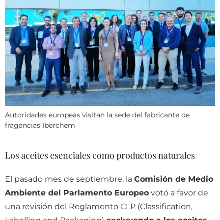
Autoridades europeas visitan la sede del fabricante de
fragancias Iberchem
Los aceites esenciales como productos naturales
El pasado mes de septiembre, la
Comisión de Medio
Ambiente del Parlamento Europeo
votó a favor de
una revisión del Reglamento CLP (Classification,