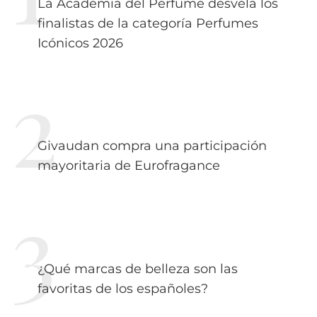
La Academia del Perfume desvela los
finalistas de la categoría Perfumes
Icónicos 2026
Givaudan compra una participación
mayoritaria de Eurofragance
¿Qué marcas de belleza son las
favoritas de los españoles?