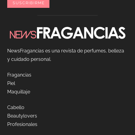
NewsFragancias es una revista de perfumes, belleza
y cuidado personal.
Fragancias
Piel
Maquillaje
Cabello
Beautylovers
Profesionales