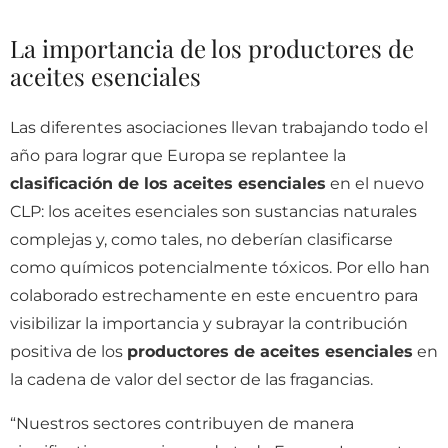
La importancia de los productores de
aceites esenciales
Las diferentes asociaciones llevan trabajando todo el
año para lograr que Europa se replantee la
clasificación de los aceites esenciales
en el nuevo
CLP: los aceites esenciales son sustancias naturales
complejas y, como tales, no deberían clasificarse
como químicos potencialmente tóxicos. Por ello han
colaborado estrechamente en este encuentro para
visibilizar la importancia y subrayar la contribución
positiva de los
productores de aceites esenciales
en
la cadena de valor del sector de las fragancias.
“Nuestros sectores contribuyen de manera