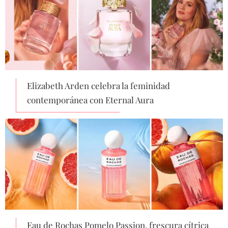
Elizabeth Arden celebra la feminidad
contemporánea con Eternal Aura
Eau de Rochas Pomelo Passion, frescura cítrica