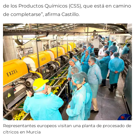
de los Productos Químicos (CSS), que está en camino
de completarse”, afirma Castillo.
Representantes europeos visitan una planta de procesado de
cítricos en Murcia