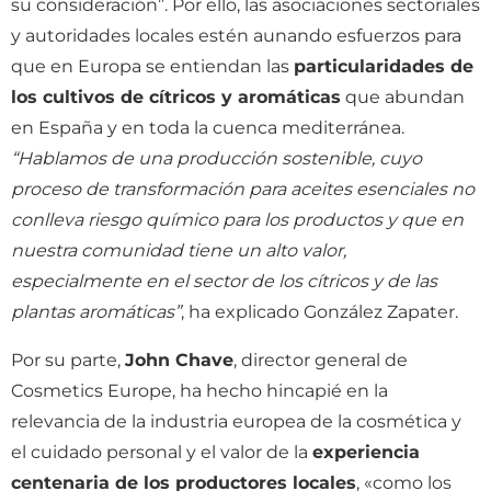
su consideración”. Por ello, las asociaciones sectoriales
y autoridades locales estén aunando esfuerzos para
que en Europa se entiendan las
particularidades de
los cultivos de cítricos y aromáticas
que abundan
en España y en toda la cuenca mediterránea.
“Hablamos de una producción sostenible, cuyo
proceso de transformación para aceites esenciales no
conlleva riesgo químico para los productos y que en
nuestra comunidad tiene un alto valor,
especialmente en el sector de los cítricos y de las
plantas aromáticas”
, ha explicado González Zapater.
Por su parte,
John Chave
, director general de
Cosmetics Europe, ha hecho hincapié en la
relevancia de la industria europea de la cosmética y
el cuidado personal y el valor de la
experiencia
centenaria de los productores locales
, «como los