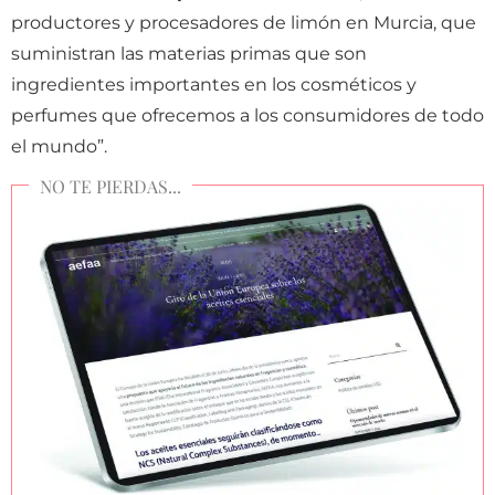
productores y procesadores de limón en Murcia, que
suministran las materias primas que son
ingredientes importantes en los cosméticos y
perfumes que ofrecemos a los consumidores de todo
el mundo”.