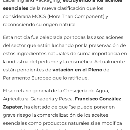
Labelling and Packaging)
excluyendo a los aceites
esenciales
de la nueva clasificación que los
consideraría MOCS (More Than Component) y
reconociendo su origen natural.
Esta noticia fue celebrada por todas las asociaciones
del sector que están luchando por la preservación de
estos ingredientes naturales de suma importancia en
la industria del perfume y la cosmética. Actualmente
están pendientes de
votación en el Pleno
del
Parlamento Europeo que lo ratifique.
El secretario general de la Consejería de Agua,
Agricultura, Ganadería y Pesca,
Francisco González
Zapater
, ha alertado de que “se puede poner en
grave riesgo la comercialización de los aceites
esenciales como productos naturales si se modifica