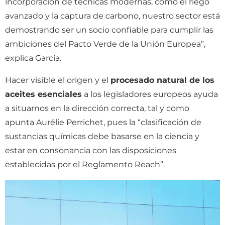
incorporación de técnicas modernas, como el riego
avanzado y la captura de carbono, nuestro sector está
demostrando ser un socio confiable para cumplir las
ambiciones del Pacto Verde de la Unión Europea”,
explica García.
Hacer visible el origen y el
procesado natural de los
aceites esenciales
a los legisladores europeos ayuda
a situarnos en la dirección correcta, tal y como
apunta Aurélie Perrichet, pues la “clasificación de
sustancias químicas debe basarse en la ciencia y
estar en consonancia con las disposiciones
establecidas por el Reglamento Reach”.