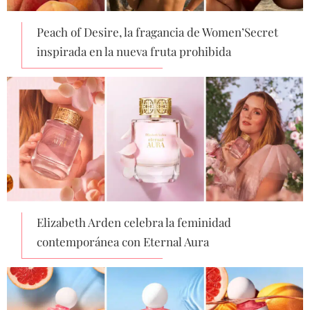
Peach of Desire, la fragancia de Women’Secret
inspirada en la nueva fruta prohibida
Elizabeth Arden celebra la feminidad
contemporánea con Eternal Aura