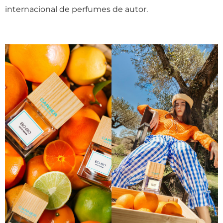
internacional de perfumes de autor.