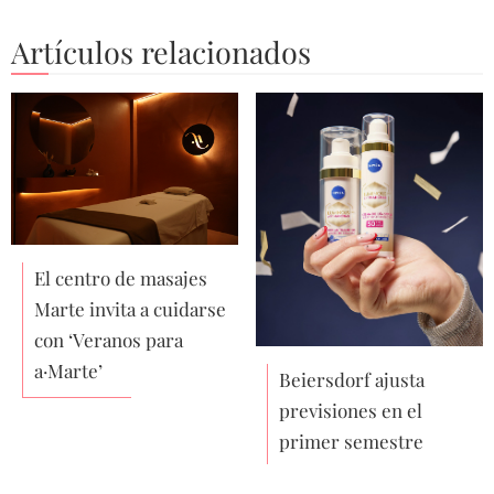
Artículos relacionados
El centro de masajes
Marte invita a cuidarse
con ‘Veranos para
a·Marte’
Beiersdorf ajusta
previsiones en el
primer semestre