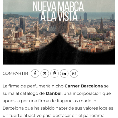
COMPARTIR
La firma de perfumería nicho
Carner Barcelona
se
suma al catálogo de
Danbel
, una incorporación que
apuesta por una firma de fragancias made in
Barcelona que ha sabido hacer de sus valores locales
un fuerte atractivo para destacar en el panorama