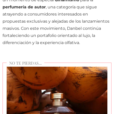
perfumería de autor
, una categoría que sigue
atrayendo a consumidores interesados en
propuestas exclusivas y alejadas de los lanzamientos
masivos. Con este movimiento, Danbel continúa
fortaleciendo un portafolio orientado al lujo, la
diferenciación y la experiencia olfativa.