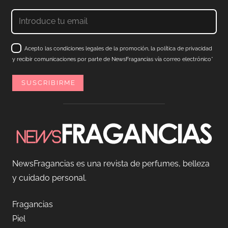
Acepto las condiciones legales de la promoción, la política de privacidad
y recibir comunicaciones por parte de NewsFragancias vía correo electrónico*
NewsFragancias es una revista de perfumes, belleza
y cuidado personal.
Fragancias
Piel