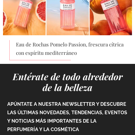
Eau de Rochas Pomelo Passion, frescura cítrica
con espíritu mediterráneo
Entérate de todo alrededor
de la belleza
APÚNTATE A NUESTRA NEWSLETTER Y DESCUBRE
LAS ÚLTIMAS NOVEDADES, TENDENCIAS, EVENTOS
Y NOTICIAS MÁS IMPORTANTES DE LA
PERFUMERÍA Y LA COSMÉTICA