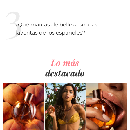
¿Qué marcas de belleza son las
favoritas de los españoles?
Lo más
destacado