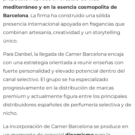
mediterráneo y en la esencia cosmopolita de
Barcelona
. La firma ha construido una sólida
presencia internacional apoyada en fragancias que
combinan artesanía, creatividad y un storytelling
único.
Para Danbel, la llegada de Carner Barcelona encaja
con una estrategia orientada a reunir enseñas con
fuerte personalidad y elevado potencial dentro del
canal selectivo. El grupo se ha especializado
progresivamente en la distribución de marcas
premium y actualmente figura entre los principales
distribuidores españoles de perfumería selectiva y de
nicho.
La incorporación de Carner Barcelona se produce en
un momento de especial
dinamismo
para la