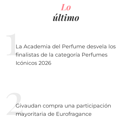
Lo
último
La Academia del Perfume desvela los
finalistas de la categoría Perfumes
Icónicos 2026
Givaudan compra una participación
mayoritaria de Eurofragance