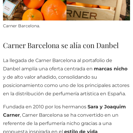
Carner Barcelona.
Carner Barcelona se alía con Danbel
La llegada de Carner Barcelona al portafolio de
Danbel amplía una oferta centrada en
marcas nicho
y de alto valor añadido, consolidando su
posicionamiento como uno de los principales actores
en la distribución de perfumería artística en España.
Fundada en 2010 por los hermanos
Sara y Joaquim
Carner
, Carner Barcelona se ha convertido en un
referente de la perfumería nicho gracias a una
propuesta inspirada en el
estilo de vida