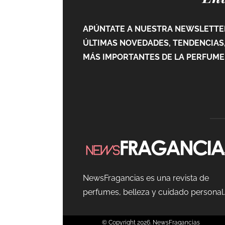
APÚNTATE A NUESTRA NEWSLETTER
ÚLTIMAS NOVEDADES, TENDENCIAS,
MÁS IMPORTANTES DE LA PERFUMER
NewsFragancias es una revista de
perfumes, belleza y cuidado personal.
© Copyright 2026. NewsFr