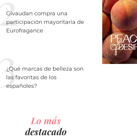
Givaudan compra una
participación mayoritaria de
Eurofragance
¿Qué marcas de belleza son
las favoritas de los
españoles?
Lo más
destacado