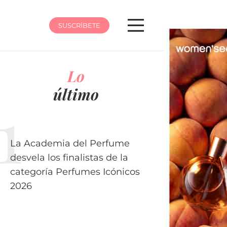
SUSCRÍBETE
Lo
último
La Academia del Perfume
desvela los finalistas de la
categoría Perfumes Icónicos
2026