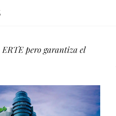
n ERTE pero garantiza el