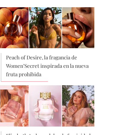
Peach of Desire, la fragancia de
Women’Secret inspirada en la nueva
fruta prohibida