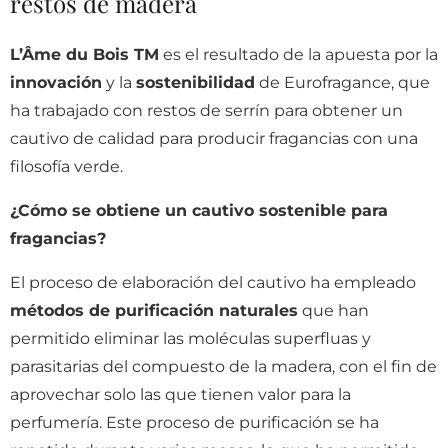
restos de madera
L’Âme du Bois TM
es el resultado de la apuesta por la
innovación
y la
sostenibilidad
de Eurofragance, que
ha trabajado con restos de serrín para obtener un
cautivo de calidad para producir fragancias con una
filosofía verde.
¿Cómo se obtiene un cautivo sostenible para
fragancias?
El proceso de elaboración del cautivo ha empleado
métodos de purificación naturales
que han
permitido eliminar las moléculas superfluas y
parasitarias del compuesto de la madera, con el fin de
aprovechar solo las que tienen valor para la
perfumería. Este proceso de purificación se ha