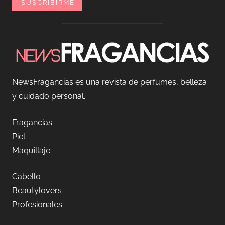
NewsFragancias es una revista de perfumes, belleza
y cuidado personal.
Fragancias
Piel
Maquillaje
Cabello
Beautylovers
Profesionales