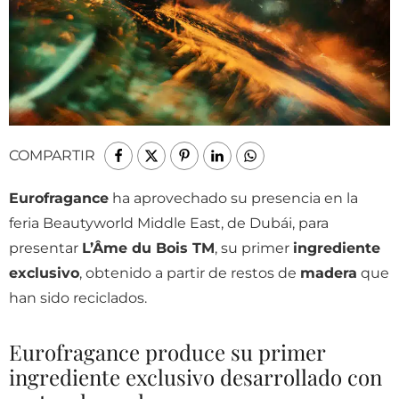
COMPARTIR
Eurofragance
ha aprovechado su presencia en la
feria Beautyworld Middle East, de Dubái, para
presentar
L’Âme du Bois TM
, su primer
ingrediente
exclusivo
, obtenido a partir de restos de
madera
que
han sido reciclados.
Eurofragance produce su primer
ingrediente exclusivo desarrollado con