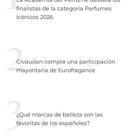
La Academia del Perfume desvela los
finalistas de la categoría Perfumes
Icónicos 2026
Givaudan compra una participación
mayoritaria de Eurofragance
¿Qué marcas de belleza son las
favoritas de los españoles?