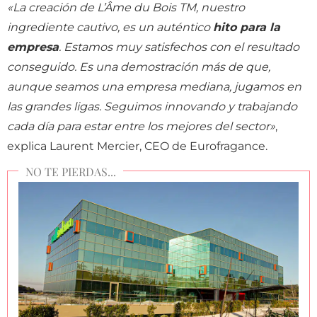
«La creación de L’Âme du Bois TM, nuestro
ingrediente cautivo, es un auténtico
hito para la
empresa
. Estamos muy satisfechos con el resultado
conseguido. Es una demostración más de que,
aunque seamos una empresa mediana, jugamos en
las grandes ligas. Seguimos innovando y trabajando
cada día para estar entre los mejores del sector»
,
explica Laurent Mercier, CEO de Eurofragance.