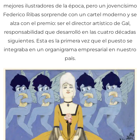
mejores ilustradores de la época, pero un jovencísimo
Federico Ribas sorprende con un cartel moderno y se
alza con el premio: ser el director artístico de Gal,
responsabilidad que desarrolló en las cuatro décadas
siguientes. Esta es la primera vez que el puesto se
integraba en un organigrama empresarial en nuestro
país.