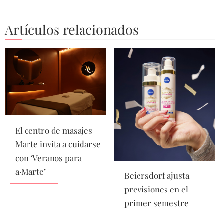
Artículos relacionados
El centro de masajes
Marte invita a cuidarse
con ‘Veranos para
a·Marte’
Beiersdorf ajusta
previsiones en el
primer semestre