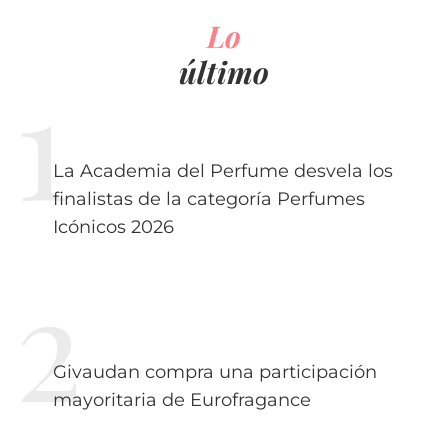
Lo
último
La Academia del Perfume desvela los
finalistas de la categoría Perfumes
Icónicos 2026
Givaudan compra una participación
mayoritaria de Eurofragance