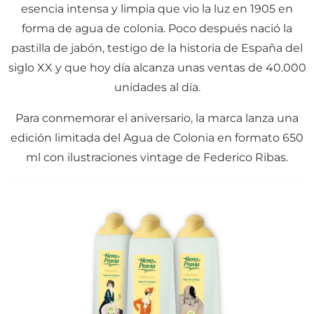
esencia intensa y limpia que vio la luz en 1905 en
forma de agua de colonia. Poco después nació la
pastilla de jabón, testigo de la historia de España del
siglo XX y que hoy día alcanza unas ventas de 40.000
unidades al día.
Para conmemorar el aniversario, la marca lanza una
edición limitada del Agua de Colonia en formato 650
ml con ilustraciones vintage de Federico Ribas.