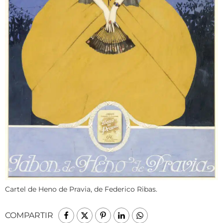
Cartel de Heno de Pravia, de Federico Ribas.
COMPARTIR