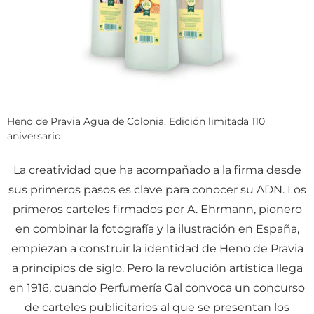
Heno de Pravia Agua de Colonia. Edición limitada 110
aniversario.
La creatividad que ha acompañado a la firma desde
sus primeros pasos es clave para conocer su ADN. Los
primeros carteles firmados por A. Ehrmann, pionero
en combinar la fotografía y la ilustración en España,
empiezan a construir la identidad de Heno de Pravia
a principios de siglo. Pero la revolución artística llega
en 1916, cuando Perfumería Gal convoca un concurso
de carteles publicitarios al que se presentan los