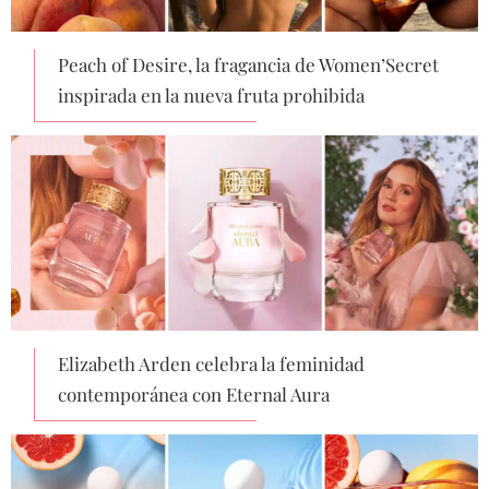
Peach of Desire, la fragancia de Women’Secret
inspirada en la nueva fruta prohibida
Elizabeth Arden celebra la feminidad
contemporánea con Eternal Aura