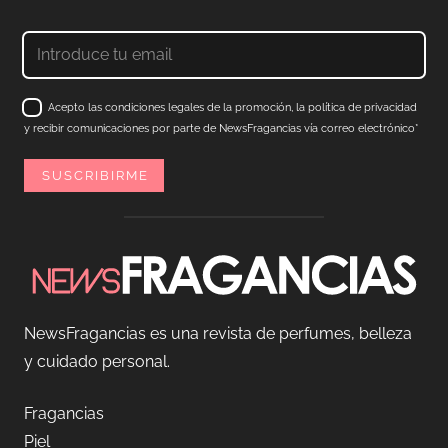
Acepto las condiciones legales de la promoción, la política de privacidad
y recibir comunicaciones por parte de NewsFragancias vía correo electrónico*
NewsFragancias es una revista de perfumes, belleza
y cuidado personal.
Fragancias
Piel