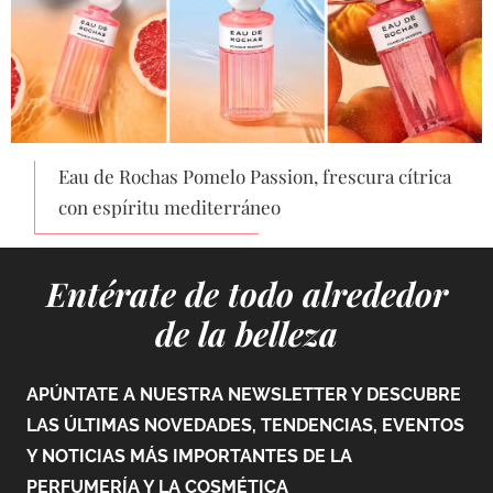
Eau de Rochas Pomelo Passion, frescura cítrica
con espíritu mediterráneo
Entérate de todo alrededor
de la belleza
APÚNTATE A NUESTRA NEWSLETTER Y DESCUBRE
LAS ÚLTIMAS NOVEDADES, TENDENCIAS, EVENTOS
Y NOTICIAS MÁS IMPORTANTES DE LA
PERFUMERÍA Y LA COSMÉTICA