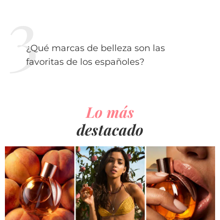
¿Qué marcas de belleza son las
favoritas de los españoles?
Lo más
destacado