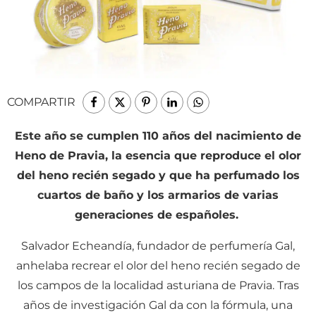
COMPARTIR
Este año se cumplen 110 años del nacimiento de
Heno de Pravia, la esencia que reproduce el olor
del heno recién segado y que ha perfumado los
cuartos de baño y los armarios de varias
generaciones de españoles.
Salvador Echeandía, fundador de perfumería Gal,
anhelaba recrear el olor del heno recién segado de
los campos de la localidad asturiana de Pravia. Tras
años de investigación Gal da con la fórmula, una