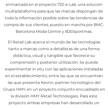
enmarcada en el proyecto 720 e-Lab, una solución
multiplataforma para que las marcas dispongan de
toda la información posible sobre las tendencias de
compra de sus clientes, puesto en marcha por BMC-
Barcelona Moda Centre y B2bSportmas.
El Retail Lab acerca el mundo de las tecnologías
tanto a marcas como a detallistas de una forma
didáctica, visual y tangible que favorece su
comprensión y posterior utilización. Se puede
experimentar in situ con las aplicaciones instaladas
en el establecimiento, entre las que se encuentran
las que presenta Keonn, partner tecnológico del
Grupo HMY, en un proyecto conjunto encuadrado en
la división HMY Retail Technologies. Para este
proyecto ambas empresas han desarrollado un