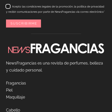
Acepto las condiciones legales de la promoción, la política de privacidad
y recibir comunicaciones por parte de NewsFragancias vía correo electrónico*
NewsFragancias es una revista de perfumes, belleza
y cuidado personal.
Fragancias
Piel
Maquillaje
Cabello