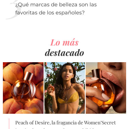
¿Qué marcas de belleza son las
favoritas de los españoles?
Lo más
destacado
Peach of Desire, la fragancia de Women’Secret