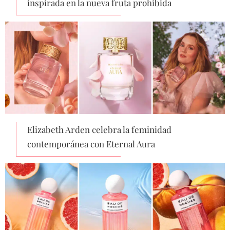
inspirada en la nueva fruta prohibida
Elizabeth Arden celebra la feminidad
contemporánea con Eternal Aura