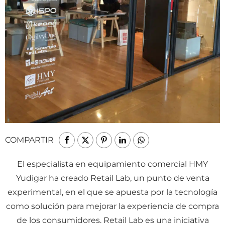
COMPARTIR
El especialista en equipamiento comercial HMY
Yudigar ha creado Retail Lab, un punto de venta
experimental, en el que se apuesta por la tecnología
como solución para mejorar la experiencia de compra
de los consumidores. Retail Lab es una iniciativa