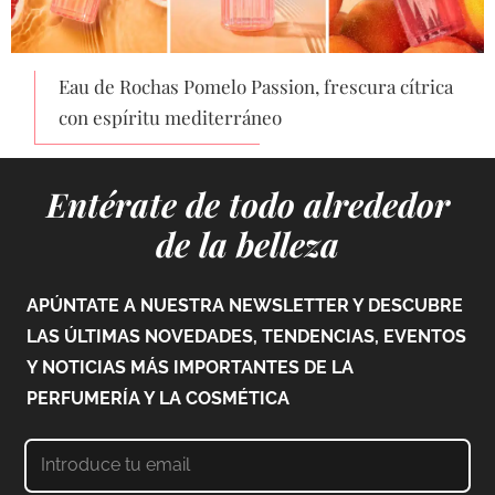
Eau de Rochas Pomelo Passion, frescura cítrica
con espíritu mediterráneo
Entérate de todo alrededor
de la belleza
APÚNTATE A NUESTRA NEWSLETTER Y DESCUBRE
LAS ÚLTIMAS NOVEDADES, TENDENCIAS, EVENTOS
Y NOTICIAS MÁS IMPORTANTES DE LA
PERFUMERÍA Y LA COSMÉTICA