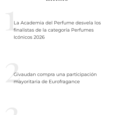
La Academia del Perfume desvela los
finalistas de la categoría Perfumes
Icónicos 2026
Givaudan compra una participación
mayoritaria de Eurofragance