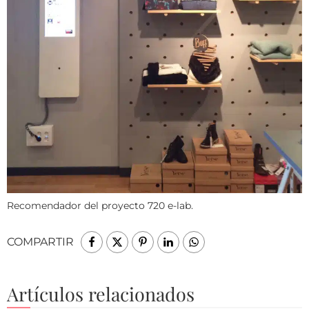
Recomendador del proyecto 720 e-lab.
COMPARTIR
Artículos relacionados