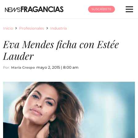
SUSCRÍBETE
Inicio
Profesionales
Industria
Eva Mendes ficha con Estée
Lauder
mayo 2, 2015 | 8:00 am
Por:
María Crespo