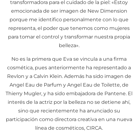
transformadora para el cuidado de la piel: «Estoy
emocionada de ser imagen de New Dimension
porque me identifico personalmente con lo que
representa, el poder que tenemos como mujeres
para tomar el control y transformar nuestra propia
belleza».
No es la primera que Eva se vincula a una firma
cosmética, pues anteriormente ha representado a
Revlon y a Calvin Klein. Además ha sido imagen de
Angel Eau de Parfum y Angel Eau de Toilette, de
Thierry Mugler, y ha sido embajadora de Pantene. El
interés de la actriz por la belleza no se detiene ahí,
sino que recientemente ha anunciado su
participación como directora creativa en una nueva
línea de cosméticos, CIRCA.