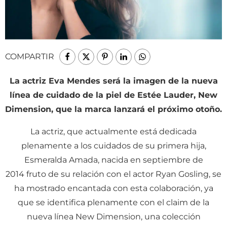
COMPARTIR
La actriz Eva Mendes será la imagen de la nueva
línea de cuidado de la piel de Estée Lauder, New
Dimension, que la marca lanzará el próximo otoño.
La actriz, que actualmente está dedicada
plenamente a los cuidados de su primera hija,
Esmeralda Amada, nacida en septiembre de
2014 fruto de su relación con el actor Ryan Gosling, se
ha mostrado encantada con esta colaboración, ya
que se identifica plenamente con el claim de la
nueva línea New Dimension, una colección