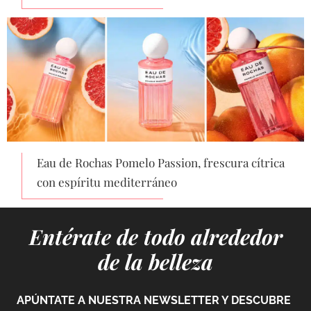
Eau de Rochas Pomelo Passion, frescura cítrica
con espíritu mediterráneo
Entérate de todo alrededor
de la belleza
APÚNTATE A NUESTRA NEWSLETTER Y DESCUBRE