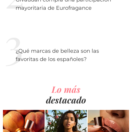
mayoritaria de Eurofragance
¿Qué marcas de belleza son las
favoritas de los españoles?
Lo más
destacado