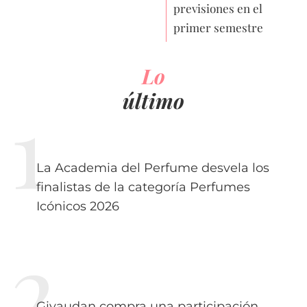
previsiones en el
primer semestre
Lo
último
La Academia del Perfume desvela los
finalistas de la categoría Perfumes
Icónicos 2026
Givaudan compra una participación