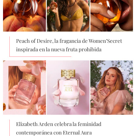
Peach of Desire, la fragancia de Women’Secret
inspirada en la nueva fruta prohibida
Elizabeth Arden celebra la feminidad
contemporánea con Eternal Aura