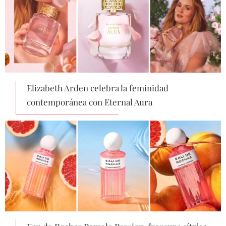
Elizabeth Arden celebra la feminidad
contemporánea con Eternal Aura