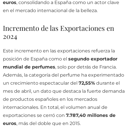
euros
, consolidando a España como un actor clave
en el mercado internacional de la belleza.
Incremento de las Exportaciones en
2024
Este incremento en las exportaciones refuerza la
posición de España como el
segundo exportador
mundial de perfumes
, solo por detrás de Francia.
Además, la categoría del perfume ha experimentado
un crecimiento espectacular del
72,55%
durante el
mes de abril, un dato que destaca la fuerte demanda
de productos españoles en los mercados
internacionales. En total, el volumen anual de
exportaciones se cerró con
7.787,40 millones de
euros
, más del doble que en 2015.