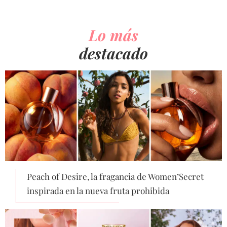
Lo más
destacado
Peach of Desire, la fragancia de Women’Secret
inspirada en la nueva fruta prohibida