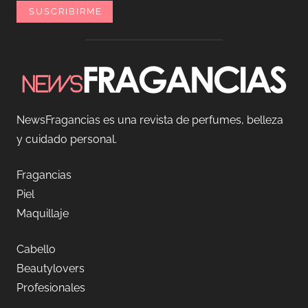
NewsFragancias es una revista de perfumes, belleza
y cuidado personal.
Fragancias
Piel
Maquillaje
Cabello
Beautylovers
Profesionales