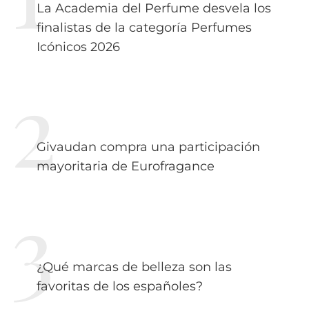
La Academia del Perfume desvela los
finalistas de la categoría Perfumes
Icónicos 2026
Givaudan compra una participación
mayoritaria de Eurofragance
¿Qué marcas de belleza son las
favoritas de los españoles?