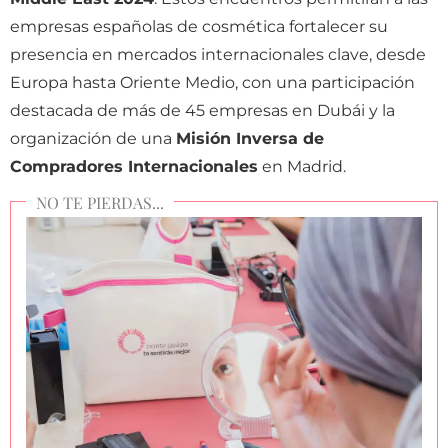
empresas españolas de cosmética fortalecer su
presencia en mercados internacionales clave, desde
Europa hasta Oriente Medio, con una participación
destacada de más de 45 empresas en Dubái y la
organización de una
Misión Inversa de
Compradores Internacionales
en Madrid.