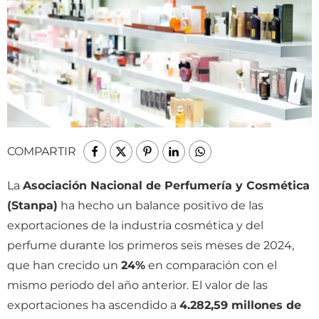
COMPARTIR
La
Asociación Nacional de Perfumería y Cosmética
(Stanpa)
ha hecho un balance positivo de las
exportaciones de la industria cosmética y del
perfume durante los primeros seis meses de 2024,
que han crecido un
24%
en comparación con el
mismo periodo del año anterior. El valor de las
exportaciones ha ascendido a
4.282,59 millones de