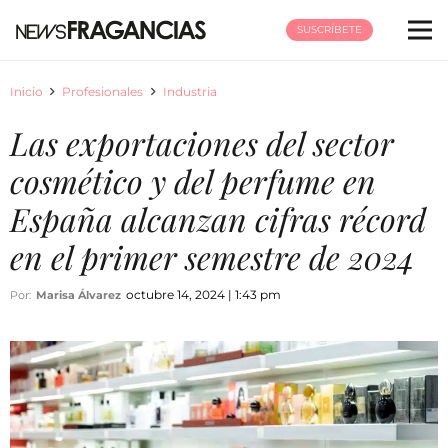
SUSCRÍBETE
Inicio
Profesionales
Industria
Las exportaciones del sector
cosmético y del perfume en
España alcanzan cifras récord
en el primer semestre de 2024
octubre 14, 2024 | 1:43 pm
Por:
Marisa Álvarez