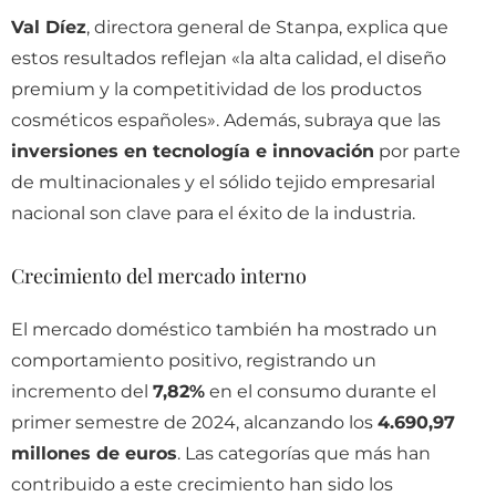
Val Díez
, directora general de Stanpa, explica que
estos resultados reflejan «la alta calidad, el diseño
premium y la competitividad de los productos
cosméticos españoles». Además, subraya que las
inversiones en tecnología e innovación
por parte
de multinacionales y el sólido tejido empresarial
nacional son clave para el éxito de la industria.
Crecimiento del mercado interno
El mercado doméstico también ha mostrado un
comportamiento positivo, registrando un
incremento del
7,82%
en el consumo durante el
primer semestre de 2024, alcanzando los
4.690,97
millones de euros
. Las categorías que más han
contribuido a este crecimiento han sido los